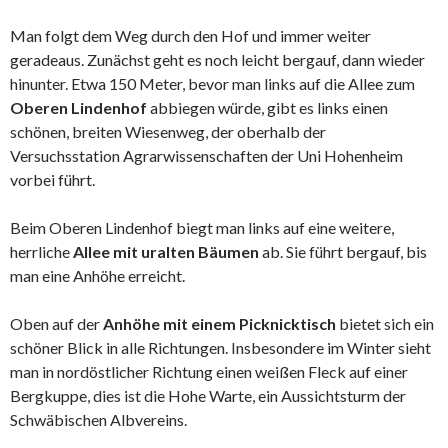
Man folgt dem Weg durch den Hof und immer weiter
geradeaus. Zunächst geht es noch leicht bergauf, dann wieder
hinunter. Etwa 150 Meter, bevor man links auf die Allee zum
Oberen Lindenhof
abbiegen würde, gibt es links einen
schönen, breiten Wiesenweg, der oberhalb der
Versuchsstation Agrarwissenschaften der Uni Hohenheim
vorbei führt.
Beim Oberen Lindenhof biegt man links auf eine weitere,
herrliche
Allee mit uralten Bäumen
ab. Sie führt bergauf, bis
man eine Anhöhe erreicht.
Oben auf der
Anhöhe mit einem Picknicktisch
bietet sich ein
schöner Blick in alle Richtungen. Insbesondere im Winter sieht
man in nordöstlicher Richtung einen weißen Fleck auf einer
Bergkuppe, dies ist die Hohe Warte, ein Aussichtsturm der
Schwäbischen Albvereins.