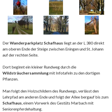
Der
Wanderparkplatz Schafhaus
liegt an der L 380 direkt
am oberen Ende der Steige zwischen Eningen und St. Johann
auf der rechten Seite.
Dort beginnt ein kleiner Rundweg durch die
Wildsträuchersammlung
mit Infotafeln zu den dortigen
Pflanzen.
Man folgt den Holzschildern des Rundwegs, verlässt den
Lehrpfad am anderen Ende und folgt der Allee bergauf bis zum
Schafhaus
, einem Vorwerk des Gestüts Marbach mit
Seniorenpferdehaltung.