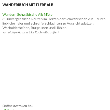
WANDERBUCH MITTLERE ALB
Wandern Schwäbische Alb Mitte
30 unvergessliche Routen im Herzen der Schwäbischen Alb – durch
liebliche Täler und schroffe Schluchten zu Aussichtsplätzen,
Wacholderheiden, Burgruinen und Höhlen
von albtips-Autorin Elke Koch (albträufler)
Online bestellen bei: