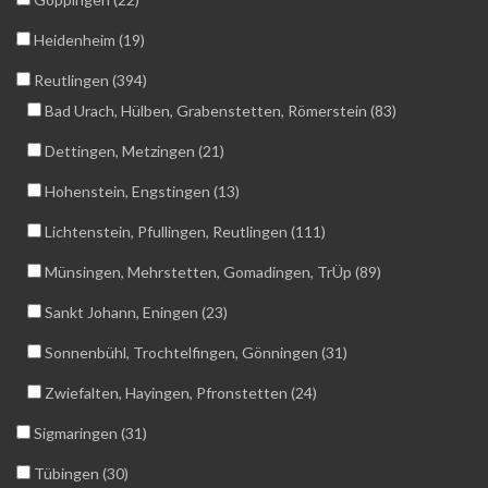
Heidenheim (19)
Reutlingen (394)
Bad Urach, Hülben, Grabenstetten, Römerstein (83)
Dettingen, Metzingen (21)
Hohenstein, Engstingen (13)
Lichtenstein, Pfullingen, Reutlingen (111)
Münsingen, Mehrstetten, Gomadingen, TrÜp (89)
Sankt Johann, Eningen (23)
Sonnenbühl, Trochtelfingen, Gönningen (31)
Zwiefalten, Hayingen, Pfronstetten (24)
Sigmaringen (31)
Tübingen (30)