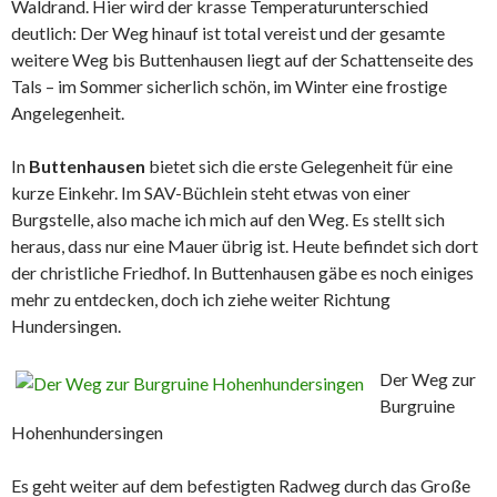
Waldrand. Hier wird der krasse Temperaturunterschied
deutlich: Der Weg hinauf ist total vereist und der gesamte
weitere Weg bis Buttenhausen liegt auf der Schattenseite des
Tals – im Sommer sicherlich schön, im Winter eine frostige
Angelegenheit.
In
Buttenhausen
bietet sich die erste Gelegenheit für eine
kurze Einkehr. Im SAV-Büchlein steht etwas von einer
Burgstelle, also mache ich mich auf den Weg. Es stellt sich
heraus, dass nur eine Mauer übrig ist. Heute befindet sich dort
der christliche Friedhof. In Buttenhausen gäbe es noch einiges
mehr zu entdecken, doch ich ziehe weiter Richtung
Hundersingen.
Der Weg zur
Burgruine
Hohenhundersingen
Es geht weiter auf dem befestigten Radweg durch das Große