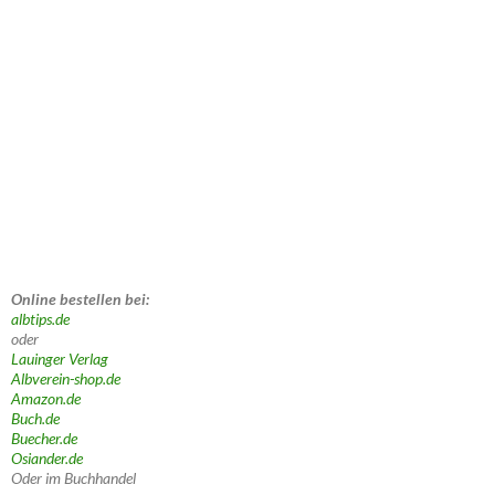
Online bestellen bei:
albtips.de
oder
Lauinger Verlag
Albverein-shop.de
Amazon.de
Buch.de
Buecher.de
Osiander.de
Oder im Buchhandel