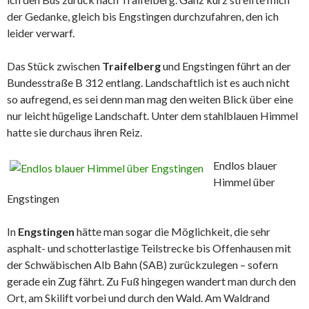
der Gedanke, gleich bis Engstingen durchzufahren, den ich
leider verwarf.
Das Stück zwischen
Traifelberg
und Engstingen führt an der
Bundesstraße B 312 entlang. Landschaftlich ist es auch nicht
so aufregend, es sei denn man mag den weiten Blick über eine
nur leicht hügelige Landschaft. Unter dem stahlblauen Himmel
hatte sie durchaus ihren Reiz.
Endlos blauer
Himmel über
Engstingen
In
Engstingen
hätte man sogar die Möglichkeit, die sehr
asphalt- und schotterlastige Teilstrecke bis Offenhausen mit
der Schwäbischen Alb Bahn (SAB) zurückzulegen – sofern
gerade ein Zug fährt. Zu Fuß hingegen wandert man durch den
Ort, am Skilift vorbei und durch den Wald. Am Waldrand