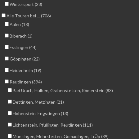
Wintersport (28)
Alle Touren bei … (706)
Aalen (18)
Biberach (1)
Esslingen (44)
Göppingen (22)
Heidenheim (19)
Reutlingen (394)
Bad Urach, Hülben, Grabenstetten, Römerstein (83)
Dettingen, Metzingen (21)
Hohenstein, Engstingen (13)
Lichtenstein, Pfullingen, Reutlingen (111)
Münsingen, Mehrstetten, Gomadingen, TrÜp (89)