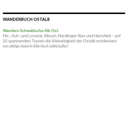
WANDERBUCH OSTALB
Wandern Schwäbische Alb Ost
Fils-, Ach- und Lonetal, Albuch, Nördlinger Ries und Härtsfeld – auf
25 spannenden Touren die Vielseitigkeit der Ostalb entdecken!
von albtips-Autorin Elke Koch (albträufler)