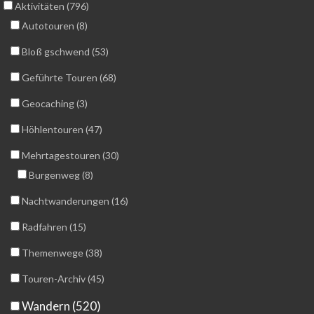
Aktivitäten (796)
Autotouren (8)
Bloß gschwend (53)
Geführte Touren (68)
Geocaching (3)
Höhlentouren (47)
Mehrtagestouren (30)
Burgenweg (8)
Nachtwanderungen (16)
Radfahren (15)
Themenwege (38)
Touren-Archiv (45)
Wandern (520)