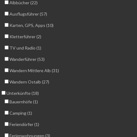
Albbücher (22)
Ausflugsführer (57)
Karten, GPS, Apps (10)
Kletterführer (2)
TV und Radio (1)
Wanderführer (53)
Wandern Mittlere Alb (31)
Wandern Ostalb (27)
Unterkünfte (18)
Bauernhöfe (1)
Camping (1)
Feriendörfer (1)
Ferienwohnungen (3)