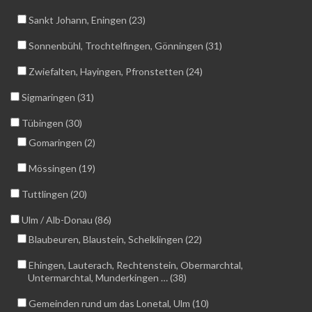
Sankt Johann, Eningen (23)
Sonnenbühl, Trochtelfingen, Gönningen (31)
Zwiefalten, Hayingen, Pfronstetten (24)
Sigmaringen (31)
Tübingen (30)
Gomaringen (2)
Mössingen (19)
Tuttlingen (20)
Ulm / Alb-Donau (86)
Blaubeuren, Blaustein, Schelklingen (22)
Ehingen, Lauterach, Rechtenstein, Obermarchtal,
Untermarchtal, Munderkingen … (38)
Gemeinden rund um das Lonetal, Ulm (10)