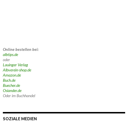
Online bestellen bei:
albtips.de
oder
Lauinger Verlag
Albverein-shop.de
Amazon.de
Buch.de
Buecher.de
Osiander.de
Oder im Buchhandel
SOZIALE MEDIEN