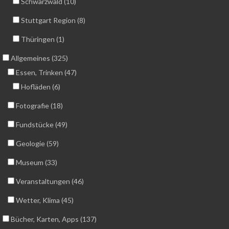
Schwarzwald (10)
Stuttgart Region (8)
Thüringen (1)
Allgemeines (325)
Essen, Trinken (47)
Hofläden (6)
Fotografie (18)
Fundstücke (49)
Geologie (59)
Museum (33)
Veranstaltungen (46)
Wetter, Klima (45)
Bücher, Karten, Apps (137)