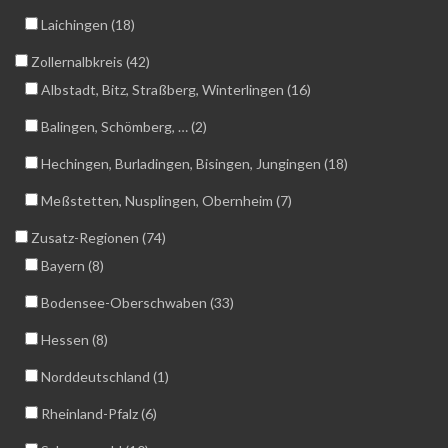
Laichingen (18)
Zollernalbkreis (42)
Albstadt, Bitz, Straßberg, Winterlingen (16)
Balingen, Schömberg, … (2)
Hechingen, Burladingen, Bisingen, Jungingen (18)
Meßstetten, Nusplingen, Obernheim (7)
Zusatz-Regionen (74)
Bayern (8)
Bodensee-Oberschwaben (33)
Hessen (8)
Norddeutschland (1)
Rheinland-Pfalz (6)