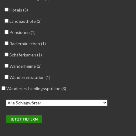
Hotels (3)
Landgasthöfe (2)
Pensionen (1)
Radlerhäuschen (1)
Schäferkarren (1)
Wanderheime (2)
Wanderreitstation (1)
Wanderers Lieblingssprüche (3)