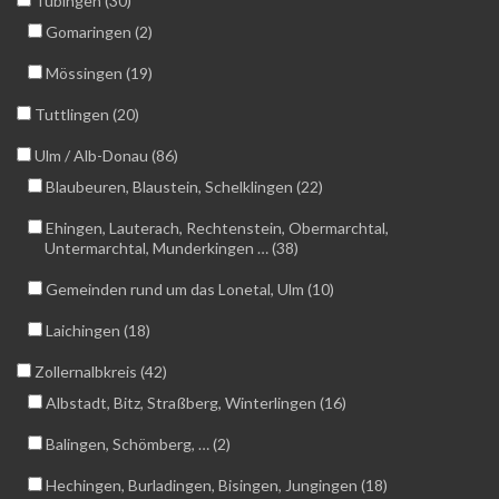
Tübingen (30)
Gomaringen (2)
Mössingen (19)
Tuttlingen (20)
Ulm / Alb-Donau (86)
Blaubeuren, Blaustein, Schelklingen (22)
Ehingen, Lauterach, Rechtenstein, Obermarchtal,
Untermarchtal, Munderkingen … (38)
Gemeinden rund um das Lonetal, Ulm (10)
Laichingen (18)
Zollernalbkreis (42)
Albstadt, Bitz, Straßberg, Winterlingen (16)
Balingen, Schömberg, … (2)
Hechingen, Burladingen, Bisingen, Jungingen (18)