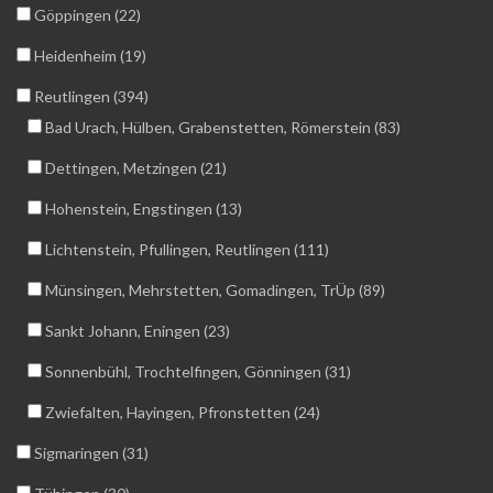
Göppingen (22)
Heidenheim (19)
Reutlingen (394)
Bad Urach, Hülben, Grabenstetten, Römerstein (83)
Dettingen, Metzingen (21)
Hohenstein, Engstingen (13)
Lichtenstein, Pfullingen, Reutlingen (111)
Münsingen, Mehrstetten, Gomadingen, TrÜp (89)
Sankt Johann, Eningen (23)
Sonnenbühl, Trochtelfingen, Gönningen (31)
Zwiefalten, Hayingen, Pfronstetten (24)
Sigmaringen (31)