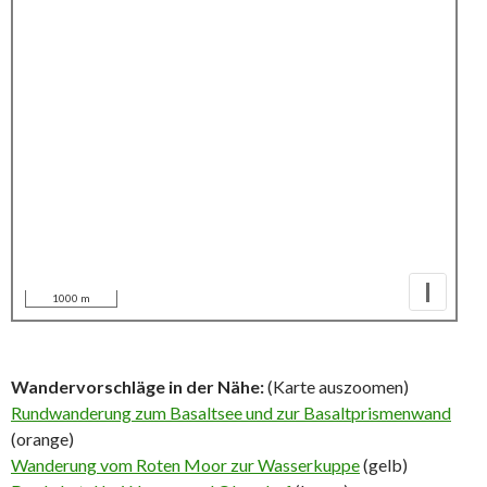
I
1000 m
Wandervorschläge in der Nähe:
(Karte auszoomen)
Rundwanderung zum Basaltsee und zur Basaltprismenwand
(orange)
Wanderung vom Roten Moor zur Wasserkuppe
(gelb)