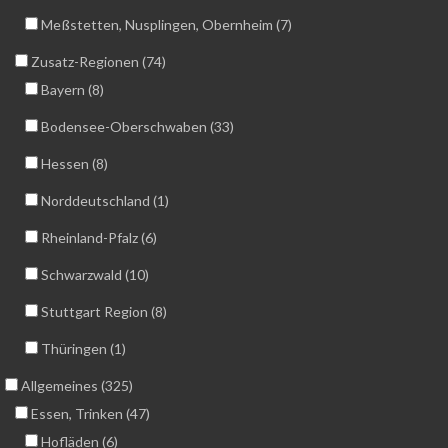
Meßstetten, Nusplingen, Obernheim (7)
Zusatz-Regionen (74)
Bayern (8)
Bodensee-Oberschwaben (33)
Hessen (8)
Norddeutschland (1)
Rheinland-Pfalz (6)
Schwarzwald (10)
Stuttgart Region (8)
Thüringen (1)
Allgemeines (325)
Essen, Trinken (47)
Hofläden (6)