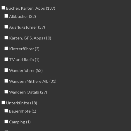
Bücher, Karten, Apps (137)
Albbücher (22)
Ausflugsführer (57)
Karten, GPS, Apps (10)
Kletterführer (2)
TV und Radio (1)
Wanderführer (53)
Wandern Mittlere Alb (31)
Wandern Ostalb (27)
Unterkünfte (18)
Bauernhöfe (1)
Camping (1)