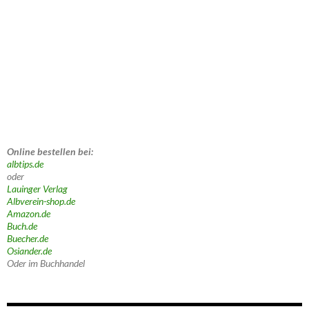
Online bestellen bei:
albtips.de
oder
Lauinger Verlag
Albverein-shop.de
Amazon.de
Buch.de
Buecher.de
Osiander.de
Oder im Buchhandel