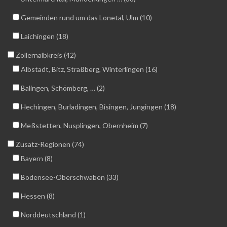
Gemeinden rund um das Lonetal, Ulm (10)
Laichingen (18)
Zollernalbkreis (42)
Albstadt, Bitz, Straßberg, Winterlingen (16)
Balingen, Schömberg, … (2)
Hechingen, Burladingen, Bisingen, Jungingen (18)
Meßstetten, Nusplingen, Obernheim (7)
Zusatz-Regionen (74)
Bayern (8)
Bodensee-Oberschwaben (33)
Hessen (8)
Norddeutschland (1)