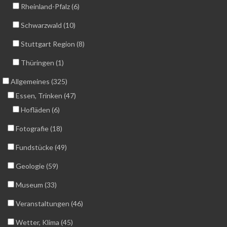
Rheinland-Pfalz (6)
Schwarzwald (10)
Stuttgart Region (8)
Thüringen (1)
Allgemeines (325)
Essen, Trinken (47)
Hofläden (6)
Fotografie (18)
Fundstücke (49)
Geologie (59)
Museum (33)
Veranstaltungen (46)
Wetter, Klima (45)