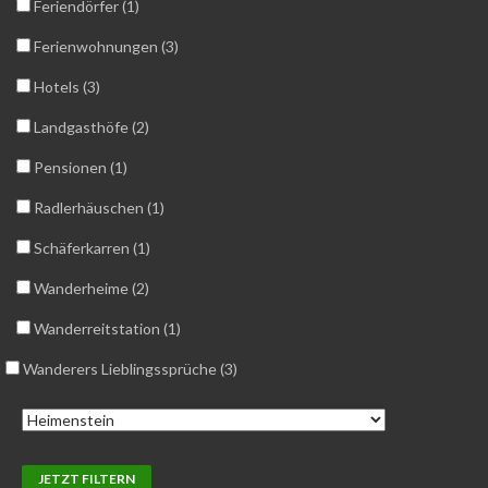
Feriendörfer (1)
Ferienwohnungen (3)
Hotels (3)
Landgasthöfe (2)
Pensionen (1)
Radlerhäuschen (1)
Schäferkarren (1)
Wanderheime (2)
Wanderreitstation (1)
Wanderers Lieblingssprüche (3)