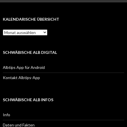
KALENDARISCHE ÜBERSICHT
Kalendarische
Übersicht
SCHWÄBISCHE ALB DIGITAL
Albtips App für Android
Kontakt Albtips-App
SCHWÄBISCHE ALB INFOS
Info
Daten und Fakten