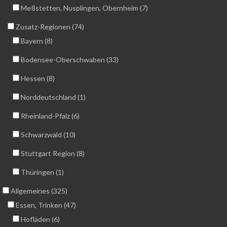
Meßstetten, Nusplingen, Obernheim (7)
Zusatz-Regionen (74)
Bayern (8)
Bodensee-Oberschwaben (33)
Hessen (8)
Norddeutschland (1)
Rheinland-Pfalz (6)
Schwarzwald (10)
Stuttgart Region (8)
Thüringen (1)
Allgemeines (325)
Essen, Trinken (47)
Hofläden (6)