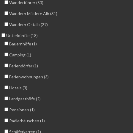
Wanderführer (53)
Wandern Mittlere Alb (31)
Wandern Ostalb (27)
Unterkünfte (18)
Bauernhöfe (1)
Camping (1)
Feriendörfer (1)
Ferienwohnungen (3)
Hotels (3)
Landgasthöfe (2)
Pensionen (1)
Radlerhäuschen (1)
Schäferkarren (1)