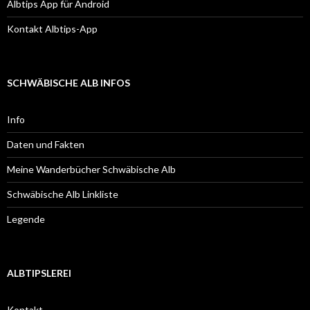
Albtips App für Android
Kontakt Albtips-App
SCHWÄBISCHE ALB INFOS
Info
Daten und Fakten
Meine Wanderbücher Schwäbische Alb
Schwäbische Alb Linkliste
Legende
ALBTIPSLEREI
Kontakt