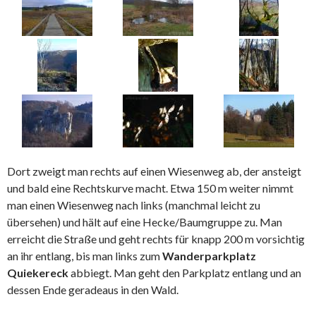
Dort zweigt man rechts auf einen Wiesenweg ab, der ansteigt
und bald eine Rechtskurve macht. Etwa 150 m weiter nimmt
man einen Wiesenweg nach links (manchmal leicht zu
übersehen) und hält auf eine Hecke/Baumgruppe zu. Man
erreicht die Straße und geht rechts für knapp 200 m vorsichtig
an ihr entlang, bis man links zum
Wanderparkplatz
Quiekereck
abbiegt. Man geht den Parkplatz entlang und an
dessen Ende geradeaus in den Wald.