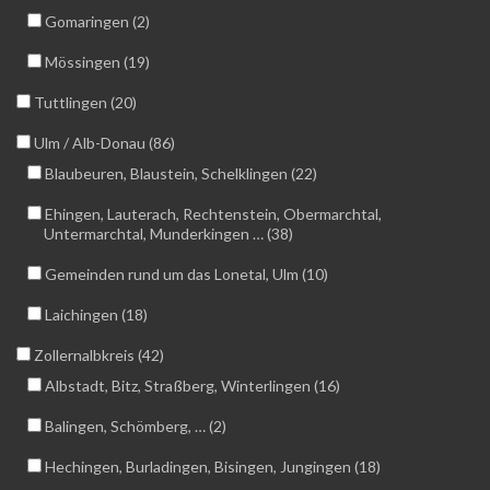
Gomaringen (2)
Mössingen (19)
Tuttlingen (20)
Ulm / Alb-Donau (86)
Blaubeuren, Blaustein, Schelklingen (22)
Ehingen, Lauterach, Rechtenstein, Obermarchtal,
Untermarchtal, Munderkingen … (38)
Gemeinden rund um das Lonetal, Ulm (10)
Laichingen (18)
Zollernalbkreis (42)
Albstadt, Bitz, Straßberg, Winterlingen (16)
Balingen, Schömberg, … (2)
Hechingen, Burladingen, Bisingen, Jungingen (18)