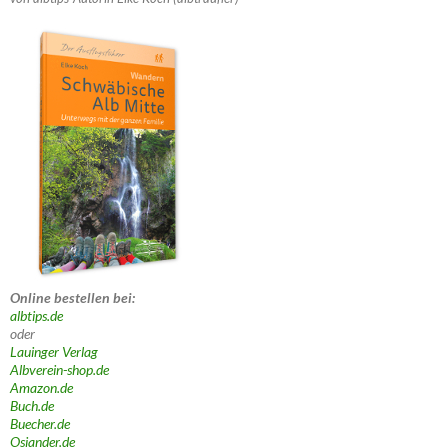
Online bestellen bei:
albtips.de
oder
Lauinger Verlag
Albverein-shop.de
Amazon.de
Buch.de
Buecher.de
Osiander.de