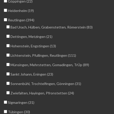
Göppingen (22)
Heidenheim (19)
Reutlingen (394)
Bad Urach, Hülben, Grabenstetten, Römerstein (83)
Dettingen, Metzingen (21)
Hohenstein, Engstingen (13)
Lichtenstein, Pfullingen, Reutlingen (111)
Münsingen, Mehrstetten, Gomadingen, TrÜp (89)
Sankt Johann, Eningen (23)
Sonnenbühl, Trochtelfingen, Gönningen (31)
Zwiefalten, Hayingen, Pfronstetten (24)
Sigmaringen (31)
Tübingen (30)