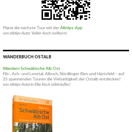
Plane die nächste Tour mit der
Albtips-App
von albtips-Autor Volker Koch (vollkorn)
WANDERBUCH OSTALB
Wandern Schwäbische Alb Ost
Fils-, Ach- und Lonetal, Albuch, Nördlinger Ries und Härtsfeld – auf
25 spannenden Touren die Vielseitigkeit der Ostalb entdecken!
von albtips-Autorin Elke Koch (albträufler)