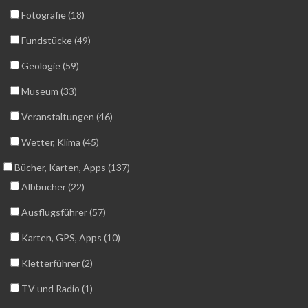
Fotografie (18)
Fundstücke (49)
Geologie (59)
Museum (33)
Veranstaltungen (46)
Wetter, Klima (45)
Bücher, Karten, Apps (137)
Albbücher (22)
Ausflugsführer (57)
Karten, GPS, Apps (10)
Kletterführer (2)
TV und Radio (1)