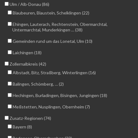
Ulm / Alb-Donau (86)
Blaubeuren, Blaustein, Schelklingen (22)
Ehingen, Lauterach, Rechtenstein, Obermarchtal,
Untermarchtal, Munderkingen … (38)
Gemeinden rund um das Lonetal, Ulm (10)
Laichingen (18)
Zollernalbkreis (42)
Albstadt, Bitz, Straßberg, Winterlingen (16)
Balingen, Schömberg, … (2)
Hechingen, Burladingen, Bisingen, Jungingen (18)
Meßstetten, Nusplingen, Obernheim (7)
Zusatz-Regionen (74)
Bayern (8)