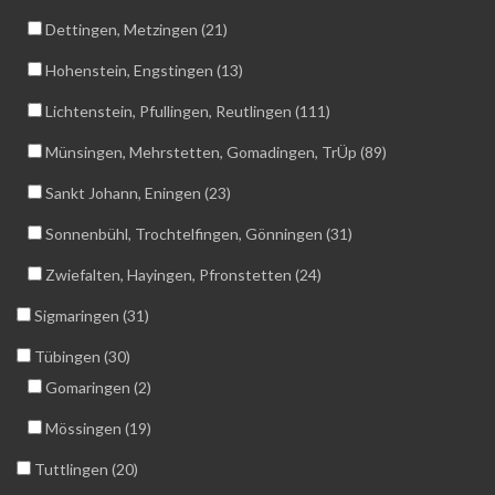
Dettingen, Metzingen (21)
Hohenstein, Engstingen (13)
Lichtenstein, Pfullingen, Reutlingen (111)
Münsingen, Mehrstetten, Gomadingen, TrÜp (89)
Sankt Johann, Eningen (23)
Sonnenbühl, Trochtelfingen, Gönningen (31)
Zwiefalten, Hayingen, Pfronstetten (24)
Sigmaringen (31)
Tübingen (30)
Gomaringen (2)
Mössingen (19)
Tuttlingen (20)