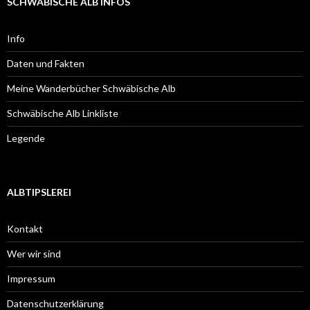
SCHWÄBISCHE ALB INFOS
Info
Daten und Fakten
Meine Wanderbücher Schwäbische Alb
Schwäbische Alb Linkliste
Legende
ALBTIPSLEREI
Kontakt
Wer wir sind
Impressum
Datenschutzerklärung