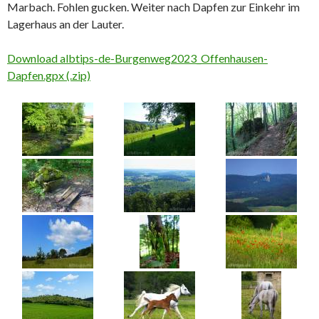
Marbach. Fohlen gucken. Weiter nach Dapfen zur Einkehr im
Lagerhaus an der Lauter.
Download albtips-de-Burgenweg2023_Offenhausen-
Dapfen.gpx (.zip)