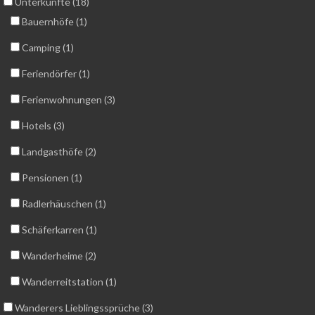
Unterkünfte (18)
Bauernhöfe (1)
Camping (1)
Feriendörfer (1)
Ferienwohnungen (3)
Hotels (3)
Landgasthöfe (2)
Pensionen (1)
Radlerhäuschen (1)
Schäferkarren (1)
Wanderheime (2)
Wanderreitstation (1)
Wanderers Lieblingssprüche (3)