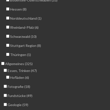
Bodensee-Oberschwaben (33)
Hessen (8)
Norddeutschland (1)
Rheinland-Pfalz (6)
Schwarzwald (10)
Stuttgart Region (8)
Thüringen (1)
Allgemeines (325)
Essen, Trinken (47)
Hofläden (6)
Fotografie (18)
Fundstücke (49)
Geologie (59)