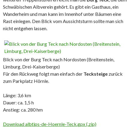
Schwäbischen Albverein gehört. Es gibt ein Gasthaus, ein
Wanderheim und man kann im Innenhof unter Bäumen eine
Rast einlegen. Den Blick vom Aussichtsturm sollte man sich
nicht entgehen lassen.
Blick von der Burg Teck nach Nordosten (Breitenstein,
Limburg, Drei-Kaiserberge)
Für den Rückweg folgt man einfach der
Tecksteige
zurück
zum Parkplatz Hörnle.
Länge: 3,6 km
Dauer: ca. 1,5 h
Anstieg: ca. 280 hm
Download albtips-de-Hoernle-Teck.gpx (.zip)