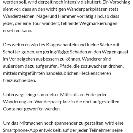
werden soll, wird derzeit noch intensiv diskutiert. Ein Vorschlag
sieht vor, dass an den wichtigen Wanderparkplätzen stets
Wanderzeichen, Nägel und Hammer vorrätig sind, so dass
jeder, der eine Tour wandert, fehlende Wegmarkierungen
ersetzen kann.
Des weiteren wird es Klappschaufeln und kleine Säcke mit
Schotter geben, um geringfügige Schäden an den Wegen quasi
im Vorbeigehen ausbessern zu können. Wanderer sind
außerdem dazu aufgerufen, Pfade, die zuzuwachsen drohen,
mittels mitgeführten handelsüblichen Heckenscheren
freizuschneiden.
Unterwegs eingesammelter Müll soll am Ende jeder
Wanderung am Wanderparkplatz in die dort aufgestellten
Container geworfen werden.
Um das Mitmachen noch spannender zu gestalten, wird eine
Smartphone-App entwickelt, auf der jeder Teilnehmer seine