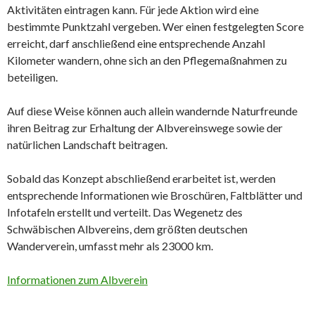
Aktivitäten eintragen kann. Für jede Aktion wird eine
bestimmte Punktzahl vergeben. Wer einen festgelegten Score
erreicht, darf anschließend eine entsprechende Anzahl
Kilometer wandern, ohne sich an den Pflegemaßnahmen zu
beteiligen.
Auf diese Weise können auch allein wandernde Naturfreunde
ihren Beitrag zur Erhaltung der Albvereinswege sowie der
natürlichen Landschaft beitragen.
Sobald das Konzept abschließend erarbeitet ist, werden
entsprechende Informationen wie Broschüren, Faltblätter und
Infotafeln erstellt und verteilt. Das Wegenetz des
Schwäbischen Albvereins, dem größten deutschen
Wanderverein, umfasst mehr als 23000 km.
Informationen zum Albverein