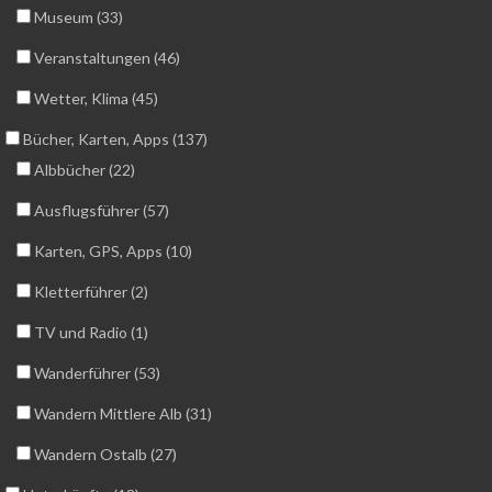
Museum (33)
Veranstaltungen (46)
Wetter, Klima (45)
Bücher, Karten, Apps (137)
Albbücher (22)
Ausflugsführer (57)
Karten, GPS, Apps (10)
Kletterführer (2)
TV und Radio (1)
Wanderführer (53)
Wandern Mittlere Alb (31)
Wandern Ostalb (27)