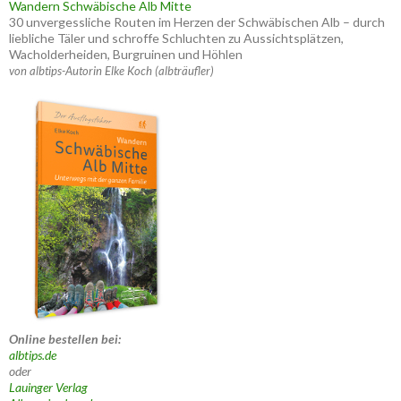
Wandern Schwäbische Alb Mitte
30 unvergessliche Routen im Herzen der Schwäbischen Alb – durch
liebliche Täler und schroffe Schluchten zu Aussichtsplätzen,
Wacholderheiden, Burgruinen und Höhlen
von albtips-Autorin Elke Koch (albträufler)
Online bestellen bei:
albtips.de
oder
Lauinger Verlag