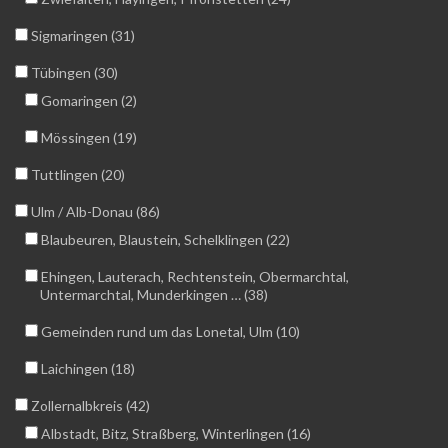
Sigmaringen (31)
Tübingen (30)
Gomaringen (2)
Mössingen (19)
Tuttlingen (20)
Ulm / Alb-Donau (86)
Blaubeuren, Blaustein, Schelklingen (22)
Ehingen, Lauterach, Rechtenstein, Obermarchtal,
Untermarchtal, Munderkingen … (38)
Gemeinden rund um das Lonetal, Ulm (10)
Laichingen (18)
Zollernalbkreis (42)
Albstadt, Bitz, Straßberg, Winterlingen (16)