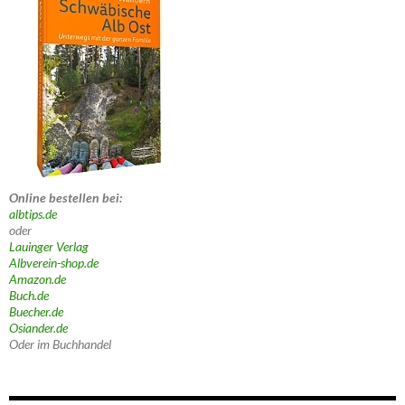
Online bestellen bei:
albtips.de
oder
Lauinger Verlag
Albverein-shop.de
Amazon.de
Buch.de
Buecher.de
Osiander.de
Oder im Buchhandel