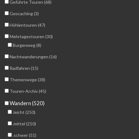
Geführte Touren (68)
Geocaching (3)
Höhlentouren (47)
Mehrtagestouren (30)
Burgenweg (8)
Nachtwanderungen (16)
Radfahren (15)
Themenwege (38)
Touren-Archiv (45)
Wandern (520)
.leicht (250)
.mittel (210)
.schwer (51)