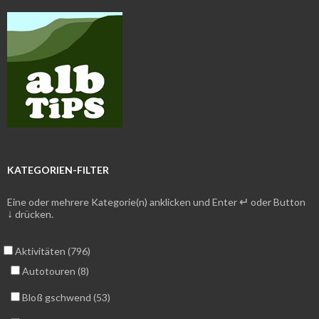
KATEGORIEN-FILTER
↵
Eine oder mehrere Kategorie(n) anklicken und Enter
oder Button
↓
drücken.
Aktivitäten (796)
Autotouren (8)
Bloß gschwend (53)