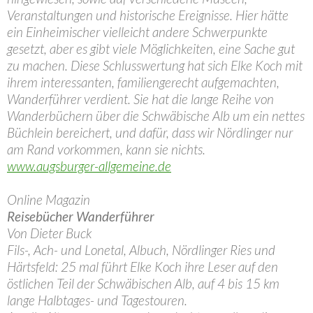
Veranstaltungen und historische Ereignisse. Hier hätte
ein Einheimischer vielleicht andere Schwerpunkte
gesetzt, aber es gibt viele Möglichkeiten, eine Sache gut
zu machen. Diese Schlusswertung hat sich Elke Koch mit
ihrem interessanten, familiengerecht aufgemachten,
Wanderführer verdient. Sie hat die lange Reihe von
Wanderbüchern über die Schwäbische Alb um ein nettes
Büchlein bereichert, und dafür, dass wir Nördlinger nur
am Rand vorkommen, kann sie nichts.
www.augsburger-allgemeine.de
Online Magazin
Reisebücher Wanderführer
Von Dieter Buck
Fils-, Ach- und Lonetal, Albuch, Nördlinger Ries und
Härtsfeld: 25 mal führt Elke Koch ihre Leser auf den
östlichen Teil der Schwäbischen Alb, auf 4 bis 15 km
lange Halbtages- und Tagestouren.