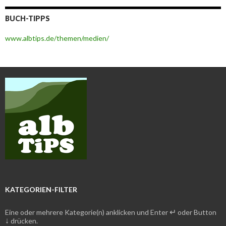
BUCH-TIPPS
www.albtips.de/themen/medien/
KATEGORIEN-FILTER
↵
Eine oder mehrere Kategorie(n) anklicken und Enter
oder Button
↓
drücken.