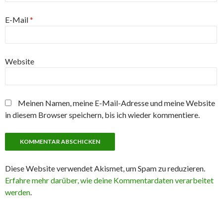
E-Mail
*
Website
Meinen Namen, meine E-Mail-Adresse und meine Website
in diesem Browser speichern, bis ich wieder kommentiere.
Diese Website verwendet Akismet, um Spam zu reduzieren.
Erfahre mehr darüber, wie deine Kommentardaten verarbeitet
werden
.