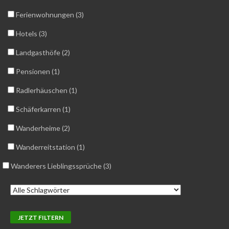
Ferienwohnungen (3)
Hotels (3)
Landgasthöfe (2)
Pensionen (1)
Radlerhäuschen (1)
Schäferkarren (1)
Wanderheime (2)
Wanderreitstation (1)
Wanderers Lieblingssprüche (3)