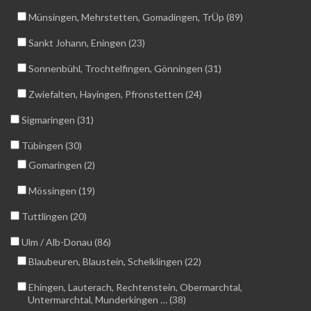
Münsingen, Mehrstetten, Gomadingen, TrÜp (89)
Sankt Johann, Eningen (23)
Sonnenbühl, Trochtelfingen, Gönningen (31)
Zwiefalten, Hayingen, Pfronstetten (24)
Sigmaringen (31)
Tübingen (30)
Gomaringen (2)
Mössingen (19)
Tuttlingen (20)
Ulm / Alb-Donau (86)
Blaubeuren, Blaustein, Schelklingen (22)
Ehingen, Lauterach, Rechtenstein, Obermarchtal,
Untermarchtal, Munderkingen … (38)