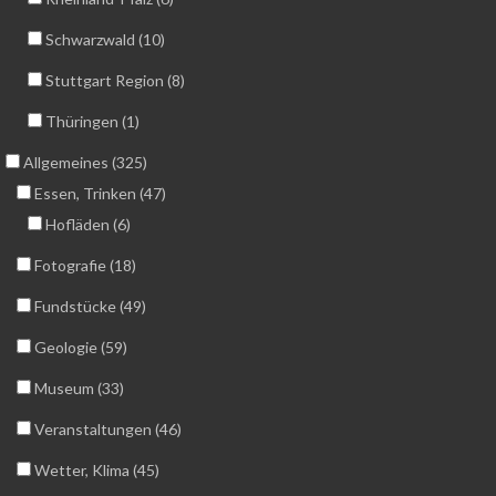
Schwarzwald (10)
Stuttgart Region (8)
Thüringen (1)
Allgemeines (325)
Essen, Trinken (47)
Hofläden (6)
Fotografie (18)
Fundstücke (49)
Geologie (59)
Museum (33)
Veranstaltungen (46)
Wetter, Klima (45)