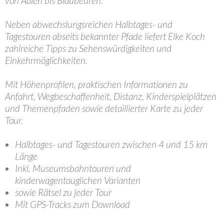
von Aalen bis Blaubeuren.
Neben abwechslungsreichen Halbtages- und
Tagestouren abseits bekannter Pfade liefert Elke Koch
zahlreiche Tipps zu Sehenswürdigkeiten und
Einkehrmöglichkeiten.
Mit Höhenprofilen, praktischen Informationen zu
Anfahrt, Wegbeschaffenheit, Distanz, Kinderspielplätzen
und Themenpfaden sowie detaillierter Karte zu jeder
Tour.
Halbtages- und Tagestouren zwischen 4 und 15 km
Länge
Inkl. Museumsbahntouren und
kinderwagentauglichen Varianten
sowie Rätsel zu jeder Tour
Mit GPS-Tracks zum Download