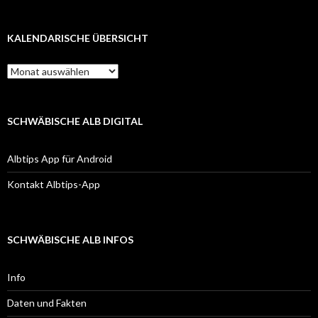
KALENDARISCHE ÜBERSICHT
Kalendarische
Übersicht
SCHWÄBISCHE ALB DIGITAL
Albtips App für Android
Kontakt Albtips-App
SCHWÄBISCHE ALB INFOS
Info
Daten und Fakten