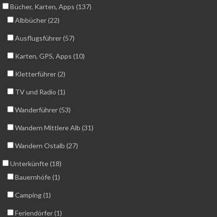
Bücher, Karten, Apps (137)
Albbücher (22)
Ausflugsführer (57)
Karten, GPS, Apps (10)
Kletterführer (2)
TV und Radio (1)
Wanderführer (53)
Wandern Mittlere Alb (31)
Wandern Ostalb (27)
Unterkünfte (18)
Bauernhöfe (1)
Camping (1)
Feriendörfer (1)