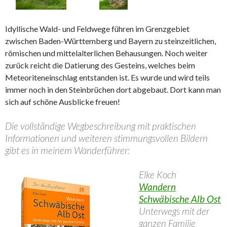
Idyllische Wald- und Feldwege führen im Grenzgebiet
zwischen Baden-Württemberg und Bayern zu steinzeitlichen,
römischen und mittelalterlichen Behausungen. Noch weiter
zurück reicht die Datierung des Gesteins, welches beim
Meteoriteneinschlag entstanden ist. Es wurde und wird teils
immer noch in den Steinbrüchen dort abgebaut. Dort kann man
sich auf schöne Ausblicke freuen!
Die vollständige Wegbeschreibung mit praktischen
Informationen und weiteren stimmungsvollen Bildern
gibt es in meinem Wanderführer:
Elke Koch
Wandern
Schwäbische Alb Ost
Unterwegs mit der
ganzen Familie