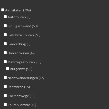
Aktivitäten (796)
Autotouren (8)
Bloß gschwend (53)
Geführte Touren (68)
Geocaching (3)
Höhlentouren (47)
Mehrtagestouren (30)
Burgenweg (8)
Nachtwanderungen (16)
Radfahren (15)
Themenwege (38)
Touren-Archiv (45)