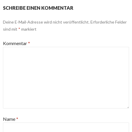
SCHREIBE EINEN KOMMENTAR
Deine E-Mail-Adresse wird nicht veröffentlicht.
Erforderliche Felder
sind mit
*
markiert
Kommentar
*
Name
*