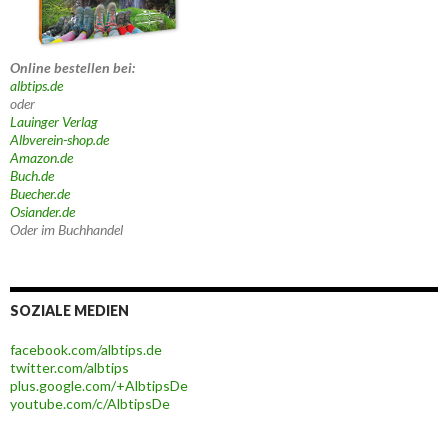
Online bestellen bei:
albtips.de
oder
Lauinger Verlag
Albverein-shop.de
Amazon.de
Buch.de
Buecher.de
Osiander.de
Oder im Buchhandel
SOZIALE MEDIEN
facebook.com/albtips.de
twitter.com/albtips
plus.google.com/+AlbtipsDe
youtube.com/c/AlbtipsDe