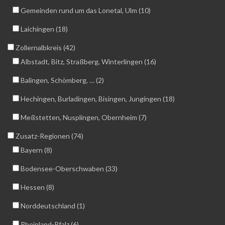
Gemeinden rund um das Lonetal, Ulm (10)
Laichingen (18)
Zollernalbkreis (42)
Albstadt, Bitz, Straßberg, Winterlingen (16)
Balingen, Schömberg, … (2)
Hechingen, Burladingen, Bisingen, Jungingen (18)
Meßstetten, Nusplingen, Obernheim (7)
Zusatz-Regionen (74)
Bayern (8)
Bodensee-Oberschwaben (33)
Hessen (8)
Norddeutschland (1)
Rheinland-Pfalz (6)