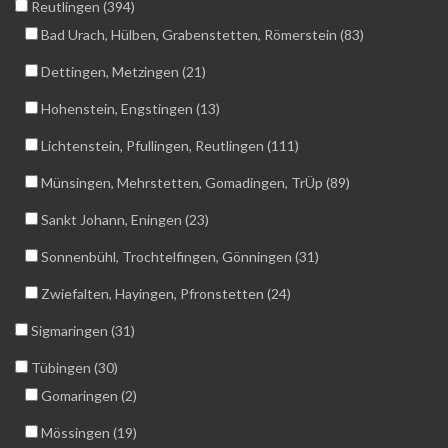
Reutlingen (394)
Bad Urach, Hülben, Grabenstetten, Römerstein (83)
Dettingen, Metzingen (21)
Hohenstein, Engstingen (13)
Lichtenstein, Pfullingen, Reutlingen (111)
Münsingen, Mehrstetten, Gomadingen, TrÜp (89)
Sankt Johann, Eningen (23)
Sonnenbühl, Trochtelfingen, Gönningen (31)
Zwiefalten, Hayingen, Pfronstetten (24)
Sigmaringen (31)
Tübingen (30)
Gomaringen (2)
Mössingen (19)