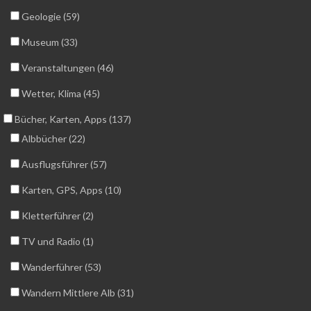
Geologie (59)
Museum (33)
Veranstaltungen (46)
Wetter, Klima (45)
Bücher, Karten, Apps (137)
Albbücher (22)
Ausflugsführer (57)
Karten, GPS, Apps (10)
Kletterführer (2)
TV und Radio (1)
Wanderführer (53)
Wandern Mittlere Alb (31)