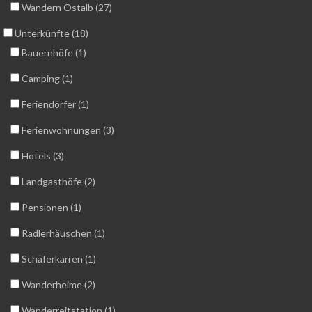
Wandern Ostalb (27)
Unterkünfte (18)
Bauernhöfe (1)
Camping (1)
Feriendörfer (1)
Ferienwohnungen (3)
Hotels (3)
Landgasthöfe (2)
Pensionen (1)
Radlerhäuschen (1)
Schäferkarren (1)
Wanderheime (2)
Wanderreitstation (1)