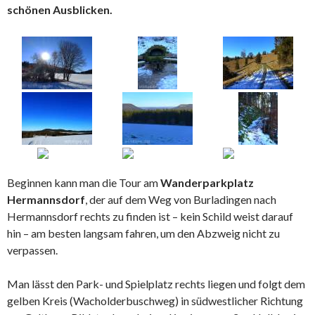
schönen Ausblicken.
Beginnen kann man die Tour am
Wanderparkplatz
Hermannsdorf
, der auf dem Weg von Burladingen nach
Hermannsdorf rechts zu finden ist – kein Schild weist darauf
hin – am besten langsam fahren, um den Abzweig nicht zu
verpassen.
Man lässt den Park- und Spielplatz rechts liegen und folgt dem
gelben Kreis (Wacholderbuschweg) in südwestlicher Richtung