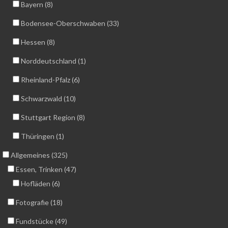
Bayern (8)
Bodensee-Oberschwaben (33)
Hessen (8)
Norddeutschland (1)
Rheinland-Pfalz (6)
Schwarzwald (10)
Stuttgart Region (8)
Thüringen (1)
Allgemeines (325)
Essen, Trinken (47)
Hofläden (6)
Fotografie (18)
Fundstücke (49)