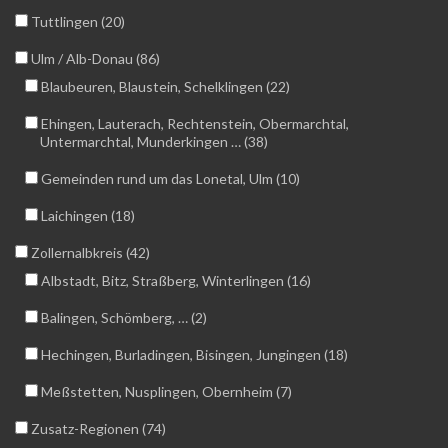
Tuttlingen (20)
Ulm / Alb-Donau (86)
Blaubeuren, Blaustein, Schelklingen (22)
Ehingen, Lauterach, Rechtenstein, Obermarchtal,
Untermarchtal, Munderkingen … (38)
Gemeinden rund um das Lonetal, Ulm (10)
Laichingen (18)
Zollernalbkreis (42)
Albstadt, Bitz, Straßberg, Winterlingen (16)
Balingen, Schömberg, … (2)
Hechingen, Burladingen, Bisingen, Jungingen (18)
Meßstetten, Nusplingen, Obernheim (7)
Zusatz-Regionen (74)