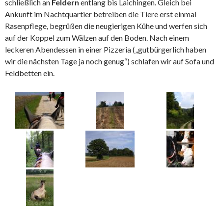
schließlich an
Feldern
entlang bis Laichingen. Gleich bei
Ankunft im Nachtquartier betreiben die Tiere erst einmal
Rasenpflege, begrüßen die neugierigen Kühe und werfen sich
auf der Koppel zum Wälzen auf den Boden. Nach einem
leckeren Abendessen in einer Pizzeria („gutbürgerlich haben
wir die nächsten Tage ja noch genug“) schlafen wir auf Sofa und
Feldbetten ein.