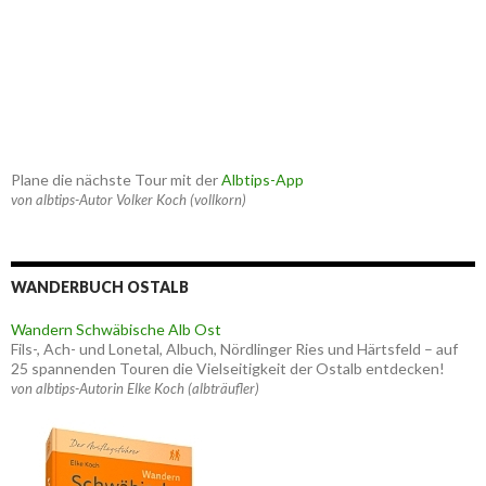
Plane die nächste Tour mit der
Albtips-App
von albtips-Autor Volker Koch (vollkorn)
WANDERBUCH OSTALB
Wandern Schwäbische Alb Ost
Fils-, Ach- und Lonetal, Albuch, Nördlinger Ries und Härtsfeld – auf
25 spannenden Touren die Vielseitigkeit der Ostalb entdecken!
von albtips-Autorin Elke Koch (albträufler)