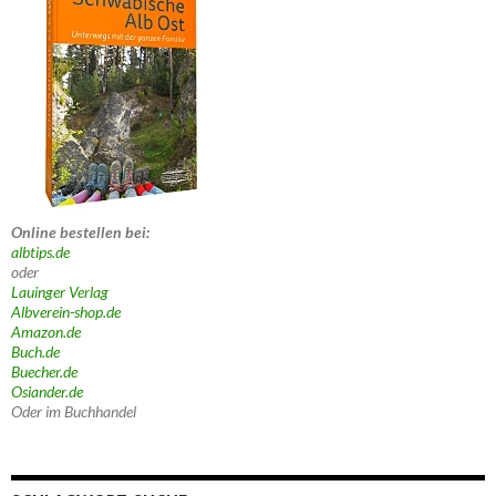
Online bestellen bei:
albtips.de
oder
Lauinger Verlag
Albverein-shop.de
Amazon.de
Buch.de
Buecher.de
Osiander.de
Oder im Buchhandel