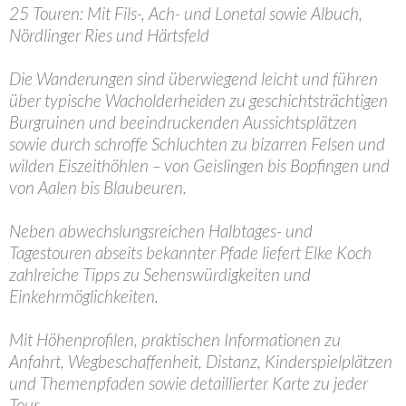
25 Touren: Mit Fils-, Ach- und Lonetal sowie Albuch,
Nördlinger Ries und Härtsfeld
Die Wanderungen sind überwiegend leicht und führen
über typische Wacholderheiden zu geschichtsträchtigen
Burgruinen und beeindruckenden Aussichtsplätzen
sowie durch schroffe Schluchten zu bizarren Felsen und
wilden Eiszeithöhlen – von Geislingen bis Bopfingen und
von Aalen bis Blaubeuren.
Neben abwechslungsreichen Halbtages- und
Tagestouren abseits bekannter Pfade liefert Elke Koch
zahlreiche Tipps zu Sehenswürdigkeiten und
Einkehrmöglichkeiten.
Mit Höhenprofilen, praktischen Informationen zu
Anfahrt, Wegbeschaffenheit, Distanz, Kinderspielplätzen
und Themenpfaden sowie detaillierter Karte zu jeder
Tour.