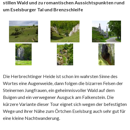
stillen Wald und zu romantischen Aussichtspunkten rund
um Eselsburger Tal und Brenzschleife
Die Herbrechtinger Heide ist schon im wahrsten Sinne des
Wortes eine Augenweide, dann folgen die bizarren Felsen der
Steinernen Jungfrauen, ein geheimnisvoller Wald auf dem
Buigen und ein verwegener Ausguck am Falkenstein. Die
kürzere Variante dieser Tour eignet sich wegen der befestigten
Wege und ihrer Nähe zum Örtchen Eselsburg auch sehr gut für
eine kleine Nachtwanderung.