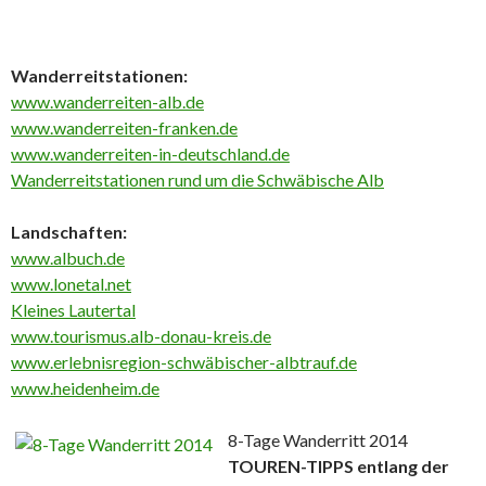
Wanderreitstationen:
www.wanderreiten-alb.de
www.wanderreiten-franken.de
www.wanderreiten-in-deutschland.de
Wanderreitstationen rund um die Schwäbische Alb
Landschaften:
www.albuch.de
www.lonetal.net
Kleines Lautertal
www.tourismus.alb-donau-kreis.de
www.erlebnisregion-schwäbischer-albtrauf.de
www.heidenheim.de
8-Tage Wanderritt 2014
TOUREN-TIPPS entlang der