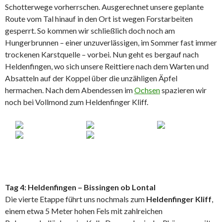
Schotterwege vorherrschen. Ausgerechnet unsere geplante
Route vom Tal hinauf in den Ort ist wegen Forstarbeiten
gesperrt. So kommen wir schließlich doch noch am
Hungerbrunnen – einer unzuverlässigen, im Sommer fast immer
trockenen Karstquelle – vorbei. Nun geht es bergauf nach
Heldenfingen, wo sich unsere Reittiere nach dem Warten und
Absatteln auf der Koppel über die unzähligen Äpfel
hermachen. Nach dem Abendessen im
Ochsen
spazieren wir
noch bei Vollmond zum Heldenfinger Kliff.
Tag 4: Heldenfingen – Bissingen ob Lontal
Die vierte Etappe führt uns nochmals zum
Heldenfinger Kliff
,
einem etwa 5 Meter hohen Fels mit zahlreichen