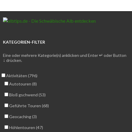
KATEGORIEN-FILTER
↵
Eine oder mehrere Kategorie(n) anklicken und Enter
oder Button
↓
drücken.
Aktivitäten (796)
Autotouren (8)
Bloß gschwend (53)
Geführte Touren (68)
Geocaching (3)
Höhlentouren (47)