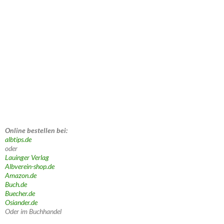
Online bestellen bei:
albtips.de
oder
Lauinger Verlag
Albverein-shop.de
Amazon.de
Buch.de
Buecher.de
Osiander.de
Oder im Buchhandel