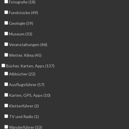
Fotografie (18)
Fundstücke (49)
Geologie (59)
Museum (33)
Veranstaltungen (46)
Wetter, Klima (45)
Bücher, Karten, Apps (137)
Albbücher (22)
Ausflugsführer (57)
Karten, GPS, Apps (10)
Kletterführer (2)
TV und Radio (1)
Wanderführer (53)