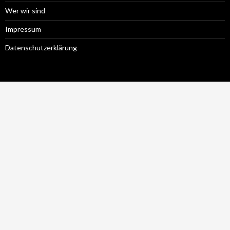
Wer wir sind
Impressum
Datenschutzerklärung