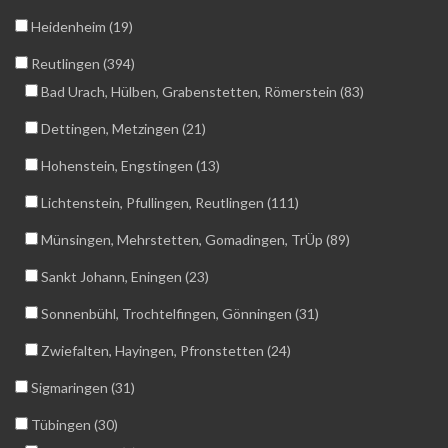
Heidenheim (19)
Reutlingen (394)
Bad Urach, Hülben, Grabenstetten, Römerstein (83)
Dettingen, Metzingen (21)
Hohenstein, Engstingen (13)
Lichtenstein, Pfullingen, Reutlingen (111)
Münsingen, Mehrstetten, Gomadingen, TrÜp (89)
Sankt Johann, Eningen (23)
Sonnenbühl, Trochtelfingen, Gönningen (31)
Zwiefalten, Hayingen, Pfronstetten (24)
Sigmaringen (31)
Tübingen (30)