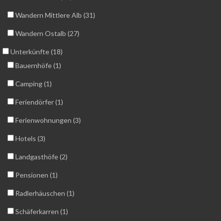
Wandern Mittlere Alb (31)
Wandern Ostalb (27)
Unterkünfte (18)
Bauernhöfe (1)
Camping (1)
Feriendörfer (1)
Ferienwohnungen (3)
Hotels (3)
Landgasthöfe (2)
Pensionen (1)
Radlerhäuschen (1)
Schäferkarren (1)