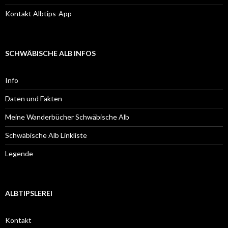
Kontakt Albtips-App
SCHWÄBISCHE ALB INFOS
Info
Daten und Fakten
Meine Wanderbücher Schwäbische Alb
Schwäbische Alb Linkliste
Legende
ALBTIPSLEREI
Kontakt