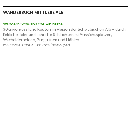
WANDERBUCH MITTLERE ALB
Wandern Schwäbische Alb Mitte
30 unvergessliche Routen im Herzen der Schwäbischen Alb – durch
liebliche Täler und schroffe Schluchten zu Aussichtsplätzen,
Wacholderheiden, Burgruinen und Höhlen
von albtips-Autorin Elke Koch (albträufler)