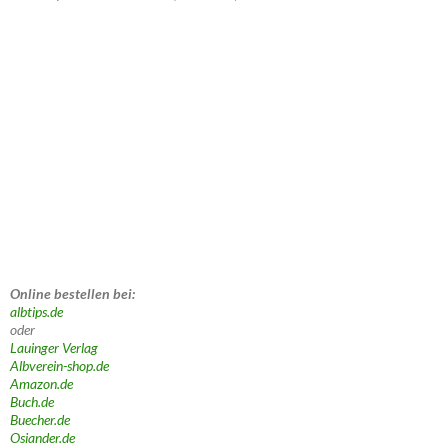
Online bestellen bei:
albtips.de
oder
Lauinger Verlag
Albverein-shop.de
Amazon.de
Buch.de
Buecher.de
Osiander.de