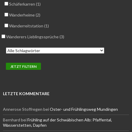
Schäferkarren (1)
Wanderheime (2)
Wanderreitstation (1)
Wanderers Lieblingssprüche (3)
LETZTE KOMMENTARE
Annerose Stoffregen
bei
Oster- und Frühlingsweg Mundingen
Bernhard
bei
Frühling auf der Schwäbischen Alb: Pfaffental,
Wasserstetten, Dapfen