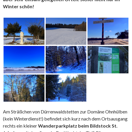
Winter schön!
Am Sträßchen von Dürrenwaldstetten zur Domäne Ohnhülben
(kein Winterdienst!) befindet sich kurz nach dem Ortsausgang
rechts ein kleiner
Wanderparkplatz beim Bildstock St.