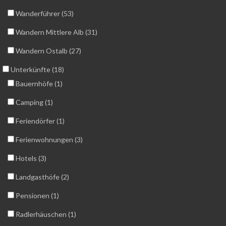
Wanderführer (53)
Wandern Mittlere Alb (31)
Wandern Ostalb (27)
Unterkünfte (18)
Bauernhöfe (1)
Camping (1)
Feriendörfer (1)
Ferienwohnungen (3)
Hotels (3)
Landgasthöfe (2)
Pensionen (1)
Radlerhäuschen (1)