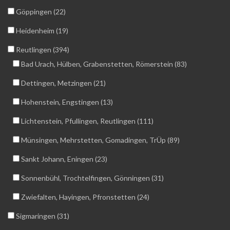
Göppingen (22)
Heidenheim (19)
Reutlingen (394)
Bad Urach, Hülben, Grabenstetten, Römerstein (83)
Dettingen, Metzingen (21)
Hohenstein, Engstingen (13)
Lichtenstein, Pfullingen, Reutlingen (111)
Münsingen, Mehrstetten, Gomadingen, TrÜp (89)
Sankt Johann, Eningen (23)
Sonnenbühl, Trochtelfingen, Gönningen (31)
Zwiefalten, Hayingen, Pfronstetten (24)
Sigmaringen (31)