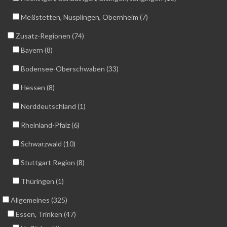
Meßstetten, Nusplingen, Obernheim (7)
Zusatz-Regionen (74)
Bayern (8)
Bodensee-Oberschwaben (33)
Hessen (8)
Norddeutschland (1)
Rheinland-Pfalz (6)
Schwarzwald (10)
Stuttgart Region (8)
Thüringen (1)
Allgemeines (325)
Essen, Trinken (47)