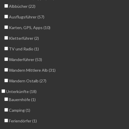
Albbücher (22)
Ausflugsführer (57)
Karten, GPS, Apps (10)
Kletterführer (2)
TV und Radio (1)
Wanderführer (53)
Wandern Mittlere Alb (31)
Wandern Ostalb (27)
Unterkünfte (18)
Bauernhöfe (1)
Camping (1)
Feriendörfer (1)