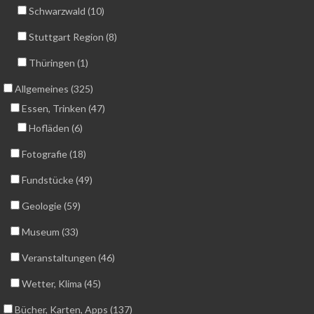
Schwarzwald (10)
Stuttgart Region (8)
Thüringen (1)
Allgemeines (325)
Essen, Trinken (47)
Hofläden (6)
Fotografie (18)
Fundstücke (49)
Geologie (59)
Museum (33)
Veranstaltungen (46)
Wetter, Klima (45)
Bücher, Karten, Apps (137)