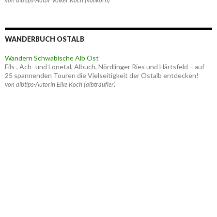
WANDERBUCH OSTALB
Wandern Schwäbische Alb Ost
Fils-, Ach- und Lonetal, Albuch, Nördlinger Ries und Härtsfeld – auf
25 spannenden Touren die Vielseitigkeit der Ostalb entdecken!
von albtips-Autorin Elke Koch (albträufler)