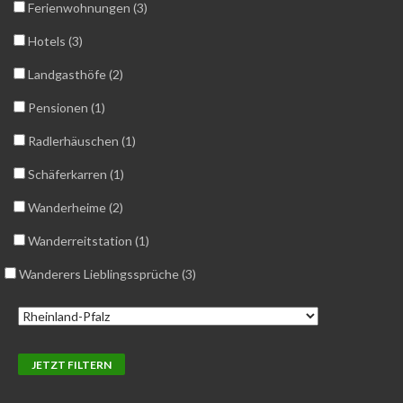
Ferienwohnungen (3)
Hotels (3)
Landgasthöfe (2)
Pensionen (1)
Radlerhäuschen (1)
Schäferkarren (1)
Wanderheime (2)
Wanderreitstation (1)
Wanderers Lieblingssprüche (3)