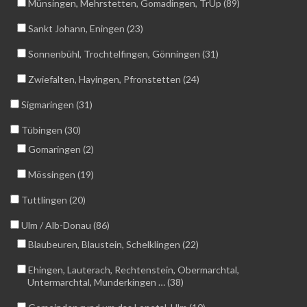
Münsingen, Mehrstetten, Gomadingen, TrÜp (89)
Sankt Johann, Eningen (23)
Sonnenbühl, Trochtelfingen, Gönningen (31)
Zwiefalten, Hayingen, Pfronstetten (24)
Sigmaringen (31)
Tübingen (30)
Gomaringen (2)
Mössingen (19)
Tuttlingen (20)
Ulm / Alb-Donau (86)
Blaubeuren, Blaustein, Schelklingen (22)
Ehingen, Lauterach, Rechtenstein, Obermarchtal,
Untermarchtal, Munderkingen … (38)