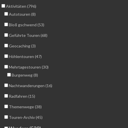
Aktivitäten (796)
Autotouren (8)
Bloß gschwend (53)
Geführte Touren (68)
Geocaching (3)
Höhlentouren (47)
Mehrtagestouren (30)
Burgenweg (8)
Nachtwanderungen (16)
Radfahren (15)
Themenwege (38)
Touren-Archiv (45)