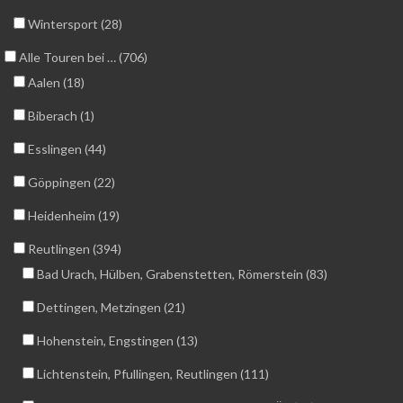
Wintersport (28)
Alle Touren bei … (706)
Aalen (18)
Biberach (1)
Esslingen (44)
Göppingen (22)
Heidenheim (19)
Reutlingen (394)
Bad Urach, Hülben, Grabenstetten, Römerstein (83)
Dettingen, Metzingen (21)
Hohenstein, Engstingen (13)
Lichtenstein, Pfullingen, Reutlingen (111)