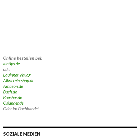
Online bestellen bei:
albtips.de
oder
Lauinger Verlag
Albverein-shop.de
Amazon.de
Buch.de
Buecher.de
Osiander.de
Oder im Buchhandel
SOZIALE MEDIEN