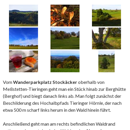
Vom
Wanderparkplatz Stockäcker
oberhalb von
Meßstetten-Tieringen geht man ein Stück hinab zur Berghütte
(Berghof) und biegt danach links ab. Man folgt zunächst der
Beschilderung des Hochalbpfads Tieringer Hörnle, der nach
etwa 500 m scharf links herum in den Wald hinein führt.
Anschließend geht man am rechts befindlichen Waldrand