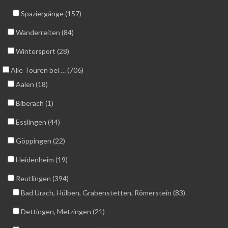
Spaziergänge (157)
Wanderreiten (84)
Wintersport (28)
Alle Touren bei … (706)
Aalen (18)
Biberach (1)
Esslingen (44)
Göppingen (22)
Heidenheim (19)
Reutlingen (394)
Bad Urach, Hülben, Grabenstetten, Römerstein (83)
Dettingen, Metzingen (21)