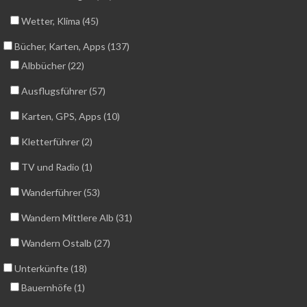
Wetter, Klima (45)
Bücher, Karten, Apps (137)
Albbücher (22)
Ausflugsführer (57)
Karten, GPS, Apps (10)
Kletterführer (2)
TV und Radio (1)
Wanderführer (53)
Wandern Mittlere Alb (31)
Wandern Ostalb (27)
Unterkünfte (18)
Bauernhöfe (1)