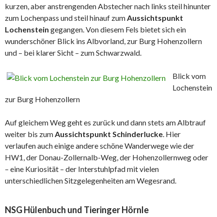
kurzen, aber anstrengenden Abstecher nach links steil hinunter
zum Lochenpass und steil hinauf zum
Aussichtspunkt
Lochenstein
gegangen. Von diesem Fels bietet sich ein
wunderschöner Blick ins Albvorland, zur Burg Hohenzollern
und – bei klarer Sicht – zum Schwarzwald.
Blick vom
Lochenstein
zur Burg Hohenzollern
Auf gleichem Weg geht es zurück und dann stets am Albtrauf
weiter bis zum
Aussichtspunkt Schinderlucke
. Hier
verlaufen auch einige andere schöne Wanderwege wie der
HW1, der Donau-Zollernalb-Weg, der Hohenzollernweg oder
– eine Kuriosität – der Interstuhlpfad mit vielen
unterschiedlichen Sitzgelegenheiten am Wegesrand.
NSG Hülenbuch und Tieringer Hörnle