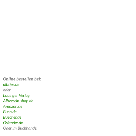
Online bestellen bei:
albtips.de
oder
Lauinger Verlag
Albverein-shop.de
Amazon.de
Buch.de
Buecher.de
Osiander.de
Oder im Buchhandel