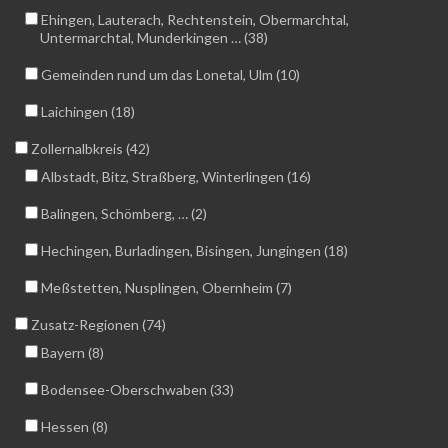
Ehingen, Lauterach, Rechtenstein, Obermarchtal,
Untermarchtal, Munderkingen … (38)
Gemeinden rund um das Lonetal, Ulm (10)
Laichingen (18)
Zollernalbkreis (42)
Albstadt, Bitz, Straßberg, Winterlingen (16)
Balingen, Schömberg, … (2)
Hechingen, Burladingen, Bisingen, Jungingen (18)
Meßstetten, Nusplingen, Obernheim (7)
Zusatz-Regionen (74)
Bayern (8)
Bodensee-Oberschwaben (33)
Hessen (8)