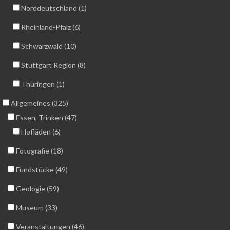
Norddeutschland (1)
Rheinland-Pfalz (6)
Schwarzwald (10)
Stuttgart Region (8)
Thüringen (1)
Allgemeines (325)
Essen, Trinken (47)
Hofläden (6)
Fotografie (18)
Fundstücke (49)
Geologie (59)
Museum (33)
Veranstaltungen (46)