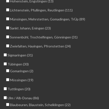
Hohenstein, Engstingen (13)
Lichtenstein, Pfullingen, Reutlingen (111)
Münsingen, Mehrstetten, Gomadingen, TrÜp (89)
Sankt Johann, Eningen (23)
Sonnenbühl, Trochtelfingen, Gönningen (31)
Zwiefalten, Hayingen, Pfronstetten (24)
Sigmaringen (31)
Tübingen (30)
Gomaringen (2)
Mössingen (19)
Tuttlingen (20)
Ulm / Alb-Donau (86)
Blaubeuren, Blaustein, Schelklingen (22)