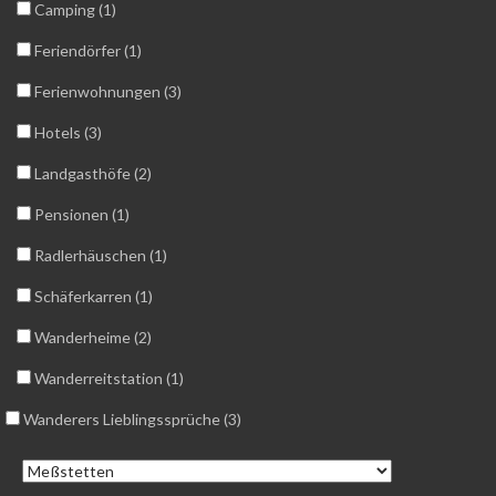
Camping (1)
Feriendörfer (1)
Ferienwohnungen (3)
Hotels (3)
Landgasthöfe (2)
Pensionen (1)
Radlerhäuschen (1)
Schäferkarren (1)
Wanderheime (2)
Wanderreitstation (1)
Wanderers Lieblingssprüche (3)