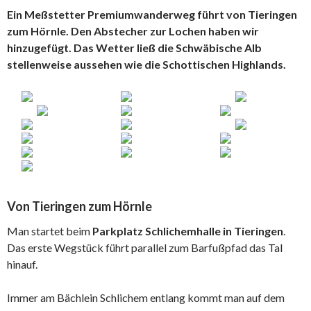
Ein Meßstetter Premiumwanderweg führt von Tieringen
zum Hörnle. Den Abstecher zur Lochen haben wir
hinzugefügt. Das Wetter ließ die Schwäbische Alb
stellenweise aussehen wie die Schottischen Highlands.
Von Tieringen zum Hörnle
Man startet beim
Parkplatz Schlichemhalle in Tieringen
.
Das erste Wegstück führt parallel zum Barfußpfad das Tal
hinauf.
Immer am Bächlein Schlichem entlang kommt man auf dem