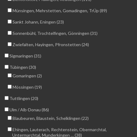
Münsingen, Mehrstetten, Gomadingen, TrÜp (89)
Sankt Johann, Eningen (23)
Sonnenbühl, Trochtelfingen, Gönningen (31)
Zwiefalten, Hayingen, Pfronstetten (24)
Sigmaringen (31)
Tübingen (30)
Gomaringen (2)
Mössingen (19)
Tuttlingen (20)
Ulm / Alb-Donau (86)
Blaubeuren, Blaustein, Schelklingen (22)
Ehingen, Lauterach, Rechtenstein, Obermarchtal,
Untermarchtal, Munderkingen … (38)