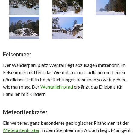
Felsenmeer
Der Wanderparkplatz Wental liegt sozusagen mittendrin im
Felsenmeer und teilt das Wental in einen südlichen und einen
nördlichen Teil. In beide Richtungen kann man so weit gehen,
wie man mag. Der
Wentallehrpfad
ergänzt das Erlebnis für
Familien mit Kindern.
Meteoritenkrater
Ein weiteres, ganz besonderes geologisches Phänomen ist der
Meteoritenkrater
, in dem Steinheim am Albuch liegt. Man geht