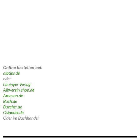
Online bestellen bei:
albtips.de
oder
Lauinger Verlag
Albverein-shop.de
Amazon.de
Buch.de
Buecher.de
Osiander.de
Oder im Buchhandel