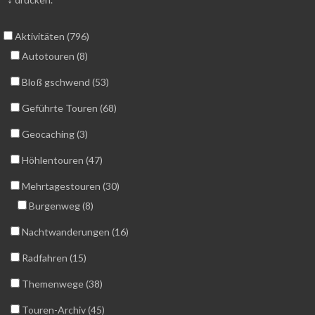
Aktivitäten (796)
Autotouren (8)
Bloß gschwend (53)
Geführte Touren (68)
Geocaching (3)
Höhlentouren (47)
Mehrtagestouren (30)
Burgenweg (8)
Nachtwanderungen (16)
Radfahren (15)
Themenwege (38)
Touren-Archiv (45)