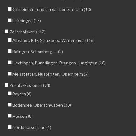
Gemeinden rund um das Lonetal, Ulm (10)
Laichingen (18)
Zollernalbkreis (42)
Albstadt, Bitz, Straßberg, Winterlingen (16)
Balingen, Schömberg, … (2)
Hechingen, Burladingen, Bisingen, Jungingen (18)
Meßstetten, Nusplingen, Obernheim (7)
Zusatz-Regionen (74)
Bayern (8)
Bodensee-Oberschwaben (33)
Hessen (8)
Norddeutschland (1)