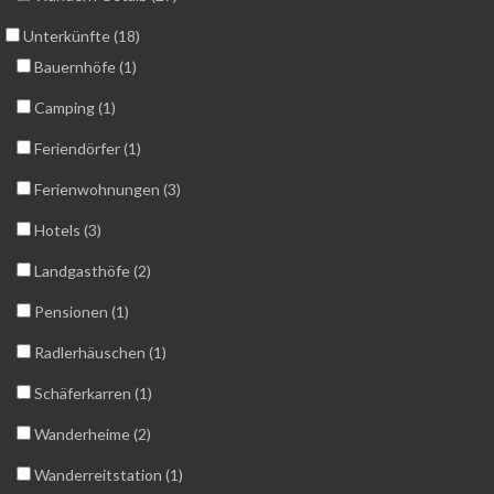
Unterkünfte (18)
Bauernhöfe (1)
Camping (1)
Feriendörfer (1)
Ferienwohnungen (3)
Hotels (3)
Landgasthöfe (2)
Pensionen (1)
Radlerhäuschen (1)
Schäferkarren (1)
Wanderheime (2)
Wanderreitstation (1)