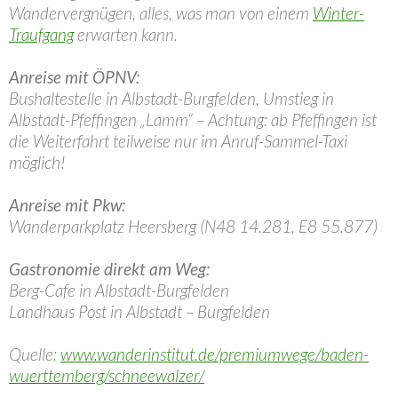
Wandervergnügen, alles, was man von einem
Winter-
Traufgang
erwarten kann.
Anreise mit ÖPNV:
Bushaltestelle in Albstadt-Burgfelden, Umstieg in
Albstadt-Pfeffingen „Lamm“ – Achtung: ab Pfeffingen ist
die Weiterfahrt teilweise nur im Anruf-Sammel-Taxi
möglich!
Anreise mit Pkw:
Wanderparkplatz Heersberg (N48 14.281, E8 55.877)
Gastronomie direkt am Weg:
Berg-Cafe in Albstadt-Burgfelden
Landhaus Post in Albstadt – Burgfelden
Quelle:
www.wanderinstitut.de/premiumwege/baden-
wuerttemberg/schneewalzer/