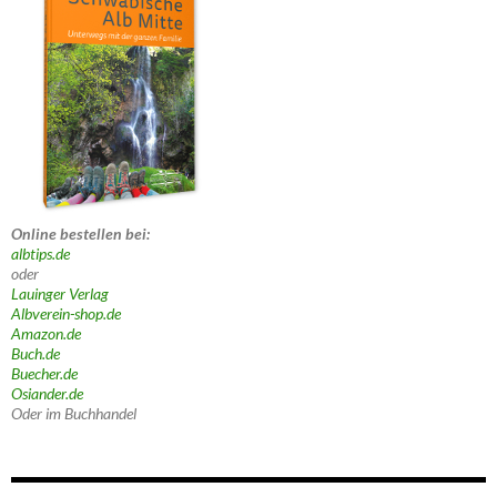
Online bestellen bei:
albtips.de
oder
Lauinger Verlag
Albverein-shop.de
Amazon.de
Buch.de
Buecher.de
Osiander.de
Oder im Buchhandel