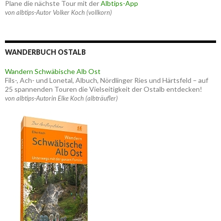
Plane die nächste Tour mit der
Albtips-App
von albtips-Autor Volker Koch (vollkorn)
WANDERBUCH OSTALB
Wandern Schwäbische Alb Ost
Fils-, Ach- und Lonetal, Albuch, Nördlinger Ries und Härtsfeld – auf
25 spannenden Touren die Vielseitigkeit der Ostalb entdecken!
von albtips-Autorin Elke Koch (albträufler)