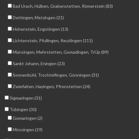
Bad Urach, Hülben, Grabenstetten, Römerstein (83)
Dettingen, Metzingen (21)
Hohenstein, Engstingen (13)
Lichtenstein, Pfullingen, Reutlingen (111)
Münsingen, Mehrstetten, Gomadingen, TrÜp (89)
Sankt Johann, Eningen (23)
Sonnenbühl, Trochtelfingen, Gönningen (31)
Zwiefalten, Hayingen, Pfronstetten (24)
Sigmaringen (31)
Tübingen (30)
Gomaringen (2)
Mössingen (19)