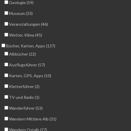
Geologie (59)
Museum (33)
Veranstaltungen (46)
Wetter, Klima (45)
Bücher, Karten, Apps (137)
Albbücher (22)
Ausflugsführer (57)
Karten, GPS, Apps (10)
Kletterführer (2)
TV und Radio (1)
Wanderführer (53)
Wandern Mittlere Alb (31)
Wandern Ostalb (27)