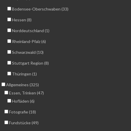
Bodensee-Oberschwaben (33)
Hessen (8)
Norddeutschland (1)
Rheinland-Pfalz (6)
Schwarzwald (10)
Stuttgart Region (8)
Thüringen (1)
Allgemeines (325)
Essen, Trinken (47)
Hofläden (6)
Fotografie (18)
Fundstücke (49)