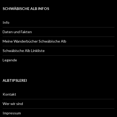
SCHWÄBISCHE ALB INFOS
Info
Daten und Fakten
Meine Wanderbücher Schwäbische Alb
Schwäbische Alb Linkliste
Legende
ALBTIPSLEREI
Kontakt
Wer wir sind
Impressum