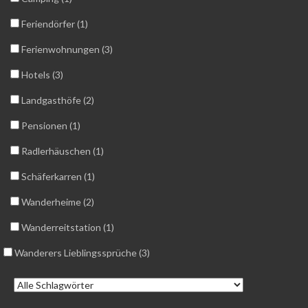
Feriendörfer (1)
Ferienwohnungen (3)
Hotels (3)
Landgasthöfe (2)
Pensionen (1)
Radlerhäuschen (1)
Schäferkarren (1)
Wanderheime (2)
Wanderreitstation (1)
Wanderers Lieblingssprüche (3)