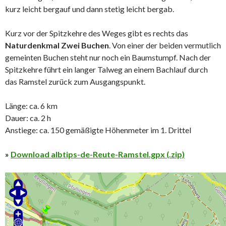
kurz leicht bergauf und dann stetig leicht bergab.
Kurz vor der Spitzkehre des Weges gibt es rechts das
Naturdenkmal Zwei Buchen
. Von einer der beiden vermutlich
gemeinten Buchen steht nur noch ein Baumstumpf. Nach der
Spitzkehre führt ein langer Talweg an einem Bachlauf durch
das Ramstel zurück zum Ausgangspunkt.
Länge: ca. 6 km
Dauer: ca. 2 h
Anstiege: ca. 150 gemäßigte Höhenmeter im 1. Drittel
»
Download albtips-de-Reute-Ramstel.gpx (.zip)