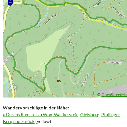
©
OpenStreetMa
Wandervorschläge in der Nähe:
» Durchs Ramstel zu Won, Wackerstein, Gielsberg, Pfullinger
Berg und zurück
(yellow)