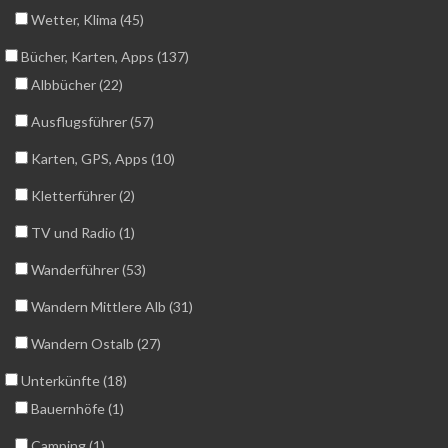
Wetter, Klima (45)
Bücher, Karten, Apps (137)
Albbücher (22)
Ausflugsführer (57)
Karten, GPS, Apps (10)
Kletterführer (2)
TV und Radio (1)
Wanderführer (53)
Wandern Mittlere Alb (31)
Wandern Ostalb (27)
Unterkünfte (18)
Bauernhöfe (1)
Camping (1)