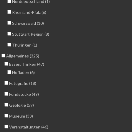
Norddeutschland (1)
Rheinland-Pfalz (6)
Schwarzwald (10)
Stuttgart Region (8)
Thüringen (1)
Allgemeines (325)
Essen, Trinken (47)
Hofläden (6)
Fotografie (18)
Fundstücke (49)
Geologie (59)
Museum (33)
Veranstaltungen (46)