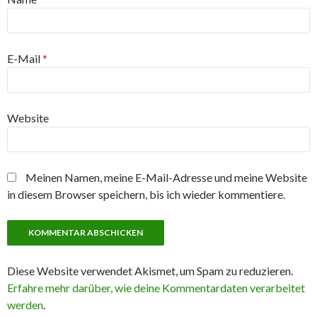
E-Mail
*
Website
Meinen Namen, meine E-Mail-Adresse und meine Website
in diesem Browser speichern, bis ich wieder kommentiere.
Diese Website verwendet Akismet, um Spam zu reduzieren.
Erfahre mehr darüber, wie deine Kommentardaten verarbeitet
werden
.