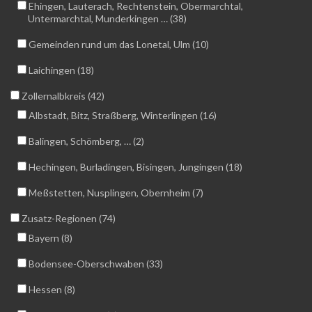
Ehingen, Lauterach, Rechtenstein, Obermarchtal,
Untermarchtal, Munderkingen … (38)
Gemeinden rund um das Lonetal, Ulm (10)
Laichingen (18)
Zollernalbkreis (42)
Albstadt, Bitz, Straßberg, Winterlingen (16)
Balingen, Schömberg, … (2)
Hechingen, Burladingen, Bisingen, Jungingen (18)
Meßstetten, Nusplingen, Obernheim (7)
Zusatz-Regionen (74)
Bayern (8)
Bodensee-Oberschwaben (33)
Hessen (8)