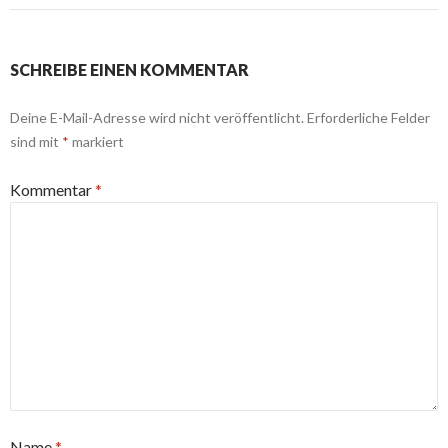
SCHREIBE EINEN KOMMENTAR
Deine E-Mail-Adresse wird nicht veröffentlicht.
Erforderliche Felder
sind mit
*
markiert
Kommentar
*
Name
*