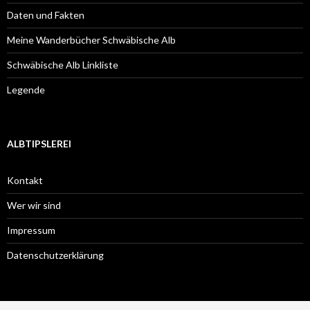
Daten und Fakten
Meine Wanderbücher Schwäbische Alb
Schwäbische Alb Linkliste
Legende
ALBTIPSLEREI
Kontakt
Wer wir sind
Impressum
Datenschutzerklärung