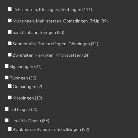
Lichtenstein, Pfullingen, Reutlingen (111)
Münsingen, Mehrstetten, Gomadingen, TrÜp (89)
Sankt Johann, Eningen (23)
Sonnenbühl, Trochtelfingen, Gönningen (31)
Zwiefalten, Hayingen, Pfronstetten (24)
Sigmaringen (31)
Tübingen (30)
Gomaringen (2)
Mössingen (19)
Tuttlingen (20)
Ulm / Alb-Donau (86)
Blaubeuren, Blaustein, Schelklingen (22)