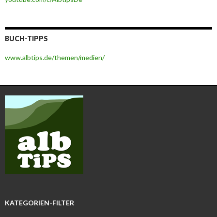
BUCH-TIPPS
www.albtips.de/themen/medien/
KATEGORIEN-FILTER