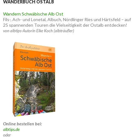
WANDERBUCH OSTALB
Wandern Schwäbische Alb Ost
Fils-, Ach- und Lonetal, Albuch, Nördlinger Ries und Härtsfeld – auf
25 spannenden Touren die Vielseitigkeit der Ostalb entdecken!
von albtips-Autorin Elke Koch (albträufler)
Online bestellen bei:
albtips.de
oder