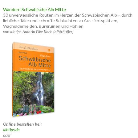
Wandern Schwäbische Alb Mitte
30 unvergessliche Routen im Herzen der Schwäbischen Alb – durch
liebliche Täler und schroffe Schluchten zu Aussichtsplätzen,
Wacholderheiden, Burgruinen und Höhlen
von albtips-Autorin Elke Koch (albträufler)
Online bestellen bei:
albtips.de
oder