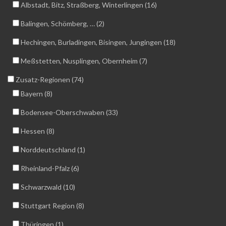
Albstadt, Bitz, Straßberg, Winterlingen (16)
Balingen, Schömberg, … (2)
Hechingen, Burladingen, Bisingen, Jungingen (18)
Meßstetten, Nusplingen, Obernheim (7)
Zusatz-Regionen (74)
Bayern (8)
Bodensee-Oberschwaben (33)
Hessen (8)
Norddeutschland (1)
Rheinland-Pfalz (6)
Schwarzwald (10)
Stuttgart Region (8)
Thüringen (1)