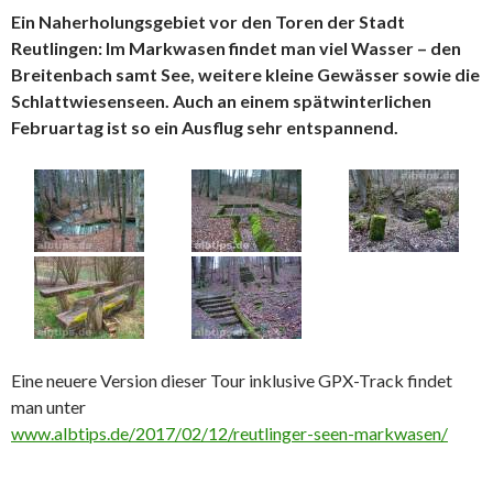
Ein Naherholungsgebiet vor den Toren der Stadt
Reutlingen: Im Markwasen findet man viel Wasser – den
Breitenbach samt See, weitere kleine Gewässer sowie die
Schlattwiesenseen. Auch an einem spätwinterlichen
Februartag ist so ein Ausflug sehr entspannend.
Eine neuere Version dieser Tour inklusive GPX-Track findet
man unter
www.albtips.de/2017/02/12/reutlinger-seen-markwasen/