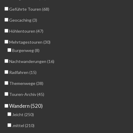
Geführte Touren (68)
Geocaching (3)
Höhlentouren (47)
Mehrtagestouren (30)
Burgenweg (8)
Nachtwanderungen (16)
Radfahren (15)
Themenwege (38)
Touren-Archiv (45)
Wandern (520)
.leicht (250)
.mittel (210)