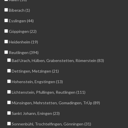
Biberach (1)
Esslingen (44)
Göppingen (22)
Heidenheim (19)
Reutlingen (394)
Bad Urach, Hülben, Grabenstetten, Römerstein (83)
Dettingen, Metzingen (21)
Hohenstein, Engstingen (13)
Lichtenstein, Pfullingen, Reutlingen (111)
Münsingen, Mehrstetten, Gomadingen, TrÜp (89)
Sankt Johann, Eningen (23)
Sonnenbühl, Trochtelfingen, Gönningen (31)