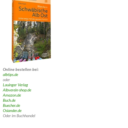
Online bestellen bei:
albtips.de
oder
Lauinger Verlag
Albverein-shop.de
Amazon.de
Buch.de
Buecher.de
Osiander.de
Oder im Buchhandel