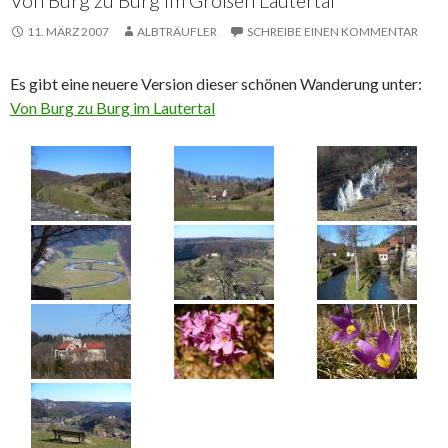
Von Burg zu Burg im Großen Lautertal
11. MÄRZ 2007
ALBTRÄUFLER
SCHREIBE EINEN KOMMENTAR
Es gibt eine neuere Version dieser schönen Wanderung unter:
Von Burg zu Burg im Lautertal