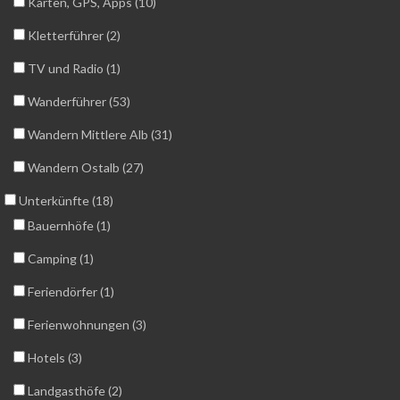
Karten, GPS, Apps (10)
Kletterführer (2)
TV und Radio (1)
Wanderführer (53)
Wandern Mittlere Alb (31)
Wandern Ostalb (27)
Unterkünfte (18)
Bauernhöfe (1)
Camping (1)
Feriendörfer (1)
Ferienwohnungen (3)
Hotels (3)
Landgasthöfe (2)