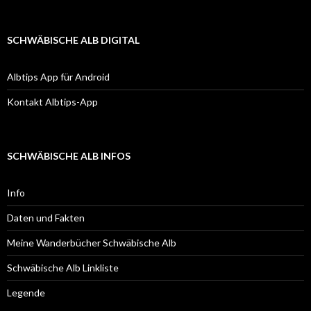
Übersicht
SCHWÄBISCHE ALB DIGITAL
Albtips App für Android
Kontakt Albtips-App
SCHWÄBISCHE ALB INFOS
Info
Daten und Fakten
Meine Wanderbücher Schwäbische Alb
Schwäbische Alb Linkliste
Legende