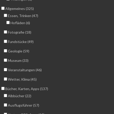
Allgemeines (325)
Essen, Trinken (47)
Hofläden (6)
Fotografie (18)
Fundstücke (49)
Geologie (59)
Museum (33)
Veranstaltungen (46)
Wetter, Klima (45)
Bücher, Karten, Apps (137)
Albbücher (22)
Ausflugsführer (57)