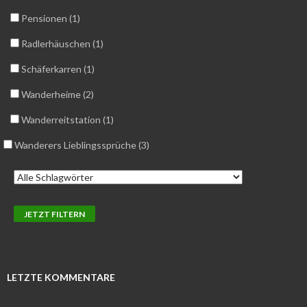
Pensionen (1)
Radlerhäuschen (1)
Schäferkarren (1)
Wanderheime (2)
Wanderreitstation (1)
Wanderers Lieblingssprüche (3)
LETZTE KOMMENTARE