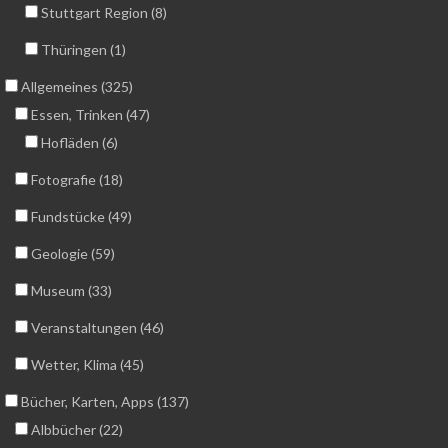
Stuttgart Region (8)
Thüringen (1)
Allgemeines (325)
Essen, Trinken (47)
Hofläden (6)
Fotografie (18)
Fundstücke (49)
Geologie (59)
Museum (33)
Veranstaltungen (46)
Wetter, Klima (45)
Bücher, Karten, Apps (137)
Albbücher (22)