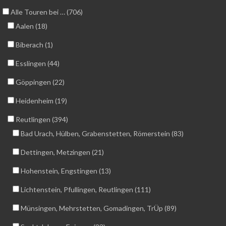
Alle Touren bei … (706)
Aalen (18)
Biberach (1)
Esslingen (44)
Göppingen (22)
Heidenheim (19)
Reutlingen (394)
Bad Urach, Hülben, Grabenstetten, Römerstein (83)
Dettingen, Metzingen (21)
Hohenstein, Engstingen (13)
Lichtenstein, Pfullingen, Reutlingen (111)
Münsingen, Mehrstetten, Gomadingen, TrÜp (89)