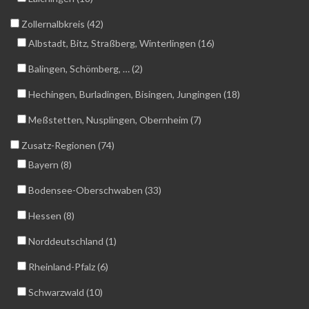
Zollernalbkreis (42)
Albstadt, Bitz, Straßberg, Winterlingen (16)
Balingen, Schömberg, … (2)
Hechingen, Burladingen, Bisingen, Jungingen (18)
Meßstetten, Nusplingen, Obernheim (7)
Zusatz-Regionen (74)
Bayern (8)
Bodensee-Oberschwaben (33)
Hessen (8)
Norddeutschland (1)
Rheinland-Pfalz (6)
Schwarzwald (10)