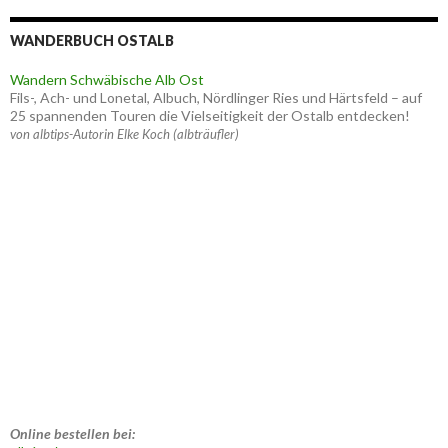
WANDERBUCH OSTALB
Wandern Schwäbische Alb Ost
Fils-, Ach- und Lonetal, Albuch, Nördlinger Ries und Härtsfeld – auf
25 spannenden Touren die Vielseitigkeit der Ostalb entdecken!
von albtips-Autorin Elke Koch (albträufler)
Online bestellen bei: