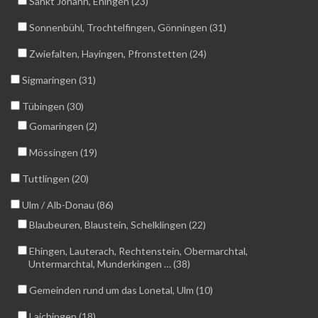
Sankt Johann, Eningen (23)
Sonnenbühl, Trochtelfingen, Gönningen (31)
Zwiefalten, Hayingen, Pfronstetten (24)
Sigmaringen (31)
Tübingen (30)
Gomaringen (2)
Mössingen (19)
Tuttlingen (20)
Ulm / Alb-Donau (86)
Blaubeuren, Blaustein, Schelklingen (22)
Ehingen, Lauterach, Rechtenstein, Obermarchtal,
Untermarchtal, Munderkingen … (38)
Gemeinden rund um das Lonetal, Ulm (10)
Laichingen (18)