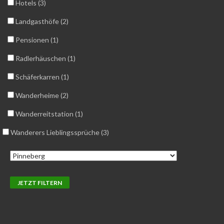
Hotels (3)
Landgasthöfe (2)
Pensionen (1)
Radlerhäuschen (1)
Schäferkarren (1)
Wanderheime (2)
Wanderreitstation (1)
Wanderers Lieblingssprüche (3)