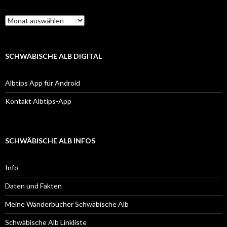
Kalendarische
Übersicht
SCHWÄBISCHE ALB DIGITAL
Albtips App für Android
Kontakt Albtips-App
SCHWÄBISCHE ALB INFOS
Info
Daten und Fakten
Meine Wanderbücher Schwäbische Alb
Schwäbische Alb Linkliste