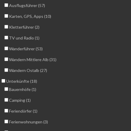
Ausflugsführer (57)
Karten, GPS, Apps (10)
Kletterführer (2)
TV und Radio (1)
Wanderführer (53)
Wandern Mittlere Alb (31)
Wandern Ostalb (27)
Unterkünfte (18)
Bauernhöfe (1)
Camping (1)
Feriendörfer (1)
Ferienwohnungen (3)