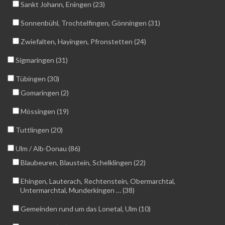
Sankt Johann, Eningen (23)
Sonnenbühl, Trochtelfingen, Gönningen (31)
Zwiefalten, Hayingen, Pfronstetten (24)
Sigmaringen (31)
Tübingen (30)
Gomaringen (2)
Mössingen (19)
Tuttlingen (20)
Ulm / Alb-Donau (86)
Blaubeuren, Blaustein, Schelklingen (22)
Ehingen, Lauterach, Rechtenstein, Obermarchtal,
Untermarchtal, Munderkingen … (38)
Gemeinden rund um das Lonetal, Ulm (10)