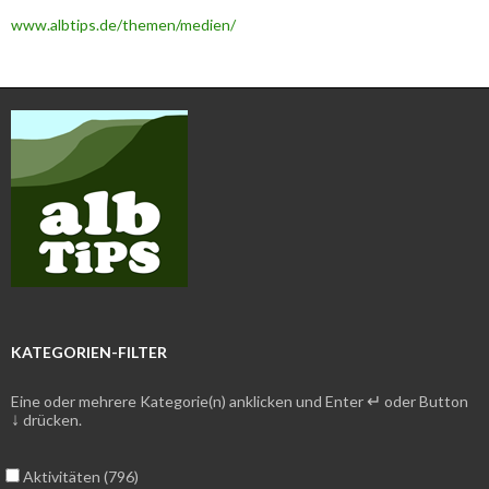
www.albtips.de/themen/medien/
KATEGORIEN-FILTER
↵
Eine oder mehrere Kategorie(n) anklicken und Enter
oder Button
↓
drücken.
Aktivitäten (796)