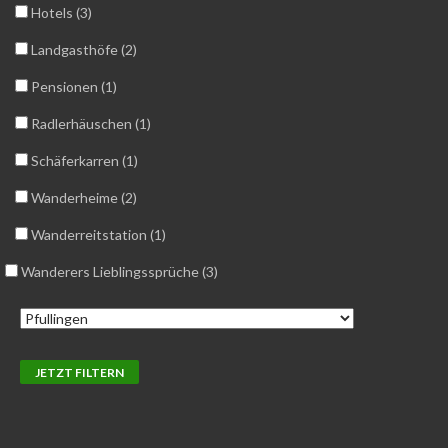
Hotels (3)
Landgasthöfe (2)
Pensionen (1)
Radlerhäuschen (1)
Schäferkarren (1)
Wanderheime (2)
Wanderreitstation (1)
Wanderers Lieblingssprüche (3)