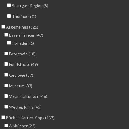
Stuttgart Region (8)
Thüringen (1)
Allgemeines (325)
Essen, Trinken (47)
Hofläden (6)
Fotografie (18)
Fundstücke (49)
Geologie (59)
Museum (33)
Veranstaltungen (46)
Wetter, Klima (45)
Bücher, Karten, Apps (137)
Albbücher (22)