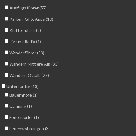
Ausflugsführer (57)
Karten, GPS, Apps (10)
Kletterführer (2)
TV und Radio (1)
Wanderführer (53)
Wandern Mittlere Alb (31)
Wandern Ostalb (27)
Unterkünfte (18)
Bauernhöfe (1)
Camping (1)
Feriendörfer (1)
Ferienwohnungen (3)