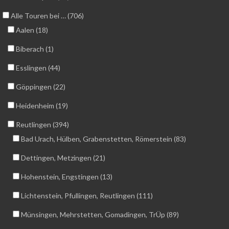
Alle Touren bei … (706)
Aalen (18)
Biberach (1)
Esslingen (44)
Göppingen (22)
Heidenheim (19)
Reutlingen (394)
Bad Urach, Hülben, Grabenstetten, Römerstein (83)
Dettingen, Metzingen (21)
Hohenstein, Engstingen (13)
Lichtenstein, Pfullingen, Reutlingen (111)
Münsingen, Mehrstetten, Gomadingen, TrÜp (89)