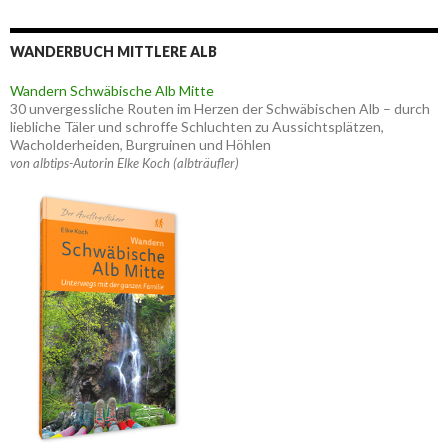
WANDERBUCH MITTLERE ALB
Wandern Schwäbische Alb Mitte
30 unvergessliche Routen im Herzen der Schwäbischen Alb – durch
liebliche Täler und schroffe Schluchten zu Aussichtsplätzen,
Wacholderheiden, Burgruinen und Höhlen
von albtips-Autorin Elke Koch (albträufler)