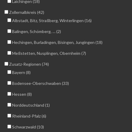
Laichingen (18)
Zollernalbkreis (42)
Albstadt, Bitz, Straßberg, Winterlingen (16)
Balingen, Schömberg, … (2)
Hechingen, Burladingen, Bisingen, Jungingen (18)
Meßstetten, Nusplingen, Obernheim (7)
Zusatz-Regionen (74)
Bayern (8)
Bodensee-Oberschwaben (33)
Hessen (8)
Norddeutschland (1)
Rheinland-Pfalz (6)
Schwarzwald (10)