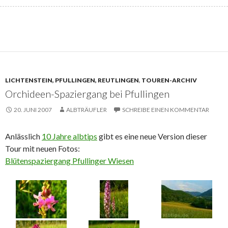
LICHTENSTEIN, PFULLINGEN, REUTLINGEN
,
TOUREN-ARCHIV
Orchideen-Spaziergang bei Pfullingen
20. JUNI 2007
ALBTRÄUFLER
SCHREIBE EINEN KOMMENTAR
Anlässlich
10 Jahre albtips
gibt es eine neue Version dieser
Tour mit neuen Fotos:
Blütenspaziergang Pfullinger Wiesen