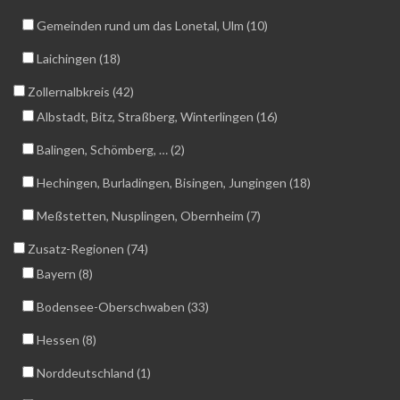
Gemeinden rund um das Lonetal, Ulm (10)
Laichingen (18)
Zollernalbkreis (42)
Albstadt, Bitz, Straßberg, Winterlingen (16)
Balingen, Schömberg, … (2)
Hechingen, Burladingen, Bisingen, Jungingen (18)
Meßstetten, Nusplingen, Obernheim (7)
Zusatz-Regionen (74)
Bayern (8)
Bodensee-Oberschwaben (33)
Hessen (8)
Norddeutschland (1)