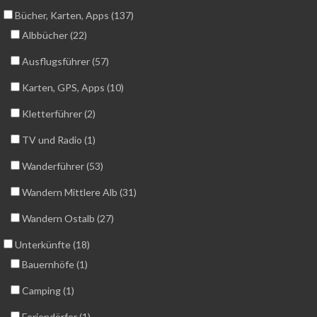
Bücher, Karten, Apps (137)
Albbücher (22)
Ausflugsführer (57)
Karten, GPS, Apps (10)
Kletterführer (2)
TV und Radio (1)
Wanderführer (53)
Wandern Mittlere Alb (31)
Wandern Ostalb (27)
Unterkünfte (18)
Bauernhöfe (1)
Camping (1)
Feriendörfer (1)