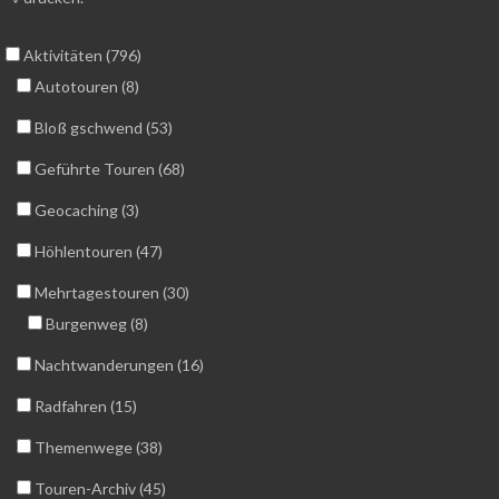
Aktivitäten (796)
Autotouren (8)
Bloß gschwend (53)
Geführte Touren (68)
Geocaching (3)
Höhlentouren (47)
Mehrtagestouren (30)
Burgenweg (8)
Nachtwanderungen (16)
Radfahren (15)
Themenwege (38)
Touren-Archiv (45)