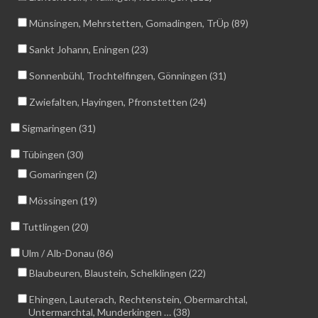
Münsingen, Mehrstetten, Gomadingen, TrÜp (89)
Sankt Johann, Eningen (23)
Sonnenbühl, Trochtelfingen, Gönningen (31)
Zwiefalten, Hayingen, Pfronstetten (24)
Sigmaringen (31)
Tübingen (30)
Gomaringen (2)
Mössingen (19)
Tuttlingen (20)
Ulm / Alb-Donau (86)
Blaubeuren, Blaustein, Schelklingen (22)
Ehingen, Lauterach, Rechtenstein, Obermarchtal,
Untermarchtal, Munderkingen … (38)