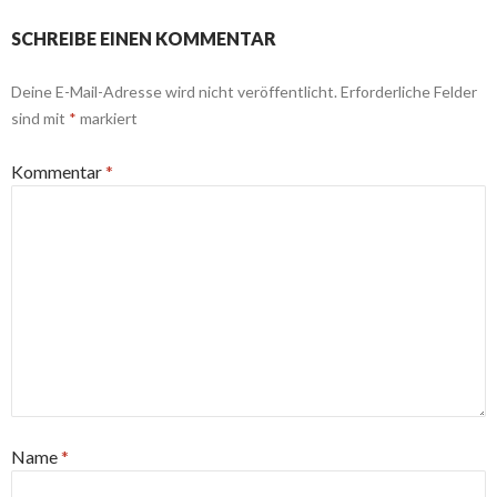
SCHREIBE EINEN KOMMENTAR
Deine E-Mail-Adresse wird nicht veröffentlicht.
Erforderliche Felder
sind mit
*
markiert
Kommentar
*
Name
*