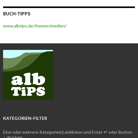
BUCH-TIPPS
www.albtips.de/themen/medien/
KATEGORIEN-FILTER
↵
Eine oder mehrere Kategorie(n) anklicken und Enter
oder Button
↓
drücken.