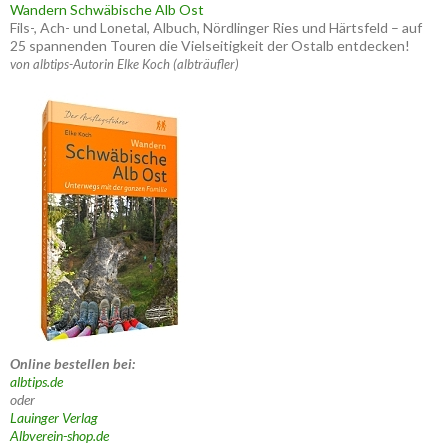
Wandern Schwäbische Alb Ost
Fils-, Ach- und Lonetal, Albuch, Nördlinger Ries und Härtsfeld – auf
25 spannenden Touren die Vielseitigkeit der Ostalb entdecken!
von albtips-Autorin Elke Koch (albträufler)
Online bestellen bei:
albtips.de
oder
Lauinger Verlag
Albverein-shop.de