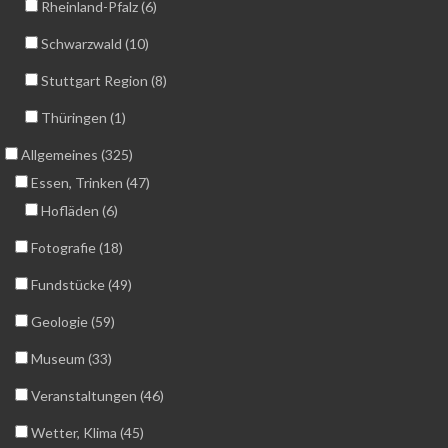
Rheinland-Pfalz (6)
Schwarzwald (10)
Stuttgart Region (8)
Thüringen (1)
Allgemeines (325)
Essen, Trinken (47)
Hofläden (6)
Fotografie (18)
Fundstücke (49)
Geologie (59)
Museum (33)
Veranstaltungen (46)
Wetter, Klima (45)