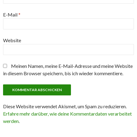
E-Mail
*
Website
Meinen Namen, meine E-Mail-Adresse und meine Website
in diesem Browser speichern, bis ich wieder kommentiere.
Diese Website verwendet Akismet, um Spam zu reduzieren.
Erfahre mehr darüber, wie deine Kommentardaten verarbeitet
werden
.