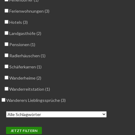
Ferienwohnungen (3)
Hotels (3)
Landgasthöfe (2)
Pensionen (1)
Radlerhäuschen (1)
Schäferkarren (1)
Wanderheime (2)
Wanderreitstation (1)
Wanderers Lieblingssprüche (3)