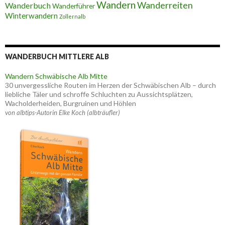
Wandern
Wanderreiten
Wanderbuch
Wanderführer
Winterwandern
Zollernalb
WANDERBUCH MITTLERE ALB
Wandern Schwäbische Alb Mitte
30 unvergessliche Routen im Herzen der Schwäbischen Alb – durch
liebliche Täler und schroffe Schluchten zu Aussichtsplätzen,
Wacholderheiden, Burgruinen und Höhlen
von albtips-Autorin Elke Koch (albträufler)