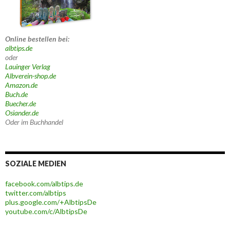
Online bestellen bei:
albtips.de
oder
Lauinger Verlag
Albverein-shop.de
Amazon.de
Buch.de
Buecher.de
Osiander.de
Oder im Buchhandel
SOZIALE MEDIEN
facebook.com/albtips.de
twitter.com/albtips
plus.google.com/+AlbtipsDe
youtube.com/c/AlbtipsDe