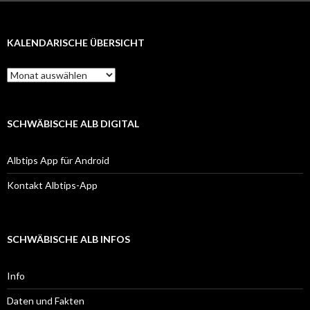
KALENDARISCHE ÜBERSICHT
Kalendarische
Übersicht
SCHWÄBISCHE ALB DIGITAL
Albtips App für Android
Kontakt Albtips-App
SCHWÄBISCHE ALB INFOS
Info
Daten und Fakten