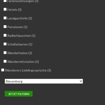
Ferienwohnungen (3)
Hotels (3)
Landgasthöfe (2)
Pensionen (1)
Radlerhäuschen (1)
Schäferkarren (1)
Wanderheime (2)
Wanderreitstation (1)
Wanderers Lieblingssprüche (3)