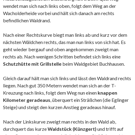
wendet man sich nach links oben, folgt dem Weg an der
Wacholderheide vorbei und hält sich danach am rechts
befindlichen Waldrand.
Nach einer Rechtskurve biegt man links ab und kurz vor dem
nächsten Wäldchen rechts, das man nun links von sich hat. Es
geht wieder bergauf und oben angekommen zweigt man
rechts ab. Nach wenigen Schritten befindet sich links eine
Schutzhütte mit Grillstelle
beim Waldgebiet Buchhausen.
Gleich darauf hält man sich links und lässt den Waldrand rechts
liegen. Nach gut 350 Metern wendet man sich an der T-
Kreuzung nach links, folgt dem Weg nun einen
knappen
Kilometer geradeaus
, überquert ein Sträßchen (die Eglinger
Steige) und steigt den kurzen Anstieg geradeaus hinauf.
Nach der Linkskurve zweigt man rechts in den Wald ab,
durchquert das kurze
Waldstück (Künzgert)
und trifft auf