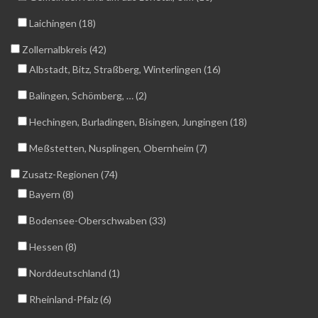
Laichingen (18)
Zollernalbkreis (42)
Albstadt, Bitz, Straßberg, Winterlingen (16)
Balingen, Schömberg, … (2)
Hechingen, Burladingen, Bisingen, Jungingen (18)
Meßstetten, Nusplingen, Obernheim (7)
Zusatz-Regionen (74)
Bayern (8)
Bodensee-Oberschwaben (33)
Hessen (8)
Norddeutschland (1)
Rheinland-Pfalz (6)