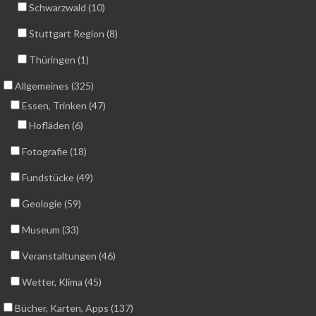
Schwarzwald (10)
Stuttgart Region (8)
Thüringen (1)
Allgemeines (325)
Essen, Trinken (47)
Hofläden (6)
Fotografie (18)
Fundstücke (49)
Geologie (59)
Museum (33)
Veranstaltungen (46)
Wetter, Klima (45)
Bücher, Karten, Apps (137)