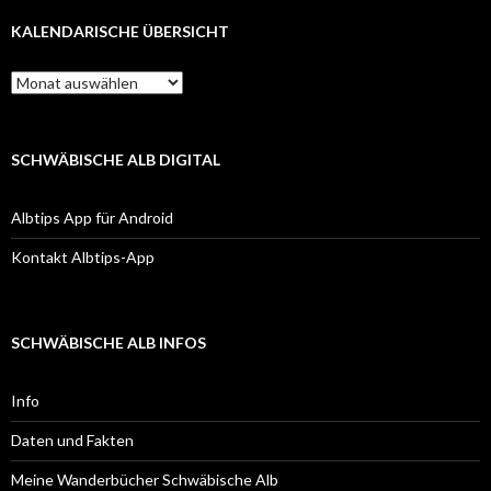
KALENDARISCHE ÜBERSICHT
Kalendarische
Übersicht
SCHWÄBISCHE ALB DIGITAL
Albtips App für Android
Kontakt Albtips-App
SCHWÄBISCHE ALB INFOS
Info
Daten und Fakten
Meine Wanderbücher Schwäbische Alb