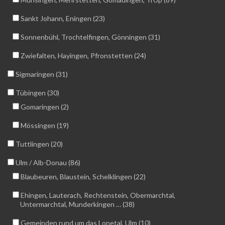
Sankt Johann, Eningen (23)
Sonnenbühl, Trochtelfingen, Gönningen (31)
Zwiefalten, Hayingen, Pfronstetten (24)
Sigmaringen (31)
Tübingen (30)
Gomaringen (2)
Mössingen (19)
Tuttlingen (20)
Ulm / Alb-Donau (86)
Blaubeuren, Blaustein, Schelklingen (22)
Ehingen, Lauterach, Rechtenstein, Obermarchtal,
Untermarchtal, Munderkingen … (38)
Gemeinden rund um das Lonetal, Ulm (10)