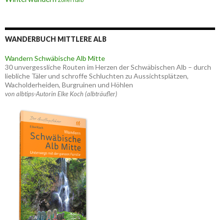
WANDERBUCH MITTLERE ALB
Wandern Schwäbische Alb Mitte
30 unvergessliche Routen im Herzen der Schwäbischen Alb – durch
liebliche Täler und schroffe Schluchten zu Aussichtsplätzen,
Wacholderheiden, Burgruinen und Höhlen
von albtips-Autorin Elke Koch (albträufler)