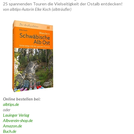
25 spannenden Touren die Vielseitigkeit der Ostalb entdecken!
von albtips-Autorin Elke Koch (albträufler)
Online bestellen bei:
albtips.de
oder
Lauinger Verlag
Albverein-shop.de
Amazon.de
Buch.de