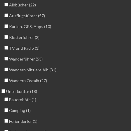
Albbücher (22)
Ausflugsführer (57)
Karten, GPS, Apps (10)
Kletterführer (2)
TV und Radio (1)
Wanderführer (53)
Wandern Mittlere Alb (31)
Wandern Ostalb (27)
Unterkünfte (18)
Bauernhöfe (1)
Camping (1)
Feriendörfer (1)