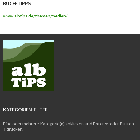
BUCH-TIPPS
www.albtips.de/themen/medien/
KATEGORIEN-FILTER
↵
Eine oder mehrere Kategorie(n) anklicken und Enter
oder Button
↓
drücken.