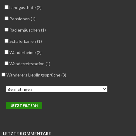
Landgasthöfe (2)
Pensionen (1)
Radlerhäuschen (1)
Schäferkarren (1)
Wanderheime (2)
Wanderreitstation (1)
Wanderers Lieblingssprüche (3)
LETZTE KOMMENTARE