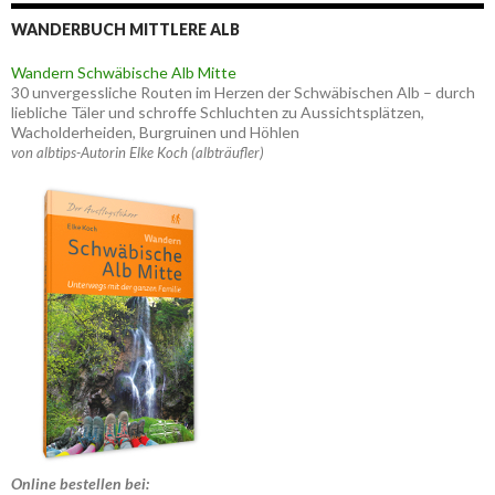
WANDERBUCH MITTLERE ALB
Wandern Schwäbische Alb Mitte
30 unvergessliche Routen im Herzen der Schwäbischen Alb – durch
liebliche Täler und schroffe Schluchten zu Aussichtsplätzen,
Wacholderheiden, Burgruinen und Höhlen
von albtips-Autorin Elke Koch (albträufler)
Online bestellen bei: