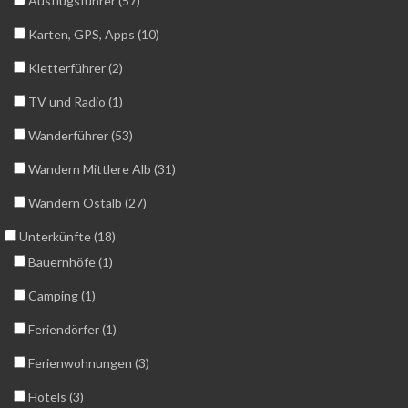
Ausflugsführer (57)
Karten, GPS, Apps (10)
Kletterführer (2)
TV und Radio (1)
Wanderführer (53)
Wandern Mittlere Alb (31)
Wandern Ostalb (27)
Unterkünfte (18)
Bauernhöfe (1)
Camping (1)
Feriendörfer (1)
Ferienwohnungen (3)
Hotels (3)