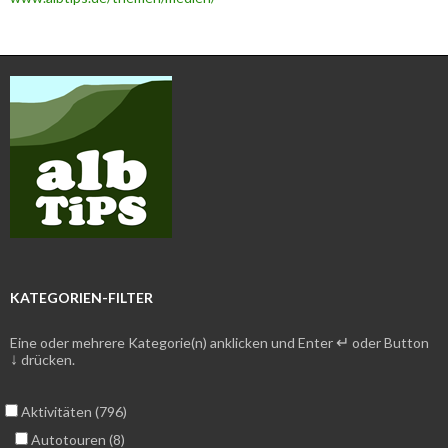
KATEGORIEN-FILTER
↵
Eine oder mehrere Kategorie(n) anklicken und Enter
oder Button
↓
drücken.
Aktivitäten (796)
Autotouren (8)