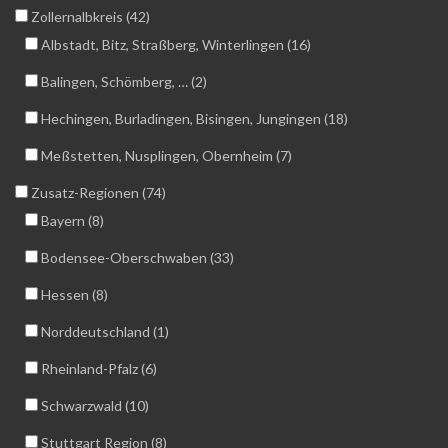
Zollernalbkreis (42)
Albstadt, Bitz, Straßberg, Winterlingen (16)
Balingen, Schömberg, … (2)
Hechingen, Burladingen, Bisingen, Jungingen (18)
Meßstetten, Nusplingen, Obernheim (7)
Zusatz-Regionen (74)
Bayern (8)
Bodensee-Oberschwaben (33)
Hessen (8)
Norddeutschland (1)
Rheinland-Pfalz (6)
Schwarzwald (10)
Stuttgart Region (8)