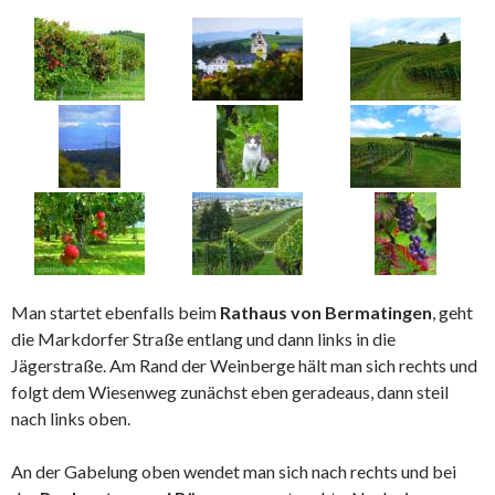
Man startet ebenfalls beim
Rathaus von Bermatingen
, geht
die Markdorfer Straße entlang und dann links in die
Jägerstraße. Am Rand der Weinberge hält man sich rechts und
folgt dem Wiesenweg zunächst eben geradeaus, dann steil
nach links oben.
An der Gabelung oben wendet man sich nach rechts und bei