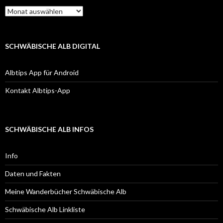
Kalendarische
Übersicht
SCHWÄBISCHE ALB DIGITAL
Albtips App für Android
Kontakt Albtips-App
SCHWÄBISCHE ALB INFOS
Info
Daten und Fakten
Meine Wanderbücher Schwäbische Alb
Schwäbische Alb Linkliste