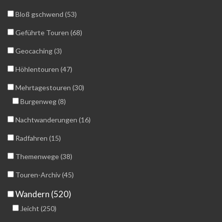
Bloß gschwend (53)
Geführte Touren (68)
Geocaching (3)
Höhlentouren (47)
Mehrtagestouren (30)
Burgenweg (8)
Nachtwanderungen (16)
Radfahren (15)
Themenwege (38)
Touren-Archiv (45)
Wandern (520)
.leicht (250)