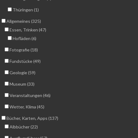
Thüringen (1)
Allgemeines (325)
Essen, Trinken (47)
Hofläden (6)
Fotografie (18)
Fundstücke (49)
Geologie (59)
Museum (33)
Veranstaltungen (46)
Wetter, Klima (45)
Bücher, Karten, Apps (137)
Albbücher (22)