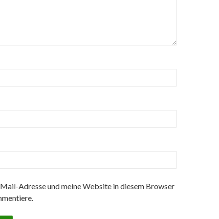
Mail-Adresse und meine Website in diesem Browser
mmentiere.