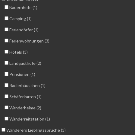
Bauernhöfe (1)
Camping (1)
Feriendörfer (1)
Ferienwohnungen (3)
Hotels (3)
Landgasthöfe (2)
Pensionen (1)
Radlerhäuschen (1)
Schäferkarren (1)
Wanderheime (2)
Wanderreitstation (1)
Wanderers Lieblingssprüche (3)