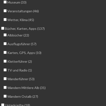
Museum (33)
Veranstaltungen (46)
Wetter, Klima (45)
Bücher, Karten, Apps (137)
Albbücher (22)
Ausflugsführer (57)
Karten, GPS, Apps (10)
Kletterführer (2)
TV und Radio (1)
Wanderführer (53)
Wandern Mittlere Alb (31)
Wandern Ostalb (27)
Unterkünfte (18)