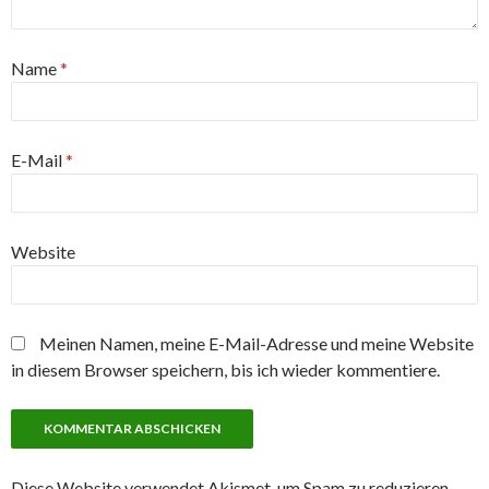
Name
*
E-Mail
*
Website
Meinen Namen, meine E-Mail-Adresse und meine Website
in diesem Browser speichern, bis ich wieder kommentiere.
Diese Website verwendet Akismet, um Spam zu reduzieren.