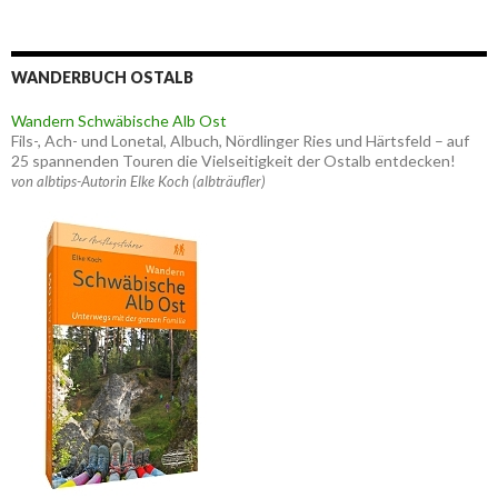
WANDERBUCH OSTALB
Wandern Schwäbische Alb Ost
Fils-, Ach- und Lonetal, Albuch, Nördlinger Ries und Härtsfeld – auf
25 spannenden Touren die Vielseitigkeit der Ostalb entdecken!
von albtips-Autorin Elke Koch (albträufler)