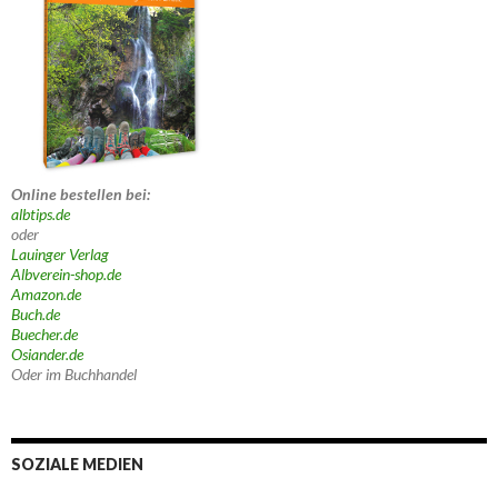
Online bestellen bei:
albtips.de
oder
Lauinger Verlag
Albverein-shop.de
Amazon.de
Buch.de
Buecher.de
Osiander.de
Oder im Buchhandel
SOZIALE MEDIEN