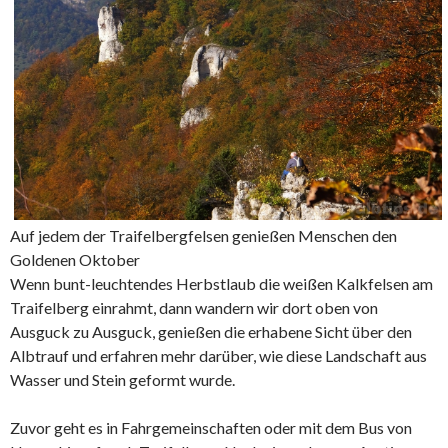
Auf jedem der Traifelbergfelsen genießen Menschen den
Goldenen Oktober
Wenn bunt-leuchtendes Herbstlaub die weißen Kalkfelsen am
Traifelberg einrahmt, dann wandern wir dort oben von
Ausguck zu Ausguck, genießen die erhabene Sicht über den
Albtrauf und erfahren mehr darüber, wie diese Landschaft aus
Wasser und Stein geformt wurde.
Zuvor geht es in Fahrgemeinschaften oder mit dem Bus von