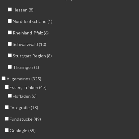
Hessen (8)
Norddeutschland (1)
Rheinland-Pfalz (6)
Schwarzwald (10)
Stuttgart Region (8)
Thüringen (1)
Allgemeines (325)
Essen, Trinken (47)
Hofläden (6)
Fotografie (18)
Fundstücke (49)
Geologie (59)