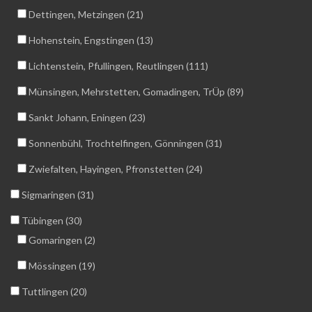
Dettingen, Metzingen (21)
Hohenstein, Engstingen (13)
Lichtenstein, Pfullingen, Reutlingen (111)
Münsingen, Mehrstetten, Gomadingen, TrÜp (89)
Sankt Johann, Eningen (23)
Sonnenbühl, Trochtelfingen, Gönningen (31)
Zwiefalten, Hayingen, Pfronstetten (24)
Sigmaringen (31)
Tübingen (30)
Gomaringen (2)
Mössingen (19)
Tuttlingen (20)