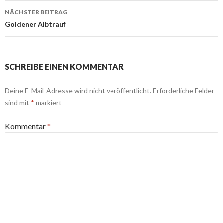
NÄCHSTER BEITRAG
Goldener Albtrauf
SCHREIBE EINEN KOMMENTAR
Deine E-Mail-Adresse wird nicht veröffentlicht.
Erforderliche Felder
sind mit
*
markiert
Kommentar
*