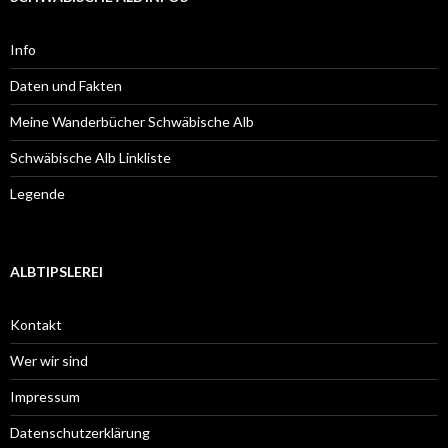
Info
Daten und Fakten
Meine Wanderbücher Schwäbische Alb
Schwäbische Alb Linkliste
Legende
ALBTIPSLEREI
Kontakt
Wer wir sind
Impressum
Datenschutzerklärung