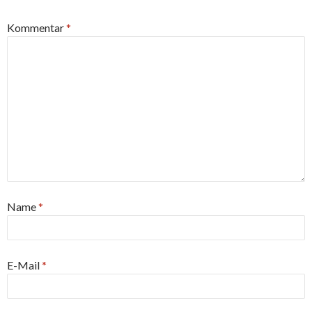
Kommentar
*
Name
*
E-Mail
*