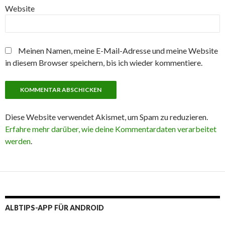
Website
Meinen Namen, meine E-Mail-Adresse und meine Website
in diesem Browser speichern, bis ich wieder kommentiere.
Diese Website verwendet Akismet, um Spam zu reduzieren.
Erfahre mehr darüber, wie deine Kommentardaten verarbeitet
werden
.
ALBTIPS-APP FÜR ANDROID