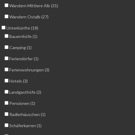
Wandern Mittlere Alb (31)
Wandern Ostalb (27)
Unterkünfte (18)
Bauernhöfe (1)
Camping (1)
Feriendörfer (1)
Ferienwohnungen (3)
Hotels (3)
Landgasthöfe (2)
Pensionen (1)
Radlerhäuschen (1)
Schäferkarren (1)