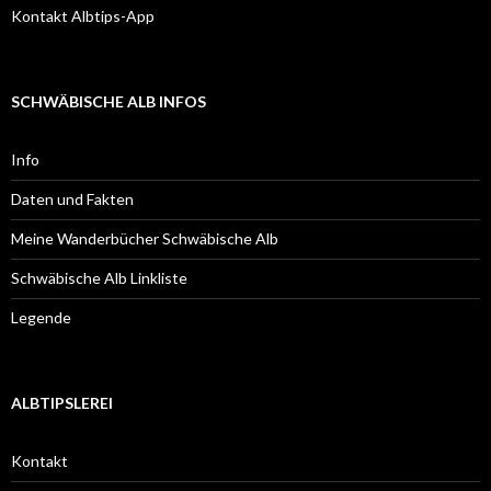
Kontakt Albtips-App
SCHWÄBISCHE ALB INFOS
Info
Daten und Fakten
Meine Wanderbücher Schwäbische Alb
Schwäbische Alb Linkliste
Legende
ALBTIPSLEREI
Kontakt