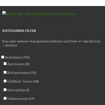
KATEGORIEN-FILTER
↵
Eine oder mehrere Kategorie(n) anklicken und Enter
oder Button
↓
drücken.
Aktivitäten (796)
Autotouren (8)
Bloß gschwend (53)
Geführte Touren (68)
Geocaching (3)
Höhlentouren (47)