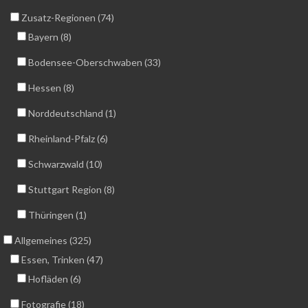
Zusatz-Regionen (74)
Bayern (8)
Bodensee-Oberschwaben (33)
Hessen (8)
Norddeutschland (1)
Rheinland-Pfalz (6)
Schwarzwald (10)
Stuttgart Region (8)
Thüringen (1)
Allgemeines (325)
Essen, Trinken (47)
Hofläden (6)
Fotografie (18)