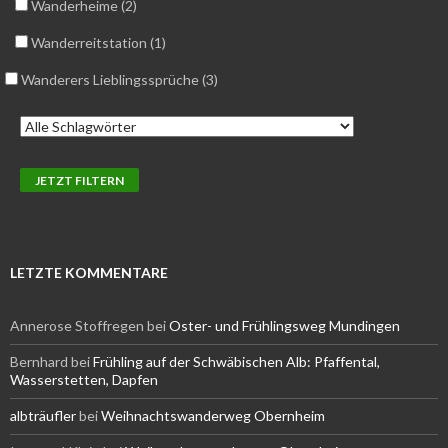
Wanderheime (2)
Wanderreitstation (1)
Wanderers Lieblingssprüche (3)
LETZTE KOMMENTARE
Annerose Stoffregen
bei
Oster- und Frühlingsweg Mundingen
Bernhard
bei
Frühling auf der Schwäbischen Alb: Pfaffental,
Wasserstetten, Dapfen
albträufler
bei
Weihnachtswanderweg Obernheim