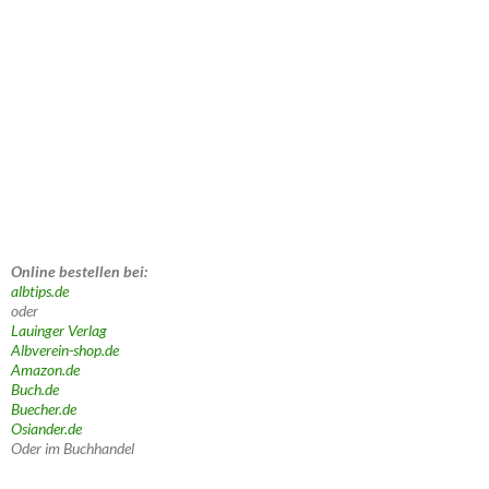
Online bestellen bei:
albtips.de
oder
Lauinger Verlag
Albverein-shop.de
Amazon.de
Buch.de
Buecher.de
Osiander.de
Oder im Buchhandel