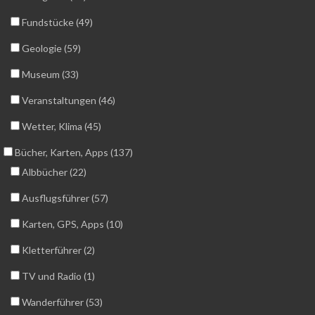
Fundstücke (49)
Geologie (59)
Museum (33)
Veranstaltungen (46)
Wetter, Klima (45)
Bücher, Karten, Apps (137)
Albbücher (22)
Ausflugsführer (57)
Karten, GPS, Apps (10)
Kletterführer (2)
TV und Radio (1)
Wanderführer (53)