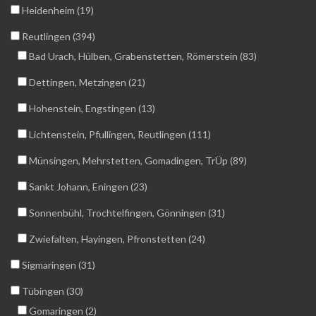
Heidenheim (19)
Reutlingen (394)
Bad Urach, Hülben, Grabenstetten, Römerstein (83)
Dettingen, Metzingen (21)
Hohenstein, Engstingen (13)
Lichtenstein, Pfullingen, Reutlingen (111)
Münsingen, Mehrstetten, Gomadingen, TrÜp (89)
Sankt Johann, Eningen (23)
Sonnenbühl, Trochtelfingen, Gönningen (31)
Zwiefalten, Hayingen, Pfronstetten (24)
Sigmaringen (31)
Tübingen (30)
Gomaringen (2)