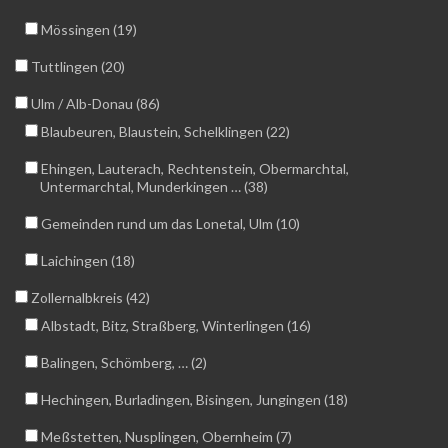
Mössingen (19)
Tuttlingen (20)
Ulm / Alb-Donau (86)
Blaubeuren, Blaustein, Schelklingen (22)
Ehingen, Lauterach, Rechtenstein, Obermarchtal,
Untermarchtal, Munderkingen … (38)
Gemeinden rund um das Lonetal, Ulm (10)
Laichingen (18)
Zollernalbkreis (42)
Albstadt, Bitz, Straßberg, Winterlingen (16)
Balingen, Schömberg, … (2)
Hechingen, Burladingen, Bisingen, Jungingen (18)
Meßstetten, Nusplingen, Obernheim (7)