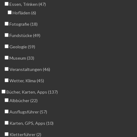
Essen, Trinken (47)
Hofläden (6)
Fotografie (18)
Fundstücke (49)
Geologie (59)
Museum (33)
Veranstaltungen (46)
Wetter, Klima (45)
Bücher, Karten, Apps (137)
Albbücher (22)
Ausflugsführer (57)
Karten, GPS, Apps (10)
Kletterführer (2)