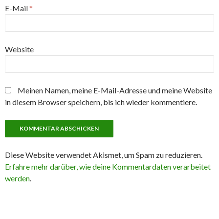
E-Mail
*
Website
Meinen Namen, meine E-Mail-Adresse und meine Website
in diesem Browser speichern, bis ich wieder kommentiere.
Diese Website verwendet Akismet, um Spam zu reduzieren.
Erfahre mehr darüber, wie deine Kommentardaten verarbeitet
werden
.