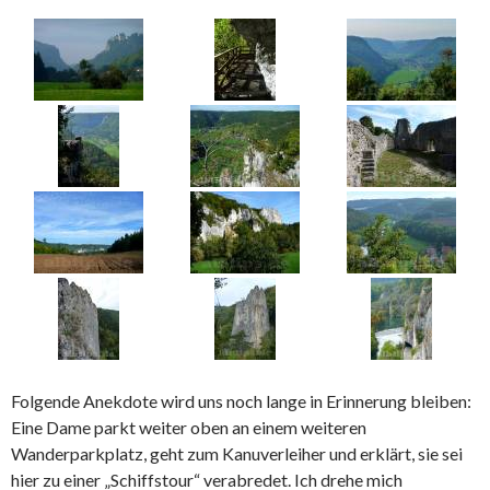
Folgende Anekdote wird uns noch lange in Erinnerung bleiben:
Eine Dame parkt weiter oben an einem weiteren
Wanderparkplatz, geht zum Kanuverleiher und erklärt, sie sei
hier zu einer „Schiffstour“ verabredet. Ich drehe mich