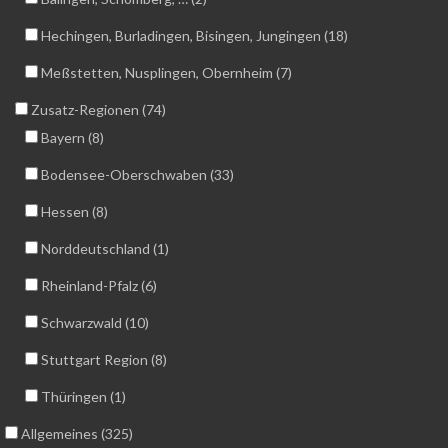
Hechingen, Burladingen, Bisingen, Jungingen (18)
Meßstetten, Nusplingen, Obernheim (7)
Zusatz-Regionen (74)
Bayern (8)
Bodensee-Oberschwaben (33)
Hessen (8)
Norddeutschland (1)
Rheinland-Pfalz (6)
Schwarzwald (10)
Stuttgart Region (8)
Thüringen (1)
Allgemeines (325)