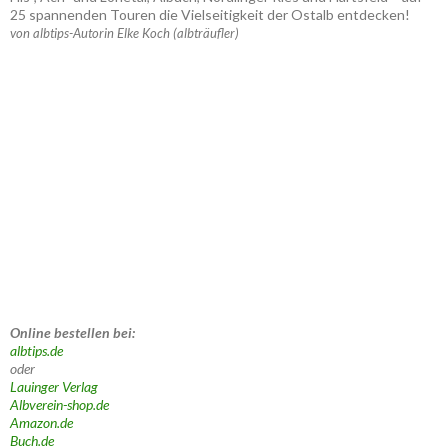
25 spannenden Touren die Vielseitigkeit der Ostalb entdecken!
von albtips-Autorin Elke Koch (albträufler)
Online bestellen bei:
albtips.de
oder
Lauinger Verlag
Albverein-shop.de
Amazon.de
Buch.de