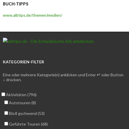
BUCH-TIPPS
www.albtips.de/themen/medien/
KATEGORIEN-FILTER
↵
Eine oder mehrere Kategorie(n) anklicken und Enter
oder Button
↓
drücken.
Aktivitäten (796)
Autotouren (8)
Bloß gschwend (53)
Geführte Touren (68)