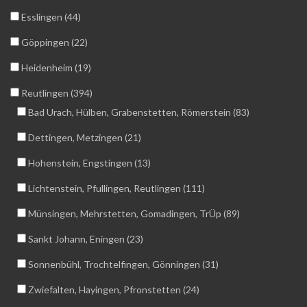
Esslingen (44)
Göppingen (22)
Heidenheim (19)
Reutlingen (394)
Bad Urach, Hülben, Grabenstetten, Römerstein (83)
Dettingen, Metzingen (21)
Hohenstein, Engstingen (13)
Lichtenstein, Pfullingen, Reutlingen (111)
Münsingen, Mehrstetten, Gomadingen, TrÜp (89)
Sankt Johann, Eningen (23)
Sonnenbühl, Trochtelfingen, Gönningen (31)
Zwiefalten, Hayingen, Pfronstetten (24)