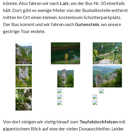
könnte. Also fahren wir nach
Laiz
, wo der Bus Nr. 50 ebenfalls
hält. Dort gibt es wenige Meter von der Bushaltestelle entfernt
mitten im Ort einen kleinen, kostenlosen Schotterparkplatz.
Der Bus kommt und wir fahren nach
Gutenstein
, wo unsere
gestrige Tour endete.
Von dort steigen wir stetig hinauf zum
Teufelslochfelsen
mit
gigantischem Blick auf eine der vielen Donauschleifen. Leider