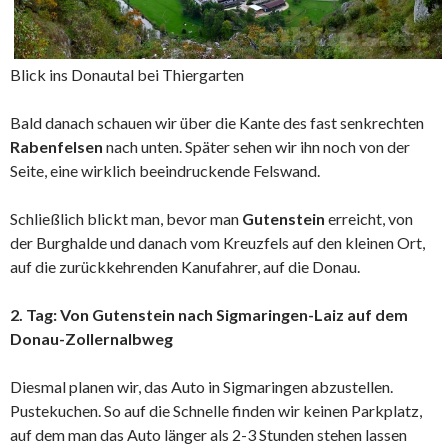
Blick ins Donautal bei Thiergarten
Bald danach schauen wir über die Kante des fast senkrechten
Rabenfelsen
nach unten. Später sehen wir ihn noch von der
Seite, eine wirklich beeindruckende Felswand.
Schließlich blickt man, bevor man
Gutenstein
erreicht, von
der Burghalde und danach vom Kreuzfels auf den kleinen Ort,
auf die zurückkehrenden Kanufahrer, auf die Donau.
2. Tag: Von Gutenstein nach Sigmaringen-Laiz auf dem
Donau-Zollernalbweg
Diesmal planen wir, das Auto in Sigmaringen abzustellen.
Pustekuchen. So auf die Schnelle finden wir keinen Parkplatz,
auf dem man das Auto länger als 2-3 Stunden stehen lassen