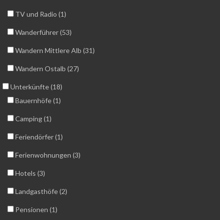
TV und Radio (1)
Wanderführer (53)
Wandern Mittlere Alb (31)
Wandern Ostalb (27)
Unterkünfte (18)
Bauernhöfe (1)
Camping (1)
Feriendörfer (1)
Ferienwohnungen (3)
Hotels (3)
Landgasthöfe (2)
Pensionen (1)