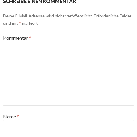
SCHREIBE EINEN KOMMENTAR
Deine E-Mail-Adresse wird nicht veröffentlicht.
Erforderliche Felder
sind mit
*
markiert
Kommentar
*
Name
*