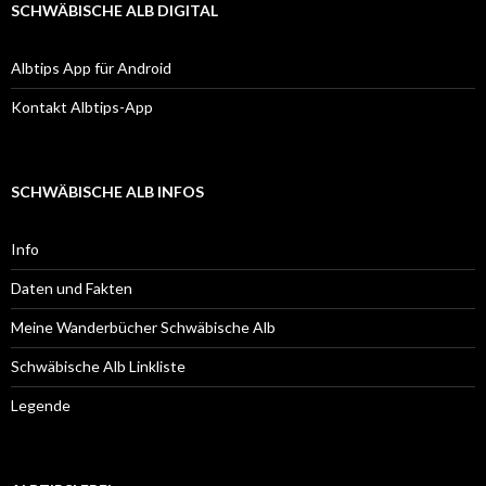
SCHWÄBISCHE ALB DIGITAL
Albtips App für Android
Kontakt Albtips-App
SCHWÄBISCHE ALB INFOS
Info
Daten und Fakten
Meine Wanderbücher Schwäbische Alb
Schwäbische Alb Linkliste
Legende