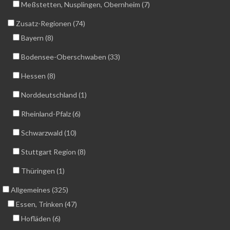
Meßstetten, Nusplingen, Obernheim (7)
Zusatz-Regionen (74)
Bayern (8)
Bodensee-Oberschwaben (33)
Hessen (8)
Norddeutschland (1)
Rheinland-Pfalz (6)
Schwarzwald (10)
Stuttgart Region (8)
Thüringen (1)
Allgemeines (325)
Essen, Trinken (47)
Hofläden (6)