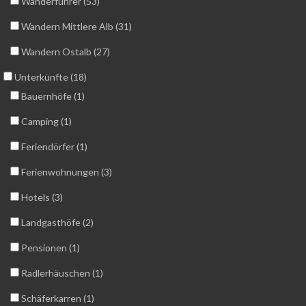
Wanderführer (53)
Wandern Mittlere Alb (31)
Wandern Ostalb (27)
Unterkünfte (18)
Bauernhöfe (1)
Camping (1)
Feriendörfer (1)
Ferienwohnungen (3)
Hotels (3)
Landgasthöfe (2)
Pensionen (1)
Radlerhäuschen (1)
Schäferkarren (1)