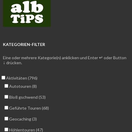
KATEGORIEN-FILTER
↵
Eine oder mehrere Kategorie(n) anklicken und Enter
oder Button
↓
drücken.
Aktivitäten (796)
Autotouren (8)
Bloß gschwend (53)
Geführte Touren (68)
Geocaching (3)
Höhlentouren (47)