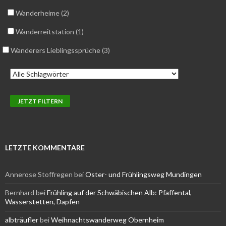
Wanderheime (2)
Wanderreitstation (1)
Wanderers Lieblingssprüche (3)
LETZTE KOMMENTARE
Annerose Stoffregen
bei
Oster- und Frühlingsweg Mundingen
Bernhard
bei
Frühling auf der Schwäbischen Alb: Pfaffental,
Wasserstetten, Dapfen
albträufler
bei
Weihnachtswanderweg Obernheim