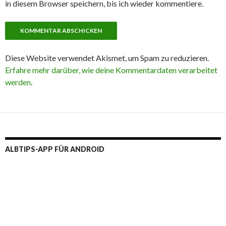
in diesem Browser speichern, bis ich wieder kommentiere.
Diese Website verwendet Akismet, um Spam zu reduzieren.
Erfahre mehr darüber, wie deine Kommentardaten verarbeitet
werden
.
ALBTIPS-APP FÜR ANDROID