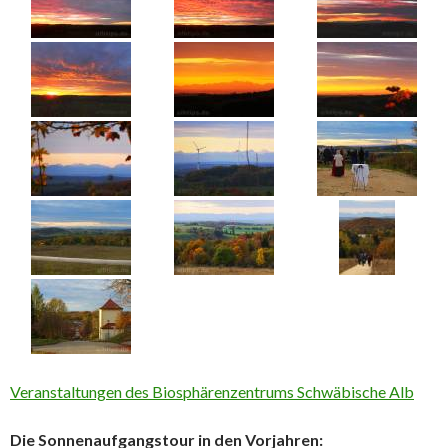
Veranstaltungen des Biosphärenzentrums Schwäbische Alb
Die Sonnenaufgangstour in den Vorjahren: