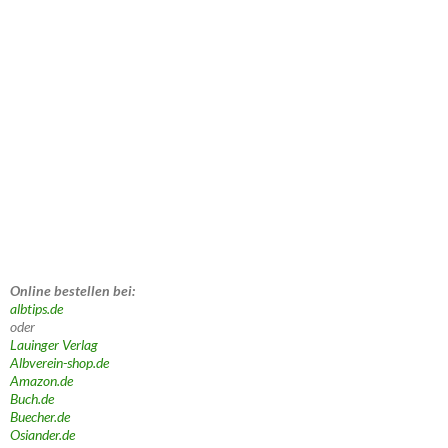
Online bestellen bei:
albtips.de
oder
Lauinger Verlag
Albverein-shop.de
Amazon.de
Buch.de
Buecher.de
Osiander.de