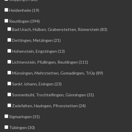
Heidenheim (19)
Reutlingen (394)
Bad Urach, Hülben, Grabenstetten, Römerstein (83)
Dettingen, Metzingen (21)
Hohenstein, Engstingen (13)
Lichtenstein, Pfullingen, Reutlingen (111)
Münsingen, Mehrstetten, Gomadingen, TrÜp (89)
Sankt Johann, Eningen (23)
Sonnenbühl, Trochtelfingen, Gönningen (31)
Zwiefalten, Hayingen, Pfronstetten (24)
Sigmaringen (31)
Tübingen (30)