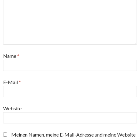
Name
*
E-Mail
*
Website
Meinen Namen, meine E-Mail-Adresse und meine Website