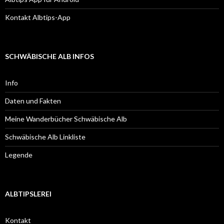
Kontakt Albtips-App
SCHWÄBISCHE ALB INFOS
Info
Daten und Fakten
Meine Wanderbücher Schwäbische Alb
Schwäbische Alb Linkliste
Legende
ALBTIPSLEREI
Kontakt