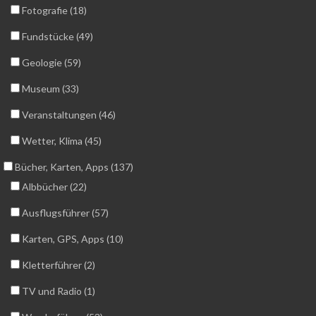
Fotografie (18)
Fundstücke (49)
Geologie (59)
Museum (33)
Veranstaltungen (46)
Wetter, Klima (45)
Bücher, Karten, Apps (137)
Albbücher (22)
Ausflugsführer (57)
Karten, GPS, Apps (10)
Kletterführer (2)
TV und Radio (1)