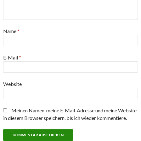
Name
*
E-Mail
*
Website
Meinen Namen, meine E-Mail-Adresse und meine Website
in diesem Browser speichern, bis ich wieder kommentiere.