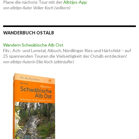
Plane die nächste Tour mit der
Albtips-App
von albtips-Autor Volker Koch (vollkorn)
WANDERBUCH OSTALB
Wandern Schwäbische Alb Ost
Fils-, Ach- und Lonetal, Albuch, Nördlinger Ries und Härtsfeld – auf
25 spannenden Touren die Vielseitigkeit der Ostalb entdecken!
von albtips-Autorin Elke Koch (albträufler)