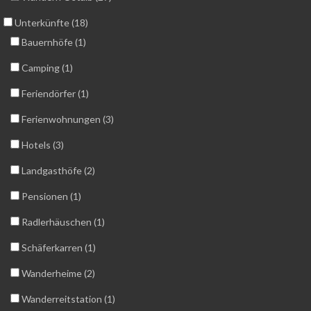
Unterkünfte (18)
Bauernhöfe (1)
Camping (1)
Feriendörfer (1)
Ferienwohnungen (3)
Hotels (3)
Landgasthöfe (2)
Pensionen (1)
Radlerhäuschen (1)
Schäferkarren (1)
Wanderheime (2)
Wanderreitstation (1)