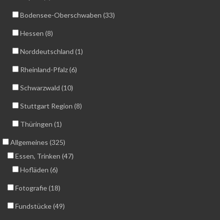
Bodensee-Oberschwaben (33)
Hessen (8)
Norddeutschland (1)
Rheinland-Pfalz (6)
Schwarzwald (10)
Stuttgart Region (8)
Thüringen (1)
Allgemeines (325)
Essen, Trinken (47)
Hofläden (6)
Fotografie (18)
Fundstücke (49)