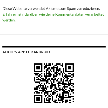
Diese Website verwendet Akismet, um Spam zu reduzieren.
Erfahre mehr darüber, wie deine Kommentardaten verarbeitet
werden
.
ALBTIPS-APP FÜR ANDROID