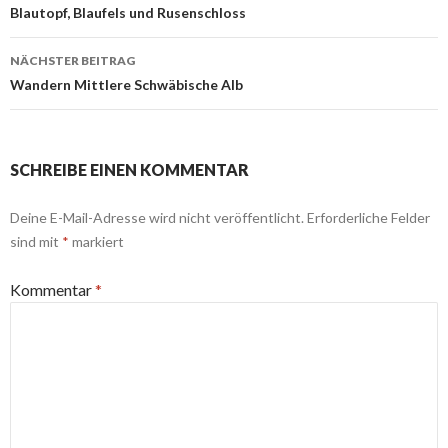
Navigation
Blautopf, Blaufels und Rusenschloss
NÄCHSTER BEITRAG
Wandern Mittlere Schwäbische Alb
SCHREIBE EINEN KOMMENTAR
Deine E-Mail-Adresse wird nicht veröffentlicht.
Erforderliche Felder
sind mit
*
markiert
Kommentar
*