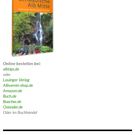
Online bestellen bei:
albtips.de
oder
Lauinger Verlag
Albverein-shop.de
Amazon.de
Buch.de
Buecher.de
Osiander.de
Oder im Buchhandel