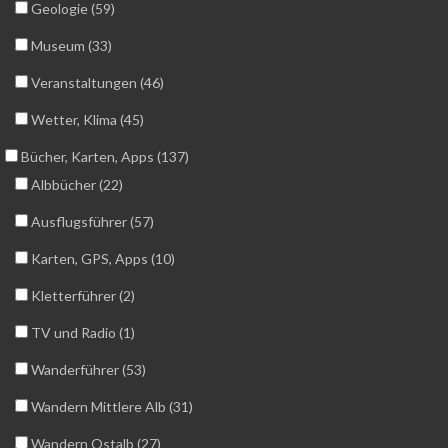
Geologie (59)
Museum (33)
Veranstaltungen (46)
Wetter, Klima (45)
Bücher, Karten, Apps (137)
Albbücher (22)
Ausflugsführer (57)
Karten, GPS, Apps (10)
Kletterführer (2)
TV und Radio (1)
Wanderführer (53)
Wandern Mittlere Alb (31)
Wandern Ostalb (27)