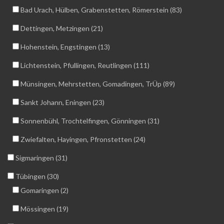
Bad Urach, Hülben, Grabenstetten, Römerstein (83)
Dettingen, Metzingen (21)
Hohenstein, Engstingen (13)
Lichtenstein, Pfullingen, Reutlingen (111)
Münsingen, Mehrstetten, Gomadingen, TrÜp (89)
Sankt Johann, Eningen (23)
Sonnenbühl, Trochtelfingen, Gönningen (31)
Zwiefalten, Hayingen, Pfronstetten (24)
Sigmaringen (31)
Tübingen (30)
Gomaringen (2)
Mössingen (19)