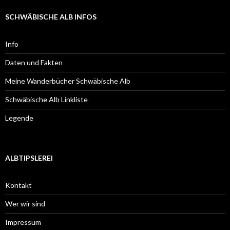
SCHWÄBISCHE ALB INFOS
Info
Daten und Fakten
Meine Wanderbücher Schwäbische Alb
Schwäbische Alb Linkliste
Legende
ALBTIPSLEREI
Kontakt
Wer wir sind
Impressum