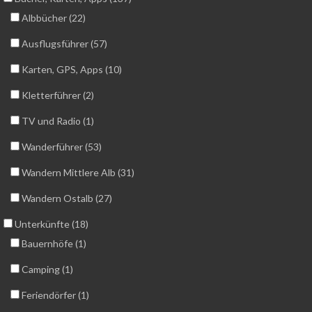
Albbücher (22)
Ausflugsführer (57)
Karten, GPS, Apps (10)
Kletterführer (2)
TV und Radio (1)
Wanderführer (53)
Wandern Mittlere Alb (31)
Wandern Ostalb (27)
Unterkünfte (18)
Bauernhöfe (1)
Camping (1)
Feriendörfer (1)