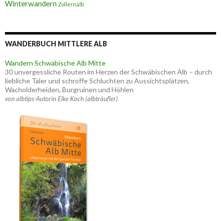
Winterwandern
Zollernalb
WANDERBUCH MITTLERE ALB
Wandern Schwäbische Alb Mitte
30 unvergessliche Routen im Herzen der Schwäbischen Alb – durch
liebliche Täler und schroffe Schluchten zu Aussichtsplätzen,
Wacholderheiden, Burgruinen und Höhlen
von albtips-Autorin Elke Koch (albträufler)