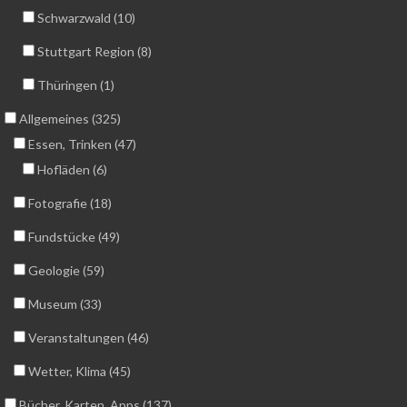
Schwarzwald (10)
Stuttgart Region (8)
Thüringen (1)
Allgemeines (325)
Essen, Trinken (47)
Hofläden (6)
Fotografie (18)
Fundstücke (49)
Geologie (59)
Museum (33)
Veranstaltungen (46)
Wetter, Klima (45)
Bücher, Karten, Apps (137)