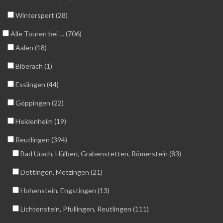
Wintersport (28)
Alle Touren bei … (706)
Aalen (18)
Biberach (1)
Esslingen (44)
Göppingen (22)
Heidenheim (19)
Reutlingen (394)
Bad Urach, Hülben, Grabenstetten, Römerstein (83)
Dettingen, Metzingen (21)
Hohenstein, Engstingen (13)
Lichtenstein, Pfullingen, Reutlingen (111)