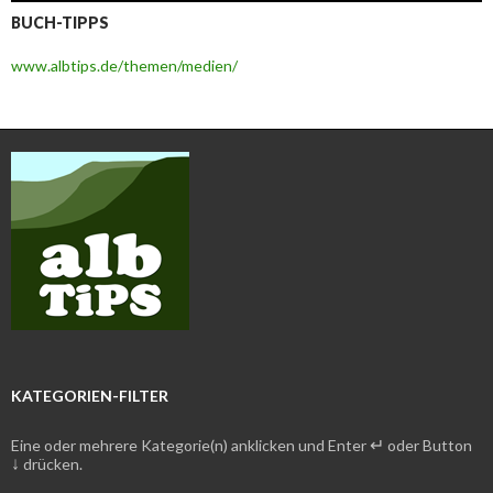
BUCH-TIPPS
www.albtips.de/themen/medien/
KATEGORIEN-FILTER
↵
Eine oder mehrere Kategorie(n) anklicken und Enter
oder Button
↓
drücken.