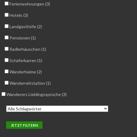
Ferienwohnungen (3)
Hotels (3)
Landgasthöfe (2)
Pensionen (1)
Radlerhäuschen (1)
Schäferkarren (1)
Wanderheime (2)
Wanderreitstation (1)
Wanderers Lieblingssprüche (3)