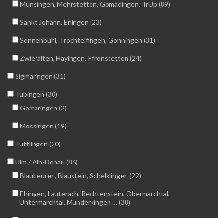
Münsingen, Mehrstetten, Gomadingen, TrÜp (89)
Sankt Johann, Eningen (23)
Sonnenbühl, Trochtelfingen, Gönningen (31)
Zwiefalten, Hayingen, Pfronstetten (24)
Sigmaringen (31)
Tübingen (30)
Gomaringen (2)
Mössingen (19)
Tuttlingen (20)
Ulm / Alb-Donau (86)
Blaubeuren, Blaustein, Schelklingen (22)
Ehingen, Lauterach, Rechtenstein, Obermarchtal,
Untermarchtal, Munderkingen … (38)