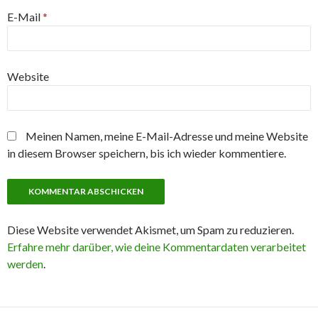
E-Mail
*
Website
Meinen Namen, meine E-Mail-Adresse und meine Website
in diesem Browser speichern, bis ich wieder kommentiere.
Diese Website verwendet Akismet, um Spam zu reduzieren.
Erfahre mehr darüber, wie deine Kommentardaten verarbeitet
werden
.