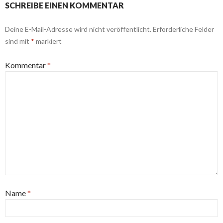
SCHREIBE EINEN KOMMENTAR
Deine E-Mail-Adresse wird nicht veröffentlicht.
Erforderliche Felder
sind mit
*
markiert
Kommentar
*
Name
*