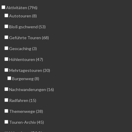
Aktivitäten (796)
Autotouren (8)
Bloß gschwend (53)
Geführte Touren (68)
Geocaching (3)
Höhlentouren (47)
Mehrtagestouren (30)
Burgenweg (8)
Nachtwanderungen (16)
Radfahren (15)
Themenwege (38)
Touren-Archiv (45)