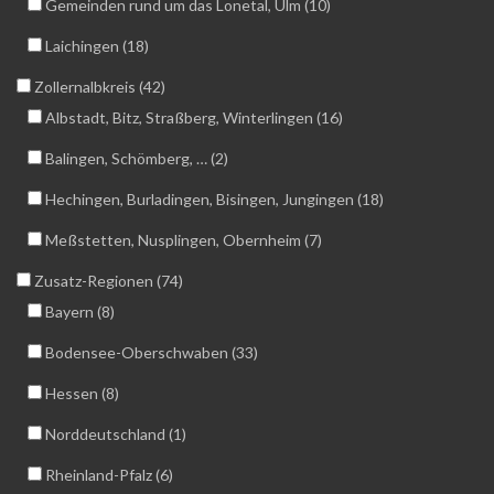
Gemeinden rund um das Lonetal, Ulm (10)
Laichingen (18)
Zollernalbkreis (42)
Albstadt, Bitz, Straßberg, Winterlingen (16)
Balingen, Schömberg, … (2)
Hechingen, Burladingen, Bisingen, Jungingen (18)
Meßstetten, Nusplingen, Obernheim (7)
Zusatz-Regionen (74)
Bayern (8)
Bodensee-Oberschwaben (33)
Hessen (8)
Norddeutschland (1)
Rheinland-Pfalz (6)