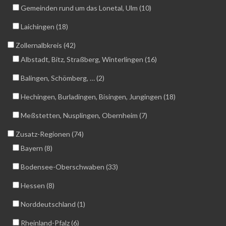
Gemeinden rund um das Lonetal, Ulm (10)
Laichingen (18)
Zollernalbkreis (42)
Albstadt, Bitz, Straßberg, Winterlingen (16)
Balingen, Schömberg, … (2)
Hechingen, Burladingen, Bisingen, Jungingen (18)
Meßstetten, Nusplingen, Obernheim (7)
Zusatz-Regionen (74)
Bayern (8)
Bodensee-Oberschwaben (33)
Hessen (8)
Norddeutschland (1)
Rheinland-Pfalz (6)