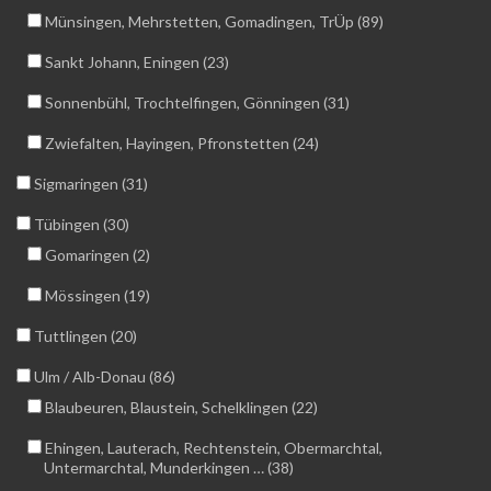
Münsingen, Mehrstetten, Gomadingen, TrÜp (89)
Sankt Johann, Eningen (23)
Sonnenbühl, Trochtelfingen, Gönningen (31)
Zwiefalten, Hayingen, Pfronstetten (24)
Sigmaringen (31)
Tübingen (30)
Gomaringen (2)
Mössingen (19)
Tuttlingen (20)
Ulm / Alb-Donau (86)
Blaubeuren, Blaustein, Schelklingen (22)
Ehingen, Lauterach, Rechtenstein, Obermarchtal,
Untermarchtal, Munderkingen … (38)