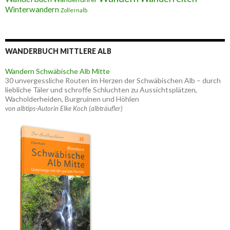
Winterwandern
Zollernalb
WANDERBUCH MITTLERE ALB
Wandern Schwäbische Alb Mitte
30 unvergessliche Routen im Herzen der Schwäbischen Alb – durch
liebliche Täler und schroffe Schluchten zu Aussichtsplätzen,
Wacholderheiden, Burgruinen und Höhlen
von albtips-Autorin Elke Koch (albträufler)