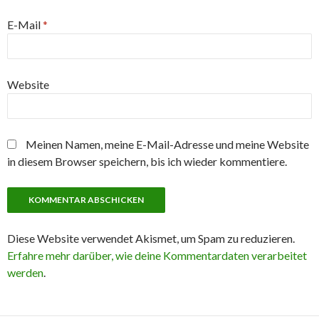
E-Mail
*
Website
Meinen Namen, meine E-Mail-Adresse und meine Website
in diesem Browser speichern, bis ich wieder kommentiere.
Diese Website verwendet Akismet, um Spam zu reduzieren.
Erfahre mehr darüber, wie deine Kommentardaten verarbeitet
werden
.