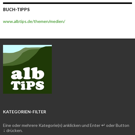
BUCH-TIPPS
www.albtips.de/themen/medien/
KATEGORIEN-FILTER
↵
Eine oder mehrere Kategorie(n) anklicken und Enter
oder Button
↓
drücken.