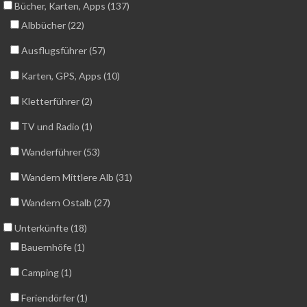
Bücher, Karten, Apps (137)
Albbücher (22)
Ausflugsführer (57)
Karten, GPS, Apps (10)
Kletterführer (2)
TV und Radio (1)
Wanderführer (53)
Wandern Mittlere Alb (31)
Wandern Ostalb (27)
Unterkünfte (18)
Bauernhöfe (1)
Camping (1)
Feriendörfer (1)