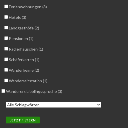
Ferienwohnungen (3)
Hotels (3)
Landgasthöfe (2)
Pensionen (1)
Radlerhäuschen (1)
Schäferkarren (1)
Wanderheime (2)
Wanderreitstation (1)
Wanderers Lieblingssprüche (3)