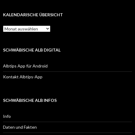
KALENDARISCHE ÜBERSICHT
Kalendarische
Übersicht
SCHWÄBISCHE ALB DIGITAL
Albtips App für Android
Kontakt Albtips-App
SCHWÄBISCHE ALB INFOS
Info
Daten und Fakten