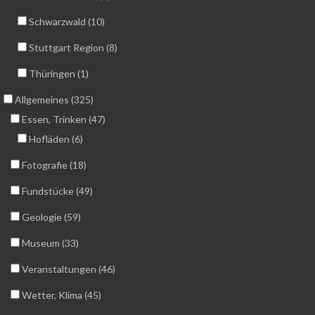
Schwarzwald (10)
Stuttgart Region (8)
Thüringen (1)
Allgemeines (325)
Essen, Trinken (47)
Hofläden (6)
Fotografie (18)
Fundstücke (49)
Geologie (59)
Museum (33)
Veranstaltungen (46)
Wetter, Klima (45)