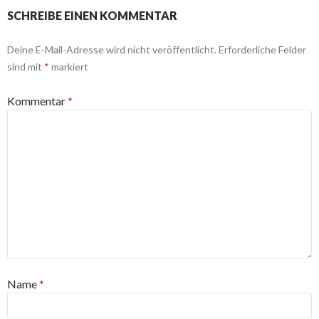
SCHREIBE EINEN KOMMENTAR
Deine E-Mail-Adresse wird nicht veröffentlicht.
Erforderliche Felder
sind mit
*
markiert
Kommentar
*
Name
*