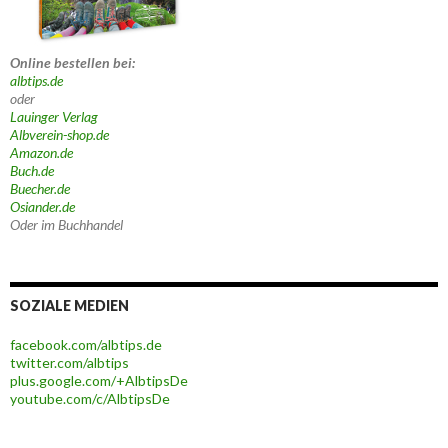
Online bestellen bei:
albtips.de
oder
Lauinger Verlag
Albverein-shop.de
Amazon.de
Buch.de
Buecher.de
Osiander.de
Oder im Buchhandel
SOZIALE MEDIEN
facebook.com/albtips.de
twitter.com/albtips
plus.google.com/+AlbtipsDe
youtube.com/c/AlbtipsDe