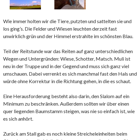
Wie immer holten wir die Tiere, putzten und sattelten sie und
los ging’s. Die Felder und Wiesen leuchten derzeit fast
unwirklich grün und der Himmel erstrahlte im schönsten Blau.
Teil der Reitstunde war das Reiten auf ganz unterschiedlichen
Wegen und Untergründen: Wiese, Schotter, Matsch. Muli ist
neu in der Truppe und in der Gegend und muss sich ganz viel
umschauen. Dabei verrenkt es sich manchmal fast den Hals und
würde ohne Korrektur in die Richtung gehen, in die es schaut.
Eine Herausforderung besteht also darin, den Slalom auf ein
Minimum zu beschränken. Außerdem sollten wir über einen
quer liegenden Baumstamm steigen, was nie so einfach ist, wie
es sich anhört.
Zurück am Stall gab es noch kleine Streicheleinheiten beim