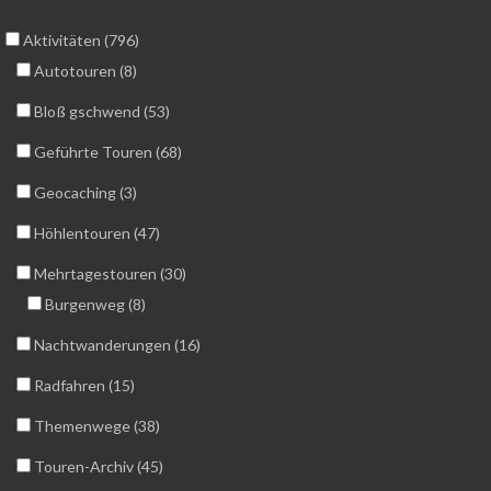
Aktivitäten (796)
Autotouren (8)
Bloß gschwend (53)
Geführte Touren (68)
Geocaching (3)
Höhlentouren (47)
Mehrtagestouren (30)
Burgenweg (8)
Nachtwanderungen (16)
Radfahren (15)
Themenwege (38)
Touren-Archiv (45)