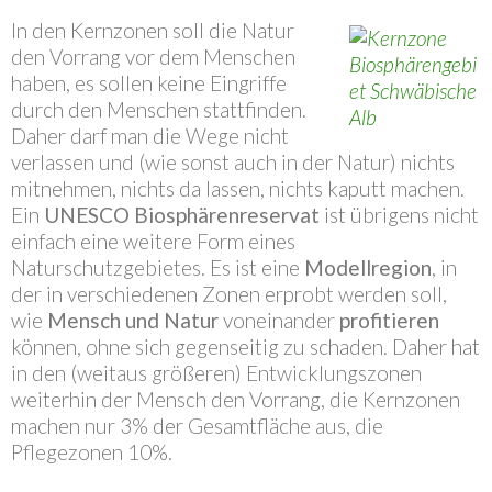
In den Kernzonen soll die Natur
den Vorrang vor dem Menschen
haben, es sollen keine Eingriffe
durch den Menschen stattfinden.
Daher darf man die Wege nicht
verlassen und (wie sonst auch in der Natur) nichts
mitnehmen, nichts da lassen, nichts kaputt machen.
Ein
UNESCO Biosphärenreservat
ist übrigens nicht
einfach eine weitere Form eines
Naturschutzgebietes. Es ist eine
Modellregion
, in
der in verschiedenen Zonen erprobt werden soll,
wie
Mensch und Natur
voneinander
profitieren
können, ohne sich gegenseitig zu schaden. Daher hat
in den (weitaus größeren) Entwicklungszonen
weiterhin der Mensch den Vorrang, die Kernzonen
machen nur 3% der Gesamtfläche aus, die
Pflegezonen 10%.