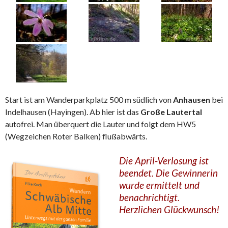
Start ist am Wanderparkplatz 500 m südlich von
Anhausen
bei
Indelhausen (Hayingen). Ab hier ist das
Große Lautertal
autofrei. Man überquert die Lauter und folgt dem HW5
(Wegzeichen Roter Balken) flußabwärts.
Die April-Verlosung ist
beendet. Die Gewinnerin
wurde ermittelt und
benachrichtigt.
Herzlichen Glückwunsch!