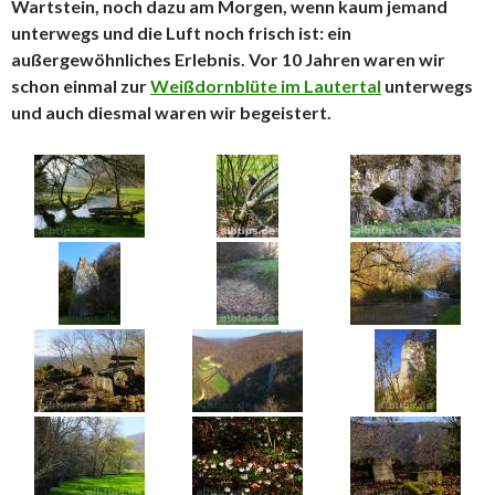
Wartstein, noch dazu am Morgen, wenn kaum jemand
unterwegs und die Luft noch frisch ist: ein
außergewöhnliches Erlebnis. Vor 10 Jahren waren wir
schon einmal zur
Weißdornblüte im Lautertal
unterwegs
und auch diesmal waren wir begeistert.