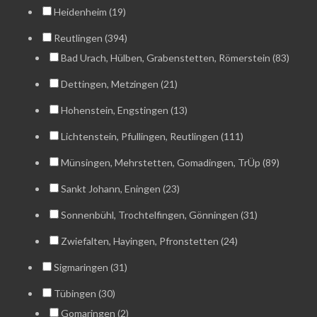
Heidenheim (19)
Reutlingen (394)
Bad Urach, Hülben, Grabenstetten, Römerstein (83)
Dettingen, Metzingen (21)
Hohenstein, Engstingen (13)
Lichtenstein, Pfullingen, Reutlingen (111)
Münsingen, Mehrstetten, Gomadingen, TrÜp (89)
Sankt Johann, Eningen (23)
Sonnenbühl, Trochtelfingen, Gönningen (31)
Zwiefalten, Hayingen, Pfronstetten (24)
Sigmaringen (31)
Tübingen (30)
Gomaringen (2)