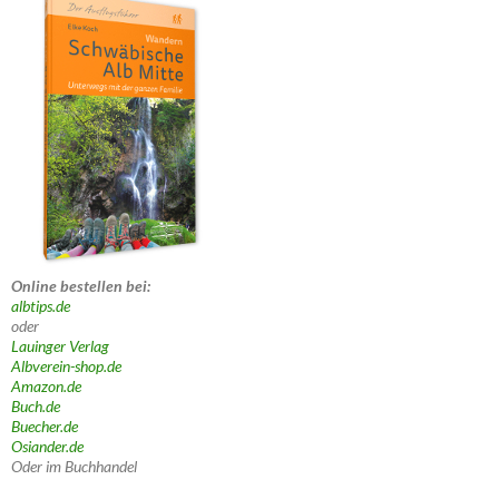
Online bestellen bei:
albtips.de
oder
Lauinger Verlag
Albverein-shop.de
Amazon.de
Buch.de
Buecher.de
Osiander.de
Oder im Buchhandel