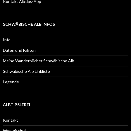
Kontakt Albtips-App
SCHWÄBISCHE ALB INFOS
Info
Daten und Fakten
Meine Wanderbücher Schwäbische Alb
Schwäbische Alb Linkliste
Legende
ALBTIPSLEREI
Kontakt
Wer wir sind