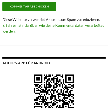
Diese Website verwendet Akismet, um Spam zu reduzieren.
Erfahre mehr darüber, wie deine Kommentardaten verarbeitet
werden
.
ALBTIPS-APP FÜR ANDROID