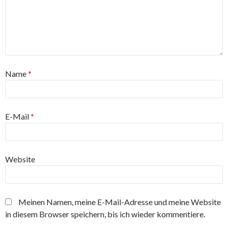
Name
*
E-Mail
*
Website
Meinen Namen, meine E-Mail-Adresse und meine Website
in diesem Browser speichern, bis ich wieder kommentiere.