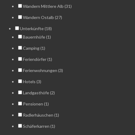
Wandern Mittlere Alb (31)
Wandern Ostalb (27)
Unterkünfte (18)
Bauernhöfe (1)
Camping (1)
Feriendörfer (1)
Ferienwohnungen (3)
Hotels (3)
Landgasthöfe (2)
Pensionen (1)
Radlerhäuschen (1)
Schäferkarren (1)