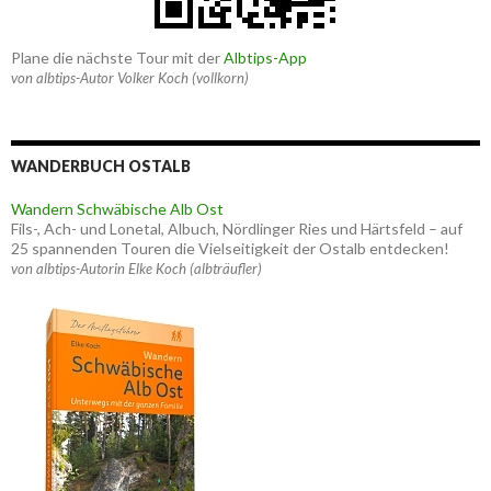
Plane die nächste Tour mit der
Albtips-App
von albtips-Autor Volker Koch (vollkorn)
WANDERBUCH OSTALB
Wandern Schwäbische Alb Ost
Fils-, Ach- und Lonetal, Albuch, Nördlinger Ries und Härtsfeld – auf
25 spannenden Touren die Vielseitigkeit der Ostalb entdecken!
von albtips-Autorin Elke Koch (albträufler)