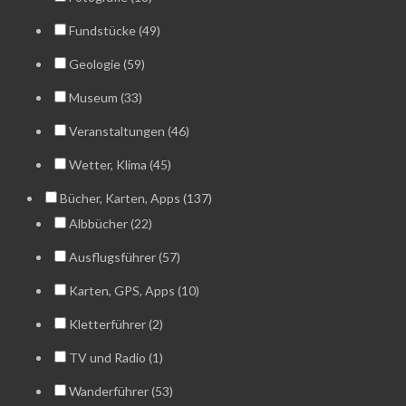
Fundstücke (49)
Geologie (59)
Museum (33)
Veranstaltungen (46)
Wetter, Klima (45)
Bücher, Karten, Apps (137)
Albbücher (22)
Ausflugsführer (57)
Karten, GPS, Apps (10)
Kletterführer (2)
TV und Radio (1)
Wanderführer (53)