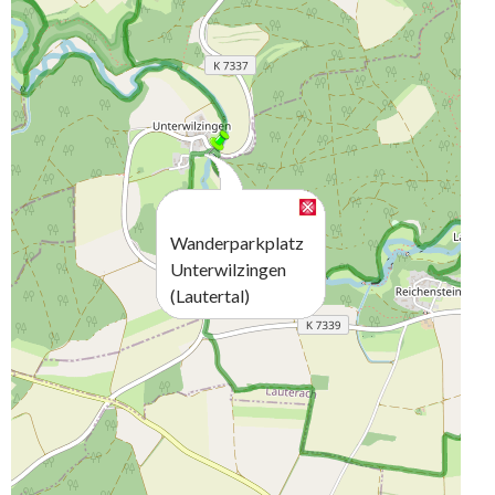
Wanderparkplatz
Unterwilzingen
(Lautertal)