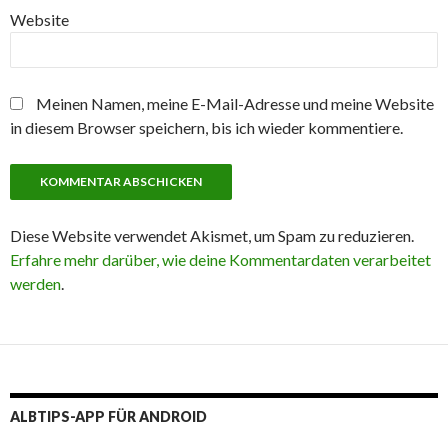
Website
Meinen Namen, meine E-Mail-Adresse und meine Website
in diesem Browser speichern, bis ich wieder kommentiere.
Diese Website verwendet Akismet, um Spam zu reduzieren.
Erfahre mehr darüber, wie deine Kommentardaten verarbeitet
werden
.
ALBTIPS-APP FÜR ANDROID