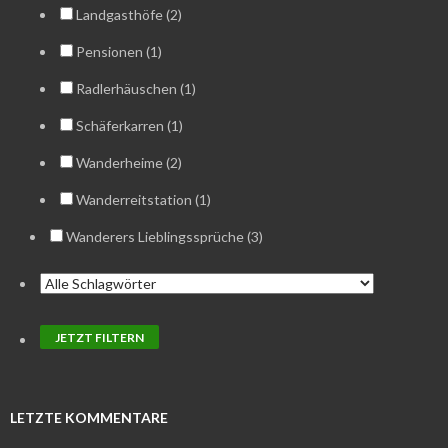
Landgasthöfe (2)
Pensionen (1)
Radlerhäuschen (1)
Schäferkarren (1)
Wanderheime (2)
Wanderreitstation (1)
Wanderers Lieblingssprüche (3)
LETZTE KOMMENTARE