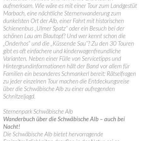
aufmerksam. Wie wäre es mit einer Tour zum Landgestüt
Marbach, eine nächtliche Sternenwanderung zum
dunkelsten Ort der Alb, einer Fahrt mit historischen
Schienenbus „Ulmer Spatz“ oder ein Besuch bei der
schönen Lau am Blautopf? Und wer kennt schon die
„Onderhos“ und die „Küssende Sau“? Zu den 30 Touren
gibt es oft einfachere und kinderwagenfreundliche
Varianten. Neben einer Fülle von Servicetipps und
Hintergrundinformationen hält der Band vor allem für
Familien ein besonderes Schmankerl bereit: Rätselfragen
zu jeder einzelnen Tour machen die Entdeckungsreise
über die Schwäbische Alb zu einer aufregenden
Schnitzeljagd.
Sternenpark Schwäbische Alb
Wanderbuch über die Schwäbische Alb – auch bei
Nacht!
Die Schwäbische Alb bietet hervorragende