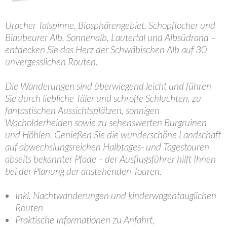
Uracher Talspinne, Biosphärengebiet, Schopflocher und
Blaubeurer Alb, Sonnenalb, Lautertal und Albsüdrand –
entdecken Sie das Herz der Schwäbischen Alb auf 30
unvergesslichen Routen.
Die Wanderungen sind überwiegend leicht und führen
Sie durch liebliche Täler und schroffe Schluchten, zu
fantastischen Aussichtsplätzen, sonnigen
Wacholderheiden sowie zu sehenswerten Burgruinen
und Höhlen. Genießen Sie die wunderschöne Landschaft
auf abwechslungsreichen Halbtages- und Tagestouren
abseits bekannter Pfade – der Ausflugsführer hilft Ihnen
bei der Planung der anstehenden Touren.
Inkl. Nachtwanderungen und kinderwagentauglichen
Routen
Praktische Informationen zu Anfahrt,