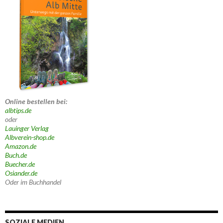
Online bestellen bei:
albtips.de
oder
Lauinger Verlag
Albverein-shop.de
Amazon.de
Buch.de
Buecher.de
Osiander.de
Oder im Buchhandel
SOZIALE MEDIEN