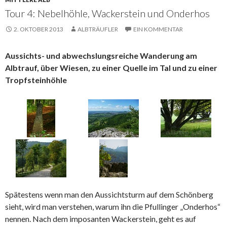
Tour 4: Nebelhöhle, Wackerstein und Onderhos
2. OKTOBER 2013
ALBTRÄUFLER
EIN KOMMENTAR
Aussichts- und abwechslungsreiche Wanderung am
Albtrauf, über Wiesen, zu einer Quelle im Tal und zu einer
Tropfsteinhöhle
Spätestens wenn man den Aussichtsturm auf dem Schönberg
sieht, wird man verstehen, warum ihn die Pfullinger „Onderhos“
nennen. Nach dem imposanten Wackerstein, geht es auf