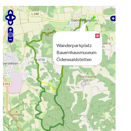
Wanderparkplatz
Bauernhausmuseum
Ödenwaldstetten