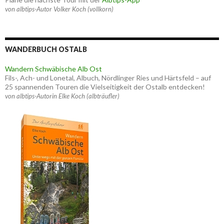
von albtips-Autor Volker Koch (vollkorn)
WANDERBUCH OSTALB
Wandern Schwäbische Alb Ost
Fils-, Ach- und Lonetal, Albuch, Nördlinger Ries und Härtsfeld – auf
25 spannenden Touren die Vielseitigkeit der Ostalb entdecken!
von albtips-Autorin Elke Koch (albträufler)