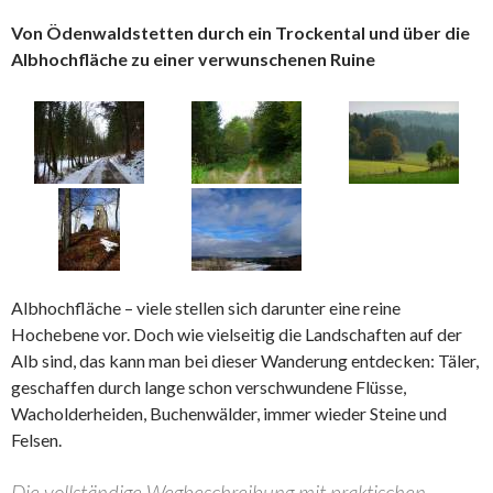
Von Ödenwaldstetten durch ein Trockental und über die
Albhochfläche zu einer verwunschenen Ruine
Albhochfläche – viele stellen sich darunter eine reine
Hochebene vor. Doch wie vielseitig die Landschaften auf der
Alb sind, das kann man bei dieser Wanderung entdecken: Täler,
geschaffen durch lange schon verschwundene Flüsse,
Wacholderheiden, Buchenwälder, immer wieder Steine und
Felsen.
Die vollständige Wegbeschreibung mit praktischen