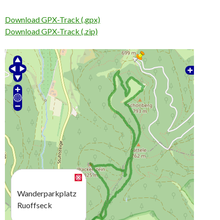
Download GPX-Track (.gpx)
Download GPX-Track (.zip)
Wanderparkplatz
Ruoffseck