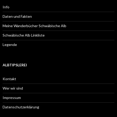
Info
Daten und Fakten
Meine Wanderbücher Schwäbische Alb
Schwäbische Alb Linkliste
Legende
ALBTIPSLEREI
Kontakt
Wer wir sind
Impressum
Datenschutzerklärung