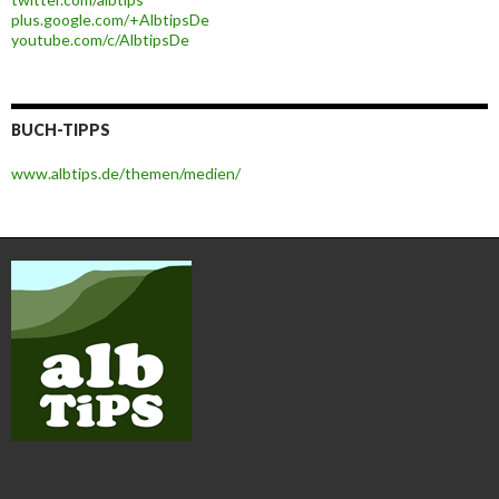
plus.google.com/+AlbtipsDe
youtube.com/c/AlbtipsDe
BUCH-TIPPS
www.albtips.de/themen/medien/