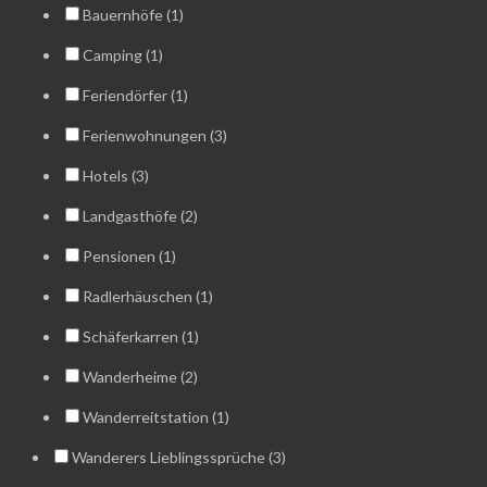
Bauernhöfe (1)
Camping (1)
Feriendörfer (1)
Ferienwohnungen (3)
Hotels (3)
Landgasthöfe (2)
Pensionen (1)
Radlerhäuschen (1)
Schäferkarren (1)
Wanderheime (2)
Wanderreitstation (1)
Wanderers Lieblingssprüche (3)