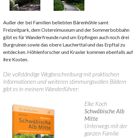
Außer der bei Familien beliebten Bärenhöhle samt
Freizeitpark, dem Ostereimuseum und der Sommerbobbahn
gibt es für Wanderfreunde rund um Erpfingen auch noch drei
Burgruinen sowie das obere Laucherttal und das Erpftal zu
entdecken. Höhlenforscher und Kraxler kommen ebenfalls auf
ihre Kosten.
Die vollständige Wegbeschreibung mit praktischen
Informationen und weiteren stimmungsvollen Bildern
gibt es in meinem Wanderführer:
Elke Koch
Schwäbische Alb
Mitte
Unterwegs mit der
ganzen Familie