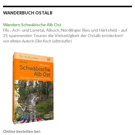
WANDERBUCH OSTALB
Wandern Schwäbische Alb Ost
Fils-, Ach- und Lonetal, Albuch, Nördlinger Ries und Härtsfeld – auf
25 spannenden Touren die Vielseitigkeit der Ostalb entdecken!
von albtips-Autorin Elke Koch (albträufler)
Online bestellen bei: