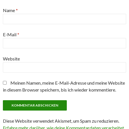
Name
*
E-Mail
*
Website
Meinen Namen, meine E-Mail-Adresse und meine Website
in diesem Browser speichern, bis ich wieder kommentiere.
Diese Website verwendet Akismet, um Spam zu reduzieren.
Erfahre mehr darüber, wie deine Kommentardaten verarbeitet