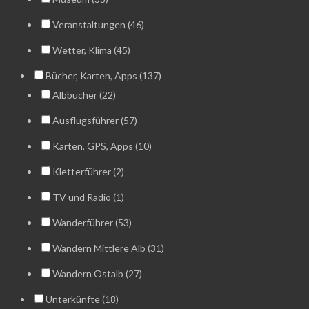
Veranstaltungen (46)
Wetter, Klima (45)
Bücher, Karten, Apps (137)
Albbücher (22)
Ausflugsführer (57)
Karten, GPS, Apps (10)
Kletterführer (2)
TV und Radio (1)
Wanderführer (53)
Wandern Mittlere Alb (31)
Wandern Ostalb (27)
Unterkünfte (18)