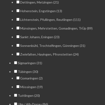
Dettingen, Metzingen (21)
Hohenstein, Engstingen (13)
Lichtenstein, Pfullingen, Reutlingen (111)
Münsingen, Mehrstetten, Gomadingen, TrÜp (89)
Sankt Johann, Eningen (23)
Sonnenbühl, Trochtelfingen, Gönningen (31)
Zwiefalten, Hayingen, Pfronstetten (24)
Sigmaringen (31)
Tübingen (30)
Gomaringen (2)
Mössingen (19)
Tuttlingen (20)
Ulm / Alb-Donau (86)