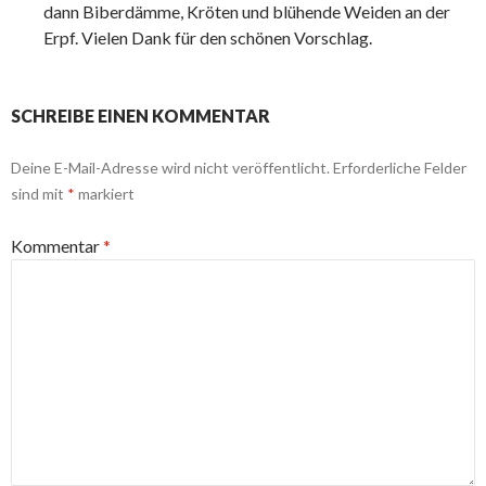
dann Biberdämme, Kröten und blühende Weiden an der
Erpf. Vielen Dank für den schönen Vorschlag.
SCHREIBE EINEN KOMMENTAR
Deine E-Mail-Adresse wird nicht veröffentlicht.
Erforderliche Felder
sind mit
*
markiert
Kommentar
*