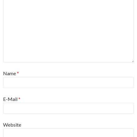
Name
*
E-Mail
*
Website