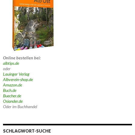
Online bestellen bei:
albtips.de
oder
Lauinger Verlag
Albverein-shop.de
Amazon.de
Buch.de
Buecher.de
Osiander.de
Oder im Buchhandel
SCHLAGWORT-SUCHE