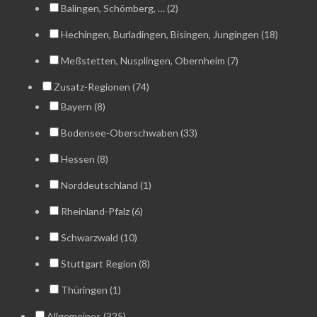
Balingen, Schömberg, … (2)
Hechingen, Burladingen, Bisingen, Jungingen (18)
Meßstetten, Nusplingen, Obernheim (7)
Zusatz-Regionen (74)
Bayern (8)
Bodensee-Oberschwaben (33)
Hessen (8)
Norddeutschland (1)
Rheinland-Pfalz (6)
Schwarzwald (10)
Stuttgart Region (8)
Thüringen (1)
Allgemeines (325)