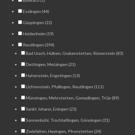
Biberach (1)
Esslingen (44)
Göppingen (22)
Heidenheim (19)
Reutlingen (394)
Bad Urach, Hülben, Grabenstetten, Römerstein (83)
Dettingen, Metzingen (21)
Hohenstein, Engstingen (13)
Lichtenstein, Pfullingen, Reutlingen (111)
Münsingen, Mehrstetten, Gomadingen, TrÜp (89)
Sankt Johann, Eningen (23)
Sonnenbühl, Trochtelfingen, Gönningen (31)
Zwiefalten, Hayingen, Pfronstetten (24)