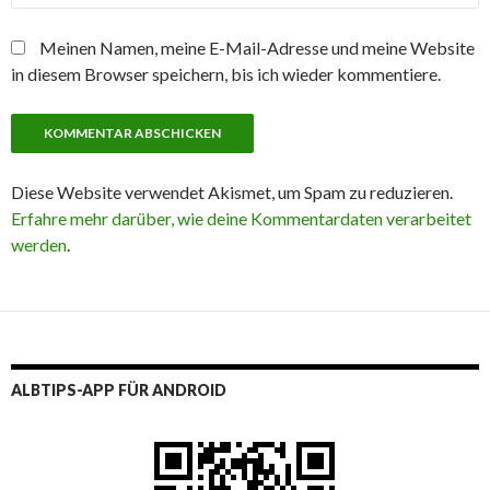
Meinen Namen, meine E-Mail-Adresse und meine Website
in diesem Browser speichern, bis ich wieder kommentiere.
Diese Website verwendet Akismet, um Spam zu reduzieren.
Erfahre mehr darüber, wie deine Kommentardaten verarbeitet
werden
.
ALBTIPS-APP FÜR ANDROID