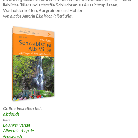
liebliche Täler und schroffe Schluchten zu Aussichtsplätzen,
Wacholderheiden, Burgruinen und Höhlen
von albtips-Autorin Elke Koch (albträufler)
Online bestellen bei:
albtips.de
oder
Lauinger Verlag
Albverein-shop.de
Amazon.de