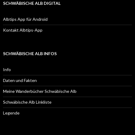
SCHWÄBISCHE ALB DIGITAL
Albtips App für Android
Kontakt Albtips-App
SCHWÄBISCHE ALB INFOS
Info
Daten und Fakten
Meine Wanderbücher Schwäbische Alb
Schwäbische Alb Linkliste
Legende