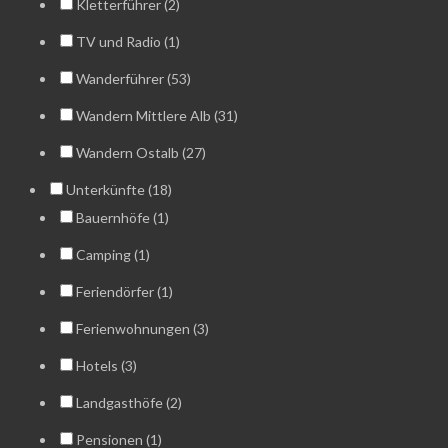
Kletterführer (2)
TV und Radio (1)
Wanderführer (53)
Wandern Mittlere Alb (31)
Wandern Ostalb (27)
Unterkünfte (18)
Bauernhöfe (1)
Camping (1)
Feriendörfer (1)
Ferienwohnungen (3)
Hotels (3)
Landgasthöfe (2)
Pensionen (1)