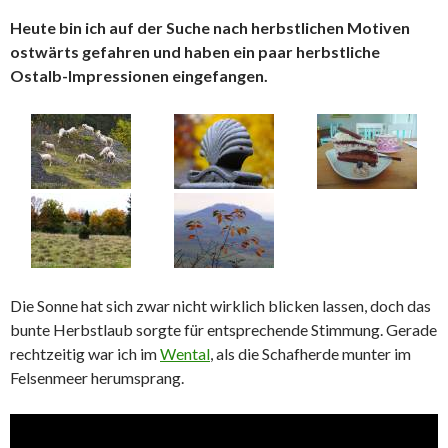
Heute bin ich auf der Suche nach herbstlichen Motiven
ostwärts gefahren und haben ein paar herbstliche
Ostalb-Impressionen eingefangen.
Die Sonne hat sich zwar nicht wirklich blicken lassen, doch das
bunte Herbstlaub sorgte für entsprechende Stimmung. Gerade
rechtzeitig war ich im
Wental
, als die Schafherde munter im
Felsenmeer herumsprang.