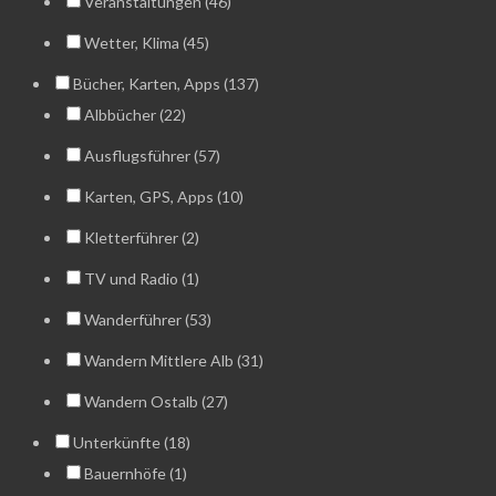
Veranstaltungen (46)
Wetter, Klima (45)
Bücher, Karten, Apps (137)
Albbücher (22)
Ausflugsführer (57)
Karten, GPS, Apps (10)
Kletterführer (2)
TV und Radio (1)
Wanderführer (53)
Wandern Mittlere Alb (31)
Wandern Ostalb (27)
Unterkünfte (18)
Bauernhöfe (1)