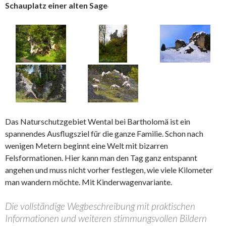
Schauplatz einer alten Sage
Das Naturschutzgebiet Wental bei Bartholomä ist ein
spannendes Ausflugsziel für die ganze Familie. Schon nach
wenigen Metern beginnt eine Welt mit bizarren
Felsformationen. Hier kann man den Tag ganz entspannt
angehen und muss nicht vorher festlegen, wie viele Kilometer
man wandern möchte. Mit Kinderwagenvariante.
Die vollständige Wegbeschreibung mit praktischen
Informationen und weiteren stimmungsvollen Bildern