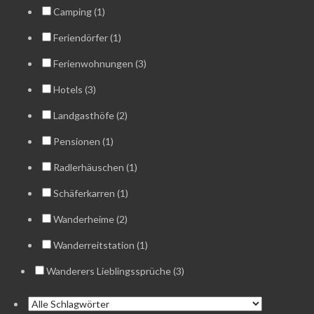
Camping (1)
Feriendörfer (1)
Ferienwohnungen (3)
Hotels (3)
Landgasthöfe (2)
Pensionen (1)
Radlerhäuschen (1)
Schäferkarren (1)
Wanderheime (2)
Wanderreitstation (1)
Wanderers Lieblingssprüche (3)