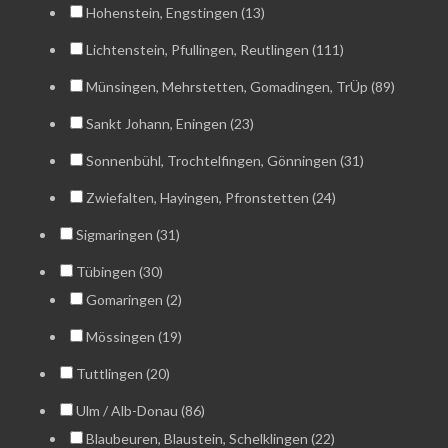
Hohenstein, Engstingen (13)
Lichtenstein, Pfullingen, Reutlingen (111)
Münsingen, Mehrstetten, Gomadingen, TrÜp (89)
Sankt Johann, Eningen (23)
Sonnenbühl, Trochtelfingen, Gönningen (31)
Zwiefalten, Hayingen, Pfronstetten (24)
Sigmaringen (31)
Tübingen (30)
Gomaringen (2)
Mössingen (19)
Tuttlingen (20)
Ulm / Alb-Donau (86)
Blaubeuren, Blaustein, Schelklingen (22)