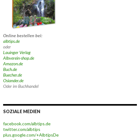
Online bestellen bei:
albtips.de
oder
Lauinger Verlag
Albverein-shop.de
Amazon.de
Buch.de
Buecher.de
Osiander.de
Oder im Buchhandel
SOZIALE MEDIEN
facebook.com/albtips.de
twitter.com/albtips
plus.google.com/+AlbtipsDe