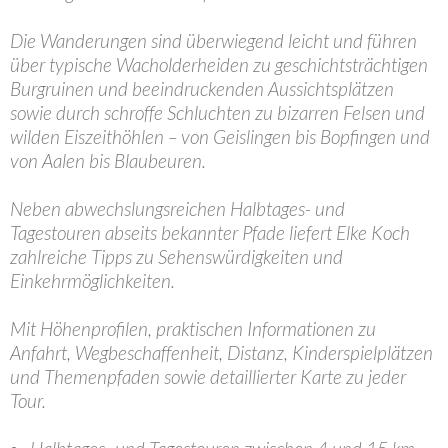
Die Wanderungen sind überwiegend leicht und führen
über typische Wacholderheiden zu geschichtsträchtigen
Burgruinen und beeindruckenden Aussichtsplätzen
sowie durch schroffe Schluchten zu bizarren Felsen und
wilden Eiszeithöhlen – von Geislingen bis Bopfingen und
von Aalen bis Blaubeuren.
Neben abwechslungsreichen Halbtages- und
Tagestouren abseits bekannter Pfade liefert Elke Koch
zahlreiche Tipps zu Sehenswürdigkeiten und
Einkehrmöglichkeiten.
Mit Höhenprofilen, praktischen Informationen zu
Anfahrt, Wegbeschaffenheit, Distanz, Kinderspielplätzen
und Themenpfaden sowie detaillierter Karte zu jeder
Tour.