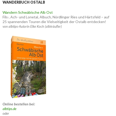
WANDERBUCH OSTALB
Wandern Schwäbische Alb Ost
Fils-, Ach- und Lonetal, Albuch, Nördlinger Ries und Härtsfeld – auf
25 spannenden Touren die Vielseitigkeit der Ostalb entdecken!
von albtips-Autorin Elke Koch (albträufler)
Online bestellen bei:
albtips.de
oder