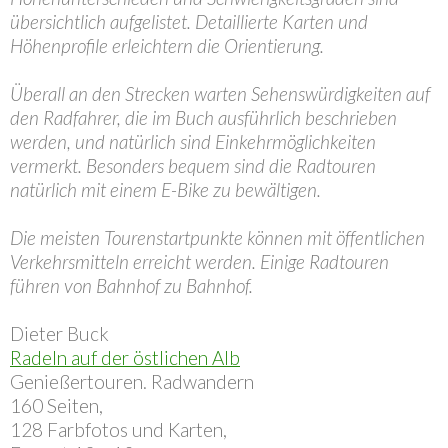
übersichtlich aufgelistet. Detaillierte Karten und
Höhenprofile erleichtern die Orientierung.
Überall an den Strecken warten Sehenswürdigkeiten auf
den Radfahrer, die im Buch ausführlich beschrieben
werden, und natürlich sind Einkehrmöglichkeiten
vermerkt. Besonders bequem sind die Radtouren
natürlich mit einem E-Bike zu bewältigen.
Die meisten Tourenstartpunkte können mit öffentlichen
Verkehrsmitteln erreicht werden. Einige Radtouren
führen von Bahnhof zu Bahnhof.
Dieter Buck
Radeln auf der östlichen Alb
Genießertouren. Radwandern
160 Seiten,
128 Farbfotos und Karten,