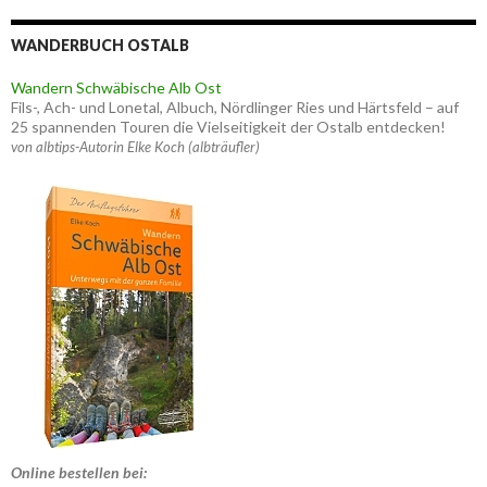
WANDERBUCH OSTALB
Wandern Schwäbische Alb Ost
Fils-, Ach- und Lonetal, Albuch, Nördlinger Ries und Härtsfeld – auf
25 spannenden Touren die Vielseitigkeit der Ostalb entdecken!
von albtips-Autorin Elke Koch (albträufler)
Online bestellen bei: