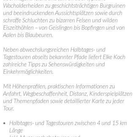
Wacholderheiden zu geschichtsträchtigen Burgruinen
und beeindruckenden Aussichtsplätzen sowie durch
schroffe Schluchten zu bizarren Felsen und wilden
Eiszeithöhlen – von Geislingen bis Bopfingen und von
Aalen bis Blaubeuren.
Neben abwechslungsreichen Halbtages- und
Tagestouren abseits bekannter Pfade liefert Elke Koch
zahlreiche Tipps zu Sehenswürdigkeiten und
Einkehrmöglichkeiten.
Mit Höhenprofilen, praktischen Informationen zu
Anfahrt, Wegbeschaffenheit, Distanz, Kinderspielplätzen
und Themenpfaden sowie detaillierter Karte zu jeder
Tour.
Halbtages- und Tagestouren zwischen 4 und 15 km
Länge