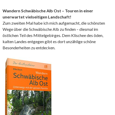
Wandern Schwäbische Alb Ost – Touren in einer
unerwartet vielseitigen Landschaft!
Zum zweiten Mal habe ich mich aufgemacht, die schönsten
Wege über die Schwäbische Alb zu finden – diesmal im
östlichen Teil des Mittelgebirges. Dem Klischee des öden,
kalten Landes entgegen gibt es dort unzählige schöne
Besonderheiten zu entdecken.