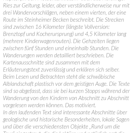
Ries zur Geltung, leider, aber verständlicherweise nur mit
drei Wandervorschlägen, neben einem vierten, der eine
Route im Steinheimer Becken beschreibt. Die Strecken
sind zwischen 16 Kilometer (längste Vollversion:
Brenztopf und Kocherursprung) und 4,5 Kilometer lang
(mehrere Kinderwagenrouten). Die Gehzeiten liegen
zwischen fünf Stunden und eineinhalb Stunden. Die
Wanderungen werden detailliert beschrieben. Die
Kartenausschnitte sind zusammen mit dem
Erläuterungstext zuverlässig und erklären sich selber.
Beim Lesen und Betrachten steht die schwäbische
Alblandschaft plastisch vor dem geistigen Auge. Die Texte
sind so abgefasst, dass sie bei kurzen Stopps während der
Wanderung von den Kindern von Abschnitt zu Abschnitt
vorgelesen werden können. Das motiviert.
In den laufenden Text sind interessante Abschnitte über
geologische und historische Besonderheiten, lokale Sagen
und über die verschiedensten Objekte „Rund um die