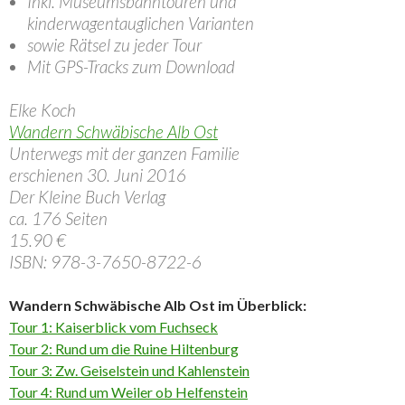
Inkl. Museumsbahntouren und
kinderwagentauglichen Varianten
sowie Rätsel zu jeder Tour
Mit GPS-Tracks zum Download
Elke Koch
Wandern Schwäbische Alb Ost
Unterwegs mit der ganzen Familie
erschienen 30. Juni 2016
Der Kleine Buch Verlag
ca. 176 Seiten
15.90 €
ISBN: 978-3-7650-8722-6
Wandern Schwäbische Alb Ost im Überblick:
Tour 1: Kaiserblick vom Fuchseck
Tour 2: Rund um die Ruine Hiltenburg
Tour 3: Zw. Geiselstein und Kahlenstein
Tour 4: Rund um Weiler ob Helfenstein