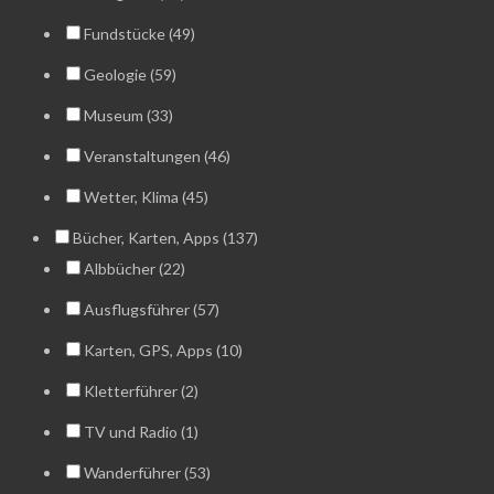
Fundstücke (49)
Geologie (59)
Museum (33)
Veranstaltungen (46)
Wetter, Klima (45)
Bücher, Karten, Apps (137)
Albbücher (22)
Ausflugsführer (57)
Karten, GPS, Apps (10)
Kletterführer (2)
TV und Radio (1)
Wanderführer (53)