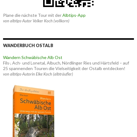
Plane die nächste Tour mit der
Albtips-App
von albtips-Autor Volker Koch (vollkorn)
WANDERBUCH OSTALB
Wandern Schwäbische Alb Ost
Fils-, Ach- und Lonetal, Albuch, Nördlinger Ries und Härtsfeld – auf
25 spannenden Touren die Vielseitigkeit der Ostalb entdecken!
von albtips-Autorin Elke Koch (albträufler)