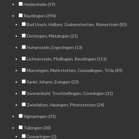
Heidenheim (19)
Reutlingen (394)
Bad Urach, Hülben, Grabenstetten, Römerstein (83)
Dettingen, Metzingen (21)
Hohenstein, Engstingen (13)
Lichtenstein, Pfullingen, Reutlingen (111)
Münsingen, Mehrstetten, Gomadingen, TrÜp (89)
Sankt Johann, Eningen (23)
Sonnenbühl, Trochtelfingen, Gönningen (31)
Zwiefalten, Hayingen, Pfronstetten (24)
Sigmaringen (31)
Tübingen (30)
Gomaringen (2)