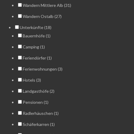
Wandern Mittlere Alb (31)
Wandern Ostalb (27)
Unterkünfte (18)
Bauernhöfe (1)
Camping (1)
Feriendörfer (1)
Ferienwohnungen (3)
Hotels (3)
Landgasthöfe (2)
Pensionen (1)
Radlerhäuschen (1)
Schäferkarren (1)