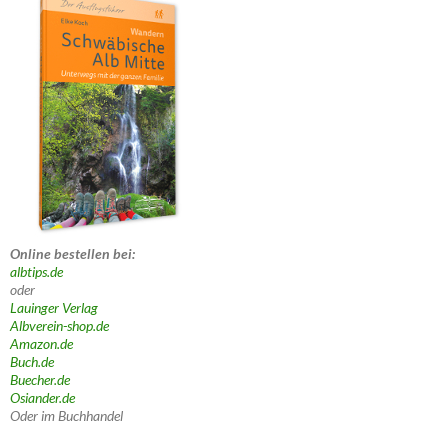
Online bestellen bei:
albtips.de
oder
Lauinger Verlag
Albverein-shop.de
Amazon.de
Buch.de
Buecher.de
Osiander.de
Oder im Buchhandel