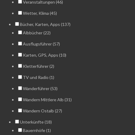
Veranstaltungen (46)
Wetter, Klima (45)
Bücher, Karten, Apps (137)
Albbücher (22)
Ausflugsführer (57)
Karten, GPS, Apps (10)
Kletterführer (2)
TV und Radio (1)
Wanderführer (53)
Wandern Mittlere Alb (31)
Wandern Ostalb (27)
Unterkünfte (18)
Bauernhöfe (1)