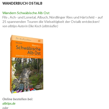
WANDERBUCH OSTALB
Wandern Schwäbische Alb Ost
Fils-, Ach- und Lonetal, Albuch, Nördlinger Ries und Härtsfeld – auf
25 spannenden Touren die Vielseitigkeit der Ostalb entdecken!
von albtips-Autorin Elke Koch (albträufler)
Online bestellen bei:
albtips.de
oder