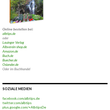
Online bestellen bei:
albtips.de
oder
Lauinger Verlag
Albverein-shop.de
Amazon.de
Buch.de
Buecher.de
Osiander.de
Oder im Buchhandel
SOZIALE MEDIEN
facebook.com/albtips.de
twitter.com/albtips
plus.google.com/+AlbtipsDe