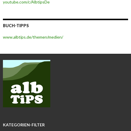
youtube.com/c/AlbtipsDe
BUCH-TIPPS
www.albtips.de/themen/medien/
KATEGORIEN-FILTER