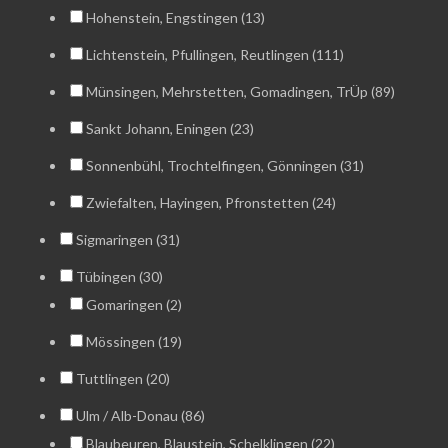
Hohenstein, Engstingen (13)
Lichtenstein, Pfullingen, Reutlingen (111)
Münsingen, Mehrstetten, Gomadingen, TrÜp (89)
Sankt Johann, Eningen (23)
Sonnenbühl, Trochtelfingen, Gönningen (31)
Zwiefalten, Hayingen, Pfronstetten (24)
Sigmaringen (31)
Tübingen (30)
Gomaringen (2)
Mössingen (19)
Tuttlingen (20)
Ulm / Alb-Donau (86)
Blaubeuren, Blaustein, Schelklingen (22)