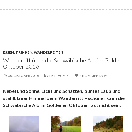
ESSEN, TRINKEN
,
WANDERREITEN
Wanderritt über die Schwäbische Alb im Goldenen
Oktober 2016
30. OKTOBER 2016
ALBTRÄUFLER
4 KOMMENTARE
Nebel und Sonne, Licht und Schatten, buntes Laub und
stahlblauer Himmel beim Wanderritt – schöner kann die
Schwäbische Alb im Goldenen Oktober fast nicht sein.