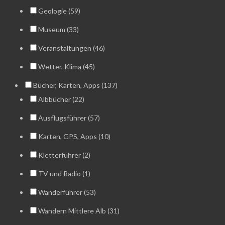
Geologie (59)
Museum (33)
Veranstaltungen (46)
Wetter, Klima (45)
Bücher, Karten, Apps (137)
Albbücher (22)
Ausflugsführer (57)
Karten, GPS, Apps (10)
Kletterführer (2)
TV und Radio (1)
Wanderführer (53)
Wandern Mittlere Alb (31)