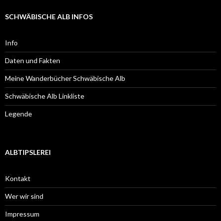
SCHWÄBISCHE ALB INFOS
Info
Daten und Fakten
Meine Wanderbücher Schwäbische Alb
Schwäbische Alb Linkliste
Legende
ALBTIPSLEREI
Kontakt
Wer wir sind
Impressum