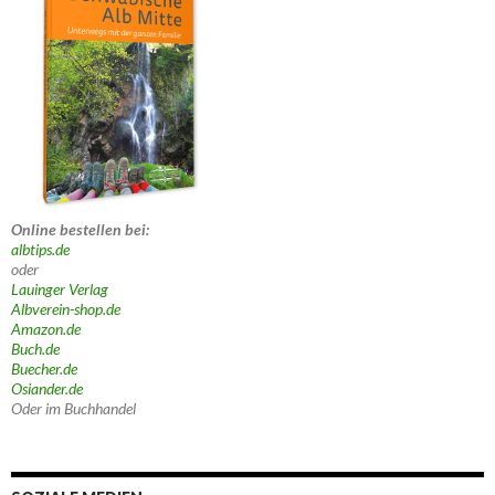
Online bestellen bei:
albtips.de
oder
Lauinger Verlag
Albverein-shop.de
Amazon.de
Buch.de
Buecher.de
Osiander.de
Oder im Buchhandel