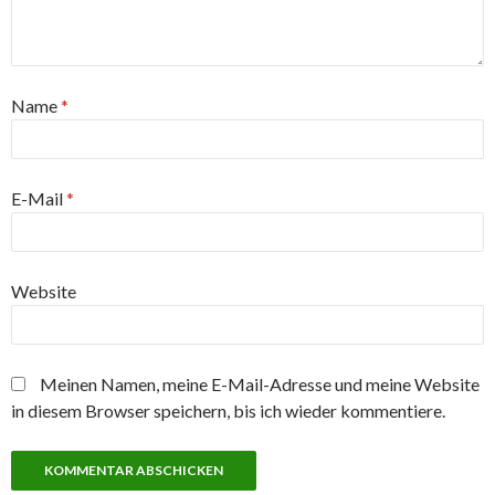
Name
*
E-Mail
*
Website
Meinen Namen, meine E-Mail-Adresse und meine Website
in diesem Browser speichern, bis ich wieder kommentiere.