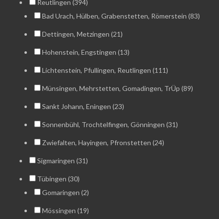
Reutlingen (394)
Bad Urach, Hülben, Grabenstetten, Römerstein (83)
Dettingen, Metzingen (21)
Hohenstein, Engstingen (13)
Lichtenstein, Pfullingen, Reutlingen (111)
Münsingen, Mehrstetten, Gomadingen, TrÜp (89)
Sankt Johann, Eningen (23)
Sonnenbühl, Trochtelfingen, Gönningen (31)
Zwiefalten, Hayingen, Pfronstetten (24)
Sigmaringen (31)
Tübingen (30)
Gomaringen (2)
Mössingen (19)