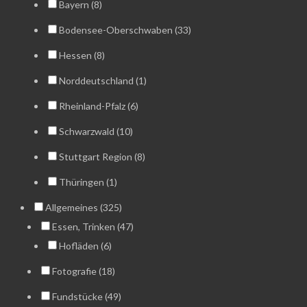
Bayern (8)
Bodensee-Oberschwaben (33)
Hessen (8)
Norddeutschland (1)
Rheinland-Pfalz (6)
Schwarzwald (10)
Stuttgart Region (8)
Thüringen (1)
Allgemeines (325)
Essen, Trinken (47)
Hofläden (6)
Fotografie (18)
Fundstücke (49)