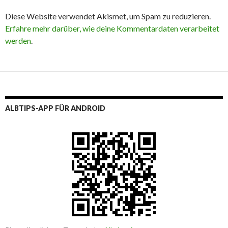
Diese Website verwendet Akismet, um Spam zu reduzieren.
Erfahre mehr darüber, wie deine Kommentardaten verarbeitet
werden
.
ALBTIPS-APP FÜR ANDROID