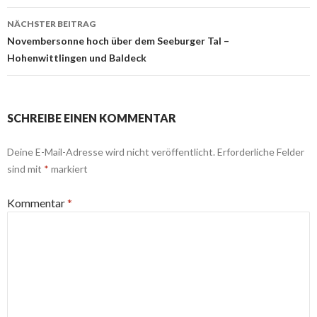
NÄCHSTER BEITRAG
Novembersonne hoch über dem Seeburger Tal –
Hohenwittlingen und Baldeck
SCHREIBE EINEN KOMMENTAR
Deine E-Mail-Adresse wird nicht veröffentlicht.
Erforderliche Felder
sind mit
*
markiert
Kommentar
*