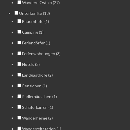
Wandern Ostalb (27)
Unterkünfte (18)
Bauernhöfe (1)
Camping (1)
Feriendörfer (1)
Ferienwohnungen (3)
Hotels (3)
Landgasthöfe (2)
Pensionen (1)
Radlerhäuschen (1)
Schäferkarren (1)
Wanderheime (2)
Wanderreitstation (1)