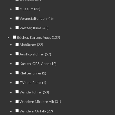
Museum (33)
Veranstaltungen (46)
Wetter, Klima (45)
Bücher, Karten, Apps (137)
Albbücher (22)
Ausflugsführer (57)
Karten, GPS, Apps (10)
Kletterführer (2)
TV und Radio (1)
Wanderführer (53)
Wandern Mittlere Alb (31)
Wandern Ostalb (27)