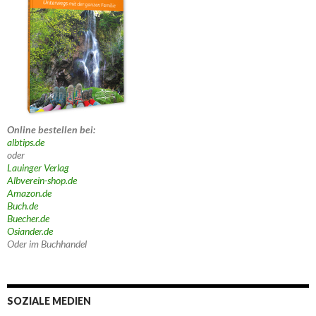
Online bestellen bei:
albtips.de
oder
Lauinger Verlag
Albverein-shop.de
Amazon.de
Buch.de
Buecher.de
Osiander.de
Oder im Buchhandel
SOZIALE MEDIEN