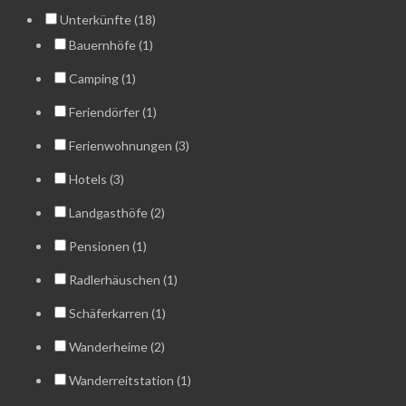
Unterkünfte (18)
Bauernhöfe (1)
Camping (1)
Feriendörfer (1)
Ferienwohnungen (3)
Hotels (3)
Landgasthöfe (2)
Pensionen (1)
Radlerhäuschen (1)
Schäferkarren (1)
Wanderheime (2)
Wanderreitstation (1)