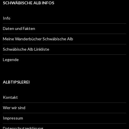
SCHWÄBISCHE ALB INFOS
Info
Daten und Fakten
Meine Wanderbücher Schwäbische Alb
Schwäbische Alb Linkliste
Legende
ALBTIPSLEREI
Kontakt
Wer wir sind
Impressum
Datenschutzerklärung