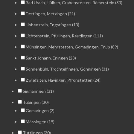
Bad Urach, Hülben, Grabenstetten, Römerstein (83)
Dettingen, Metzingen (21)
Hohenstein, Engstingen (13)
Lichtenstein, Pfullingen, Reutlingen (111)
Münsingen, Mehrstetten, Gomadingen, TrÜp (89)
Sankt Johann, Eningen (23)
Sonnenbühl, Trochtelfingen, Gönningen (31)
Zwiefalten, Hayingen, Pfronstetten (24)
Sigmaringen (31)
Tübingen (30)
Gomaringen (2)
Mössingen (19)
Tuttlingen (20)