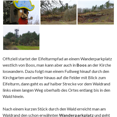
Offiziell startet der Eifelturmpfad an einem Wanderparkplatz
westlich von Boos, man kann aber auch in
Boos
an der Kirche
loswandern. Dazu folgt man einem Fußweg hinauf durch den
Kirchgarten und weiter hinaus auf die Felder mit Blick zum
Eifelturm, dann geht es auf halber Strecke vor dem Waldrand
links einen langen Weg oberhalb des Ortes entlang bis in den
Wald hinein.
Nach einem kurzen Stück durch den Wald erreicht man am
Waldrand den schon erwähnten
Wanderparkplatz
und geht