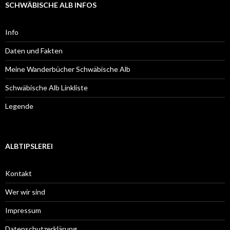
SCHWÄBISCHE ALB INFOS
Info
Daten und Fakten
Meine Wanderbücher Schwäbische Alb
Schwäbische Alb Linkliste
Legende
ALBTIPSLEREI
Kontakt
Wer wir sind
Impressum
Datenschutzerklärung