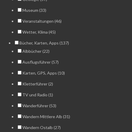
Museum (33)
Veranstaltungen (46)
Wetter, Klima (45)
Bücher, Karten, Apps (137)
Albbücher (22)
Ausflugsführer (57)
Karten, GPS, Apps (10)
Kletterführer (2)
TV und Radio (1)
Wanderführer (53)
Wandern Mittlere Alb (31)
Wandern Ostalb (27)