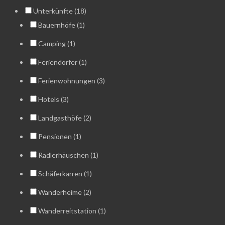
Unterkünfte (18)
Bauernhöfe (1)
Camping (1)
Feriendörfer (1)
Ferienwohnungen (3)
Hotels (3)
Landgasthöfe (2)
Pensionen (1)
Radlerhäuschen (1)
Schäferkarren (1)
Wanderheime (2)
Wanderreitstation (1)