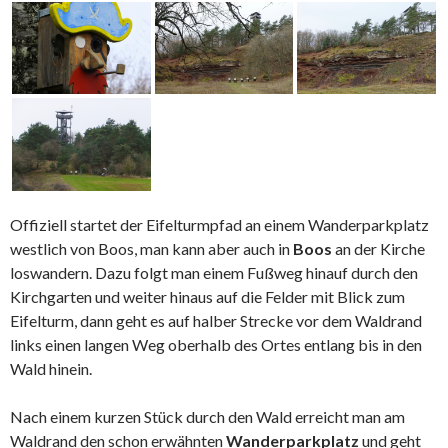
Offiziell startet der Eifelturmpfad an einem Wanderparkplatz
westlich von Boos, man kann aber auch in
Boos
an der Kirche
loswandern. Dazu folgt man einem Fußweg hinauf durch den
Kirchgarten und weiter hinaus auf die Felder mit Blick zum
Eifelturm, dann geht es auf halber Strecke vor dem Waldrand
links einen langen Weg oberhalb des Ortes entlang bis in den
Wald hinein.
Nach einem kurzen Stück durch den Wald erreicht man am
Waldrand den schon erwähnten
Wanderparkplatz
und geht