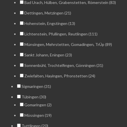
Bad Urach, Hülben, Grabenstetten, Römerstein (83)
Dettingen, Metzingen (21)
Hohenstein, Engstingen (13)
Lichtenstein, Pfullingen, Reutlingen (111)
Münsingen, Mehrstetten, Gomadingen, TrÜp (89)
Sankt Johann, Eningen (23)
Sonnenbühl, Trochtelfingen, Gönningen (31)
Zwiefalten, Hayingen, Pfronstetten (24)
Sigmaringen (31)
Tübingen (30)
Gomaringen (2)
Mössingen (19)
Tuttlingen (20)