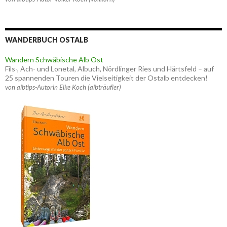
WANDERBUCH OSTALB
Wandern Schwäbische Alb Ost
Fils-, Ach- und Lonetal, Albuch, Nördlinger Ries und Härtsfeld – auf
25 spannenden Touren die Vielseitigkeit der Ostalb entdecken!
von albtips-Autorin Elke Koch (albträufler)