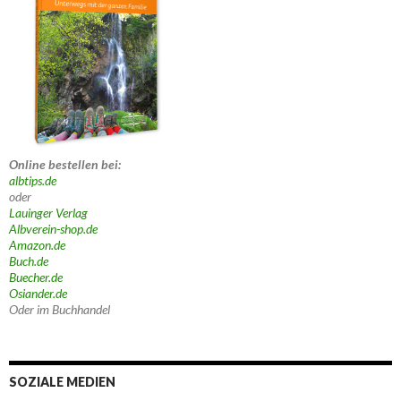
Online bestellen bei:
albtips.de
oder
Lauinger Verlag
Albverein-shop.de
Amazon.de
Buch.de
Buecher.de
Osiander.de
Oder im Buchhandel
SOZIALE MEDIEN