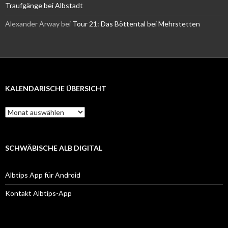
Traufgänge bei Albstadt
Alexander Arway
bei
Tour 21: Das Böttental bei Mehrstetten
KALENDARISCHE ÜBERSICHT
Kalendarische
Übersicht
SCHWÄBISCHE ALB DIGITAL
Albtips App für Android
Kontakt Albtips-App