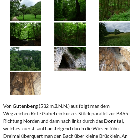
Von
Gutenberg
(532 m.ü.N.N.) aus folgt man dem
Wegzeichen Rote Gabel ein kurzes Stück parallel zur B465
Richtung Norden und dann nach links durch das
Donntal
,
welches zuerst sanft ansteigend durch die Wiesen führt.
Dreimal überquert man den Bach über kleine Brücklein. An