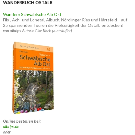
WANDERBUCH OSTALB
Wandern Schwäbische Alb Ost
Fils-, Ach- und Lonetal, Albuch, Nördlinger Ries und Härtsfeld – auf
25 spannenden Touren die Vielseitigkeit der Ostalb entdecken!
von albtips-Autorin Elke Koch (albträufler)
Online bestellen bei:
albtips.de
oder