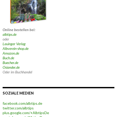
Online bestellen bei:
albtips.de
oder
Lauinger Verlag
Albverein-shop.de
Amazon.de
Buch.de
Buecher.de
Osiander.de
Oder im Buchhandel
SOZIALE MEDIEN
facebook.com/albtips.de
twitter.com/albtips
plus.google.com/+AlbtipsDe