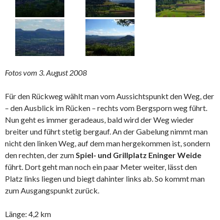
Fotos vom 3. August 2008
Für den Rückweg wählt man vom Aussichtspunkt den Weg, der
– den Ausblick im Rücken – rechts vom Bergsporn weg führt.
Nun geht es immer geradeaus, bald wird der Weg wieder
breiter und führt stetig bergauf. An der Gabelung nimmt man
nicht den linken Weg, auf dem man hergekommen ist, sondern
den rechten, der zum
Spiel- und Grillplatz Eninger Weide
führt. Dort geht man noch ein paar Meter weiter, lässt den
Platz links liegen und biegt dahinter links ab. So kommt man
zum Ausgangspunkt zurück.
Länge: 4,2 km