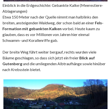
Einblick in die Erdgeschichte: Gebankte Kalke (Meerestiere-
Ablagerungen)
Etwa 150 Meter nach der Quelle nimmt man halblinks den
breiten, ansteigenden Waldweg, der schon bald an einer
Fels-
Formation mit gebankten Kalken
vorbei. Heute kaum zu
glauben, dass es vor Millionen von Jahren hier einmal
Schwamm- und Korallenriffe gab.
Der breite Weg führt weiter bergauf, rechts wurden viele
Bäume geschlagen, so dass sich jetzt ein freier
Blick auf
Gutenberg
und die umliegenden Albtraufhänge sowie hinüber
nach Krebsstein bietet.