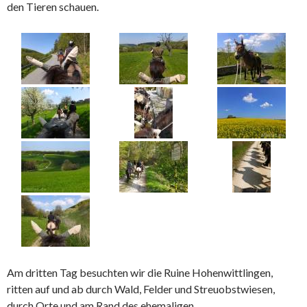
den Tieren schauen.
Am dritten Tag besuchten wir die Ruine Hohenwittlingen,
ritten auf und ab durch Wald, Felder und Streuobstwiesen,
durch Orte und am Rand des ehemaligen