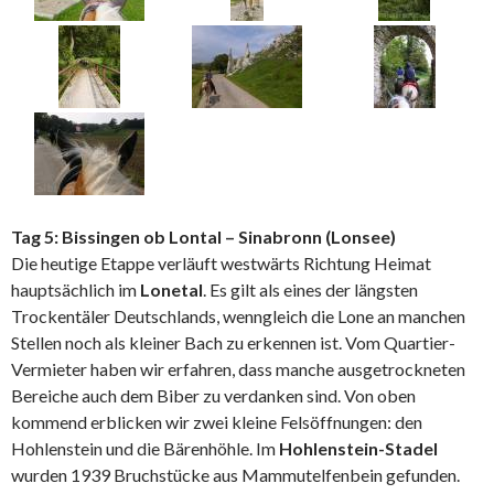
Tag 5: Bissingen ob Lontal – Sinabronn (Lonsee)
Die heutige Etappe verläuft westwärts Richtung Heimat
hauptsächlich im
Lonetal
. Es gilt als eines der längsten
Trockentäler Deutschlands, wenngleich die Lone an manchen
Stellen noch als kleiner Bach zu erkennen ist. Vom Quartier-
Vermieter haben wir erfahren, dass manche ausgetrockneten
Bereiche auch dem Biber zu verdanken sind. Von oben
kommend erblicken wir zwei kleine Felsöffnungen: den
Hohlenstein und die Bärenhöhle. Im
Hohlenstein-Stadel
wurden 1939 Bruchstücke aus Mammutelfenbein gefunden.