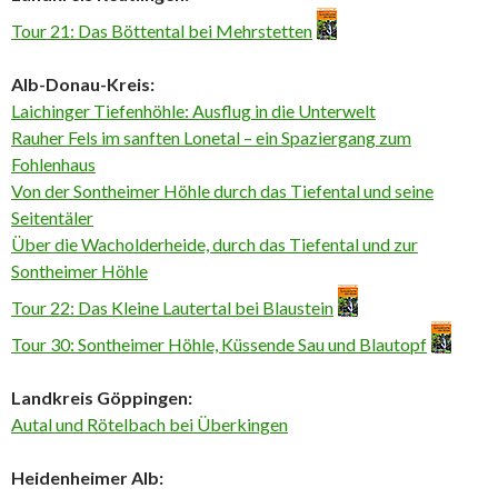
Tour 21: Das Böttental bei Mehrstetten
Alb-Donau-Kreis:
Laichinger Tiefenhöhle: Ausflug in die Unterwelt
Rauher Fels im sanften Lonetal – ein Spaziergang zum
Fohlenhaus
Von der Sontheimer Höhle durch das Tiefental und seine
Seitentäler
Über die Wacholderheide, durch das Tiefental und zur
Sontheimer Höhle
Tour 22: Das Kleine Lautertal bei Blaustein
Tour 30: Sontheimer Höhle, Küssende Sau und Blautopf
Landkreis Göppingen:
Autal und Rötelbach bei Überkingen
Heidenheimer Alb: