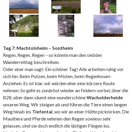
Tag 7: Machtolsheim – Sontheim
Regen, Regen, Regen – so könnte man den siebten
Wanderreittag beschreiben.
Oder aber man sagt: Ein schöner Tag! Alle arbeiten ruhig vor
sich hin. Beim Putzen, beim Misten, beim Regenhosen-
Anziehen. Es ist klar, wir würden eher eine kürzere Route
nehmen. So geht es zunächst wieder an Feldern vorbei, über die
B28, aber dann säumt eine wunderschöne
Wacholderheide
unseren Weg. Wir steigen ab und führen die Tiere einen langen
Weg hinab ins
Tiefental
, wo wir an einer Hütte picknicken. Die
Maultiere und Pferde nehmen den Regen sowieso sehr
gelassen, sind sie doch endlich die lästigen Fliegen los.