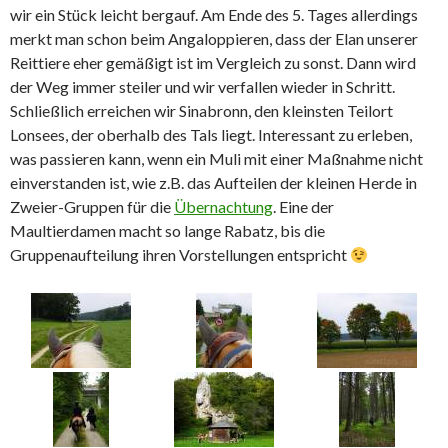
wir ein Stück leicht bergauf. Am Ende des 5. Tages allerdings
merkt man schon beim Angaloppieren, dass der Elan unserer
Reittiere eher gemäßigt ist im Vergleich zu sonst. Dann wird
der Weg immer steiler und wir verfallen wieder in Schritt.
Schließlich erreichen wir Sinabronn, den kleinsten Teilort
Lonsees, der oberhalb des Tals liegt. Interessant zu erleben,
was passieren kann, wenn ein Muli mit einer Maßnahme nicht
einverstanden ist, wie z.B. das Aufteilen der kleinen Herde in
Zweier-Gruppen für die
Übernachtung
. Eine der
Maultierdamen macht so lange Rabatz, bis die
Gruppenaufteilung ihren Vorstellungen entspricht