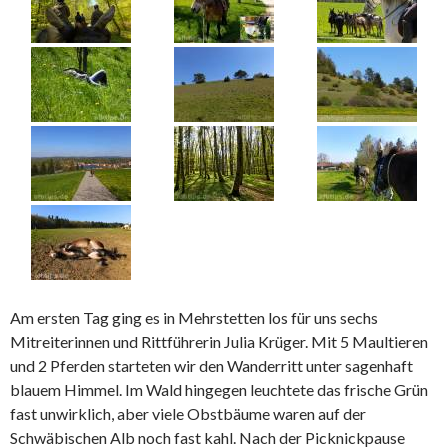
Am ersten Tag ging es in Mehrstetten los für uns sechs
Mitreiterinnen und Rittführerin Julia Krüger. Mit 5 Maultieren
und 2 Pferden starteten wir den Wanderritt unter sagenhaft
blauem Himmel. Im Wald hingegen leuchtete das frische Grün
fast unwirklich, aber viele Obstbäume waren auf der
Schwäbischen Alb noch fast kahl. Nach der Picknickpause