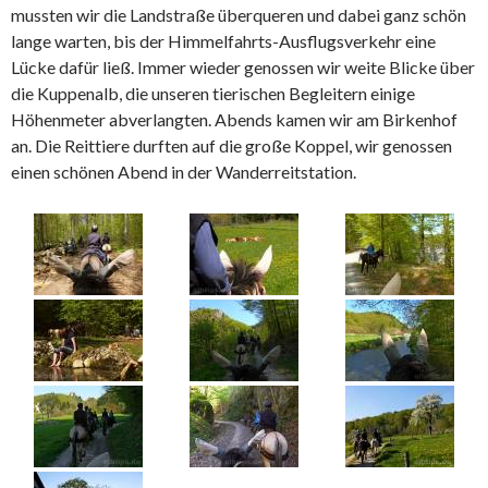
mussten wir die Landstraße überqueren und dabei ganz schön
lange warten, bis der Himmelfahrts-Ausflugsverkehr eine
Lücke dafür ließ. Immer wieder genossen wir weite Blicke über
die Kuppenalb, die unseren tierischen Begleitern einige
Höhenmeter abverlangten. Abends kamen wir am Birkenhof
an. Die Reittiere durften auf die große Koppel, wir genossen
einen schönen Abend in der Wanderreitstation.