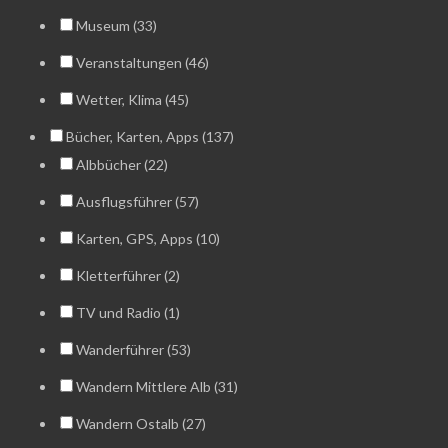
Museum (33)
Veranstaltungen (46)
Wetter, Klima (45)
Bücher, Karten, Apps (137)
Albbücher (22)
Ausflugsführer (57)
Karten, GPS, Apps (10)
Kletterführer (2)
TV und Radio (1)
Wanderführer (53)
Wandern Mittlere Alb (31)
Wandern Ostalb (27)