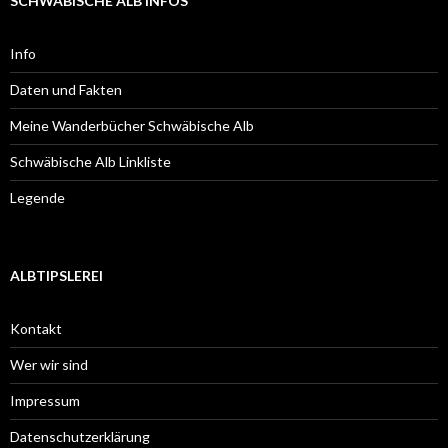
SCHWÄBISCHE ALB INFOS
Info
Daten und Fakten
Meine Wanderbücher Schwäbische Alb
Schwäbische Alb Linkliste
Legende
ALBTIPSLEREI
Kontakt
Wer wir sind
Impressum
Datenschutzerklärung