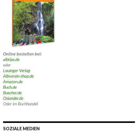
Online bestellen bei:
albtips.de
oder
Lauinger Verlag
Albverein-shop.de
Amazon.de
Buch.de
Buecher.de
Osiander.de
Oder im Buchhandel
SOZIALE MEDIEN