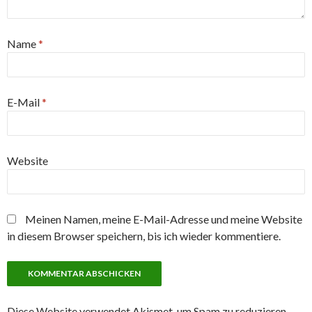
Name
*
E-Mail
*
Website
Meinen Namen, meine E-Mail-Adresse und meine Website
in diesem Browser speichern, bis ich wieder kommentiere.
Diese Website verwendet Akismet, um Spam zu reduzieren.