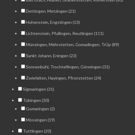
Dettingen, Metzingen (21)
Hohenstein, Engstingen (13)
Lichtenstein, Pfullingen, Reutlingen (111)
Münsingen, Mehrstetten, Gomadingen, TrÜp (89)
Sankt Johann, Eningen (23)
Sonnenbühl, Trochtelfingen, Gönningen (31)
Zwiefalten, Hayingen, Pfronstetten (24)
Sigmaringen (31)
Tübingen (30)
Gomaringen (2)
Mössingen (19)
Tuttlingen (20)