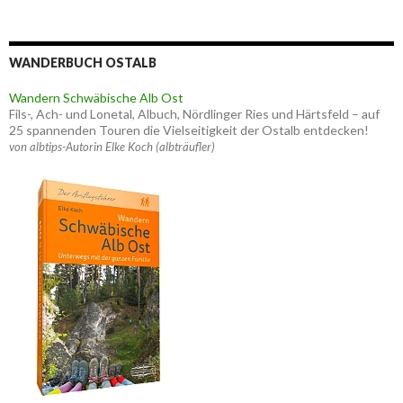
WANDERBUCH OSTALB
Wandern Schwäbische Alb Ost
Fils-, Ach- und Lonetal, Albuch, Nördlinger Ries und Härtsfeld – auf
25 spannenden Touren die Vielseitigkeit der Ostalb entdecken!
von albtips-Autorin Elke Koch (albträufler)