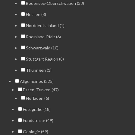
Bodensee-Oberschwaben (33)
Hessen (8)
Norddeutschland (1)
Rheinland-Pfalz (6)
Schwarzwald (10)
Stuttgart Region (8)
Thüringen (1)
Allgemeines (325)
Essen, Trinken (47)
Hofläden (6)
Fotografie (18)
Fundstücke (49)
Geologie (59)