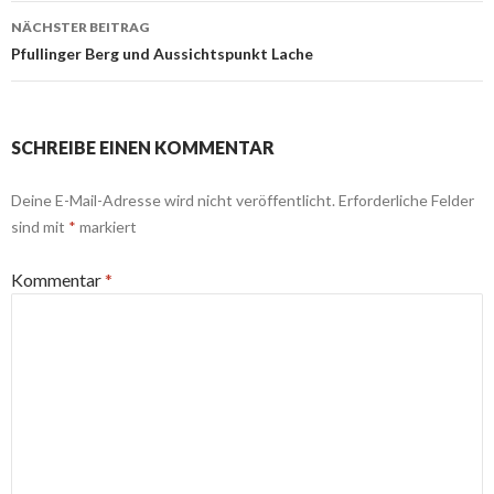
NÄCHSTER BEITRAG
Pfullinger Berg und Aussichtspunkt Lache
SCHREIBE EINEN KOMMENTAR
Deine E-Mail-Adresse wird nicht veröffentlicht.
Erforderliche Felder
sind mit
*
markiert
Kommentar
*