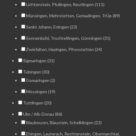
Lichtenstein, Pfullingen, Reutlingen (111)
Münsingen, Mehrstetten, Gomadingen, TrÜp (89)
Sankt Johann, Eningen (23)
Sonnenbühl, Trochtelfingen, Gönningen (31)
Zwiefalten, Hayingen, Pfronstetten (24)
Sigmaringen (31)
Tübingen (30)
Gomaringen (2)
Mössingen (19)
Tuttlingen (20)
Ulm / Alb-Donau (86)
Blaubeuren, Blaustein, Schelklingen (22)
Ehingen, Lauterach, Rechtenstein, Obermarchtal,