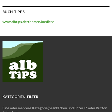
BUCH-TIPPS
www.albtips.de/themen/medien/
KATEGORIEN-FILTER
↵
Eine oder mehrere Kategorie(n) anklicken und Enter
oder Button
↓