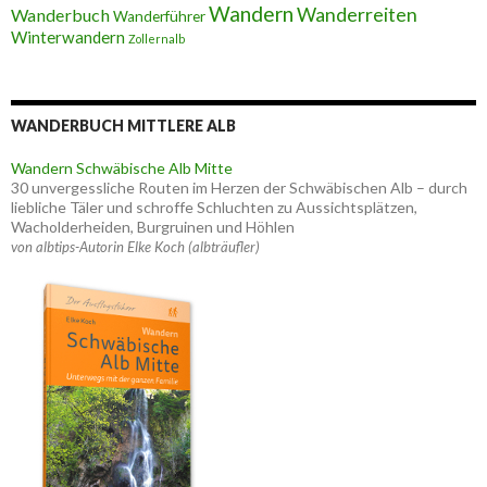
Wandern
Wanderreiten
Wanderbuch
Wanderführer
Winterwandern
Zollernalb
WANDERBUCH MITTLERE ALB
Wandern Schwäbische Alb Mitte
30 unvergessliche Routen im Herzen der Schwäbischen Alb – durch
liebliche Täler und schroffe Schluchten zu Aussichtsplätzen,
Wacholderheiden, Burgruinen und Höhlen
von albtips-Autorin Elke Koch (albträufler)