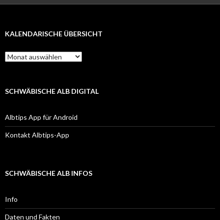
KALENDARISCHE ÜBERSICHT
Kalendarische
Übersicht
SCHWÄBISCHE ALB DIGITAL
Albtips App für Android
Kontakt Albtips-App
SCHWÄBISCHE ALB INFOS
Info
Daten und Fakten