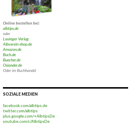
Online bestellen bei:
albtips.de
oder
Lauinger Verlag
Albverein-shop.de
Amazon.de
Buch.de
Buecher.de
Osiander.de
Oder im Buchhandel
SOZIALE MEDIEN
facebook.com/albtips.de
twitter.com/albtips
plus.google.com/+AlbtipsDe
youtube.com/c/AlbtipsDe