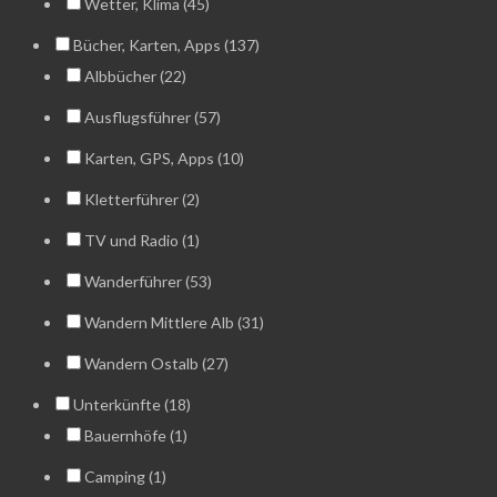
Wetter, Klima (45)
Bücher, Karten, Apps (137)
Albbücher (22)
Ausflugsführer (57)
Karten, GPS, Apps (10)
Kletterführer (2)
TV und Radio (1)
Wanderführer (53)
Wandern Mittlere Alb (31)
Wandern Ostalb (27)
Unterkünfte (18)
Bauernhöfe (1)
Camping (1)