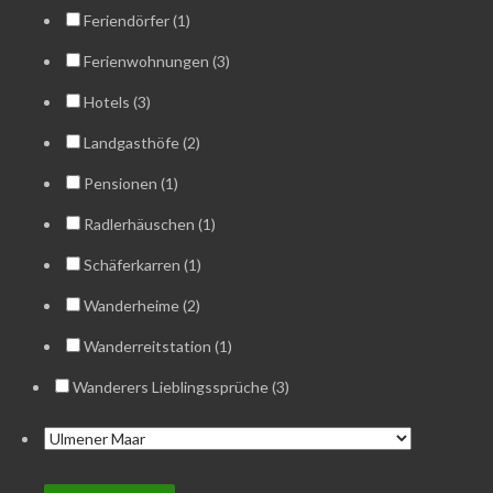
Feriendörfer (1)
Ferienwohnungen (3)
Hotels (3)
Landgasthöfe (2)
Pensionen (1)
Radlerhäuschen (1)
Schäferkarren (1)
Wanderheime (2)
Wanderreitstation (1)
Wanderers Lieblingssprüche (3)