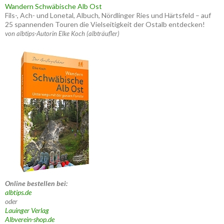
Wandern Schwäbische Alb Ost
Fils-, Ach- und Lonetal, Albuch, Nördlinger Ries und Härtsfeld – auf
25 spannenden Touren die Vielseitigkeit der Ostalb entdecken!
von albtips-Autorin Elke Koch (albträufler)
Online bestellen bei:
albtips.de
oder
Lauinger Verlag
Albverein-shop.de