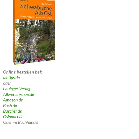
Online bestellen bei:
albtips.de
oder
Lauinger Verlag
Albverein-shop.de
Amazon.de
Buch.de
Buecher.de
Osiander.de
Oder im Buchhandel