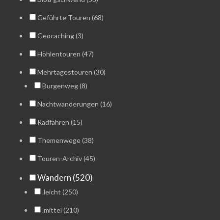
Geführte Touren (68)
Geocaching (3)
Höhlentouren (47)
Mehrtagestouren (30)
Burgenweg (8)
Nachtwanderungen (16)
Radfahren (15)
Themenwege (38)
Touren-Archiv (45)
Wandern (520)
.leicht (250)
.mittel (210)