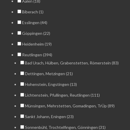
Aalen (18)
Biberach (1)
Esslingen (44)
Göppingen (22)
Heidenheim (19)
Reutlingen (394)
Bad Urach, Hülben, Grabenstetten, Römerstein (83)
Dettingen, Metzingen (21)
Hohenstein, Engstingen (13)
Lichtenstein, Pfullingen, Reutlingen (111)
Münsingen, Mehrstetten, Gomadingen, TrÜp (89)
Sankt Johann, Eningen (23)
Sonnenbühl, Trochtelfingen, Gönningen (31)