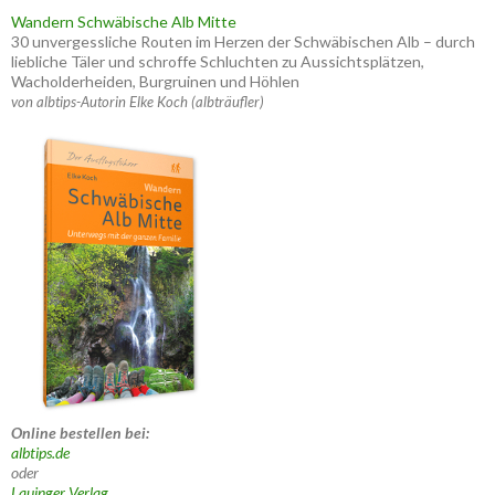
Wandern Schwäbische Alb Mitte
30 unvergessliche Routen im Herzen der Schwäbischen Alb – durch
liebliche Täler und schroffe Schluchten zu Aussichtsplätzen,
Wacholderheiden, Burgruinen und Höhlen
von albtips-Autorin Elke Koch (albträufler)
Online bestellen bei:
albtips.de
oder
Lauinger Verlag