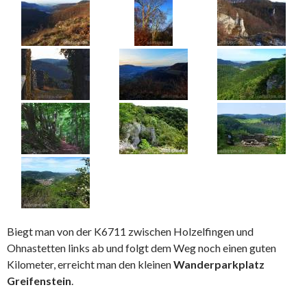
Biegt man von der K6711 zwischen Holzelfingen und
Ohnastetten links ab und folgt dem Weg noch einen guten
Kilometer, erreicht man den kleinen
Wanderparkplatz
Greifenstein
.