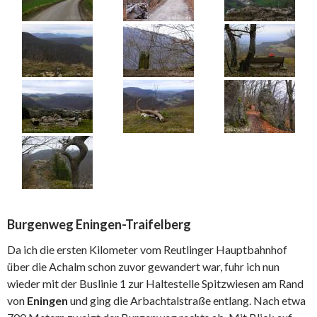
Burgenweg Eningen-Traifelberg
Da ich die ersten Kilometer vom Reutlinger Hauptbahnhof
über die Achalm schon zuvor gewandert war, fuhr ich nun
wieder mit der Buslinie 1 zur Haltestelle Spitzwiesen am Rand
von
Eningen
und ging die Arbachtalstraße entlang. Nach etwa