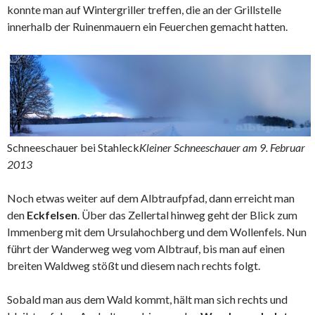
konnte man auf Wintergriller treffen, die an der Grillstelle
innerhalb der Ruinenmauern ein Feuerchen gemacht hatten.
Schneeschauer bei Stahleck
Kleiner Schneeschauer am 9. Februar
2013
Noch etwas weiter auf dem Albtraufpfad, dann erreicht man
den
Eckfelsen
. Über das Zellertal hinweg geht der Blick zum
Immenberg mit dem Ursulahochberg und dem Wollenfels. Nun
führt der Wanderweg weg vom Albtrauf, bis man auf einen
breiten Waldweg stößt und diesem nach rechts folgt.
Sobald man aus dem Wald kommt, hält man sich rechts und