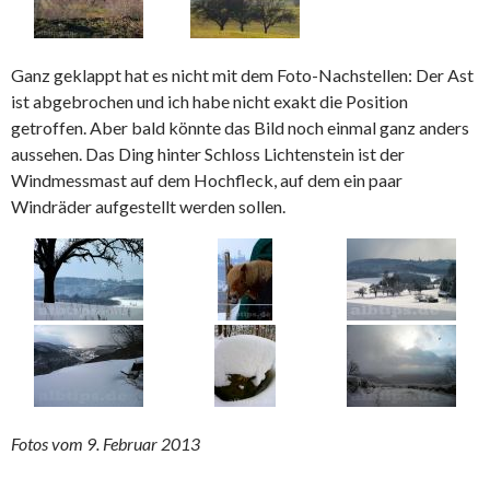
Ganz geklappt hat es nicht mit dem Foto-Nachstellen: Der Ast
ist abgebrochen und ich habe nicht exakt die Position
getroffen. Aber bald könnte das Bild noch einmal ganz anders
aussehen. Das Ding hinter Schloss Lichtenstein ist der
Windmessmast auf dem Hochfleck, auf dem ein paar
Windräder aufgestellt werden sollen.
Fotos vom 9. Februar 2013