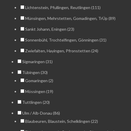
Lichtenstein, Pfullingen, Reutlingen (111)
Münsingen, Mehrstetten, Gomadingen, TrÜp (89)
Sankt Johann, Eningen (23)
Sonnenbühl, Trochtelfingen, Gönningen (31)
Zwiefalten, Hayingen, Pfronstetten (24)
Sigmaringen (31)
Tübingen (30)
Gomaringen (2)
Mössingen (19)
Tuttlingen (20)
Ulm / Alb-Donau (86)
Blaubeuren, Blaustein, Schelklingen (22)