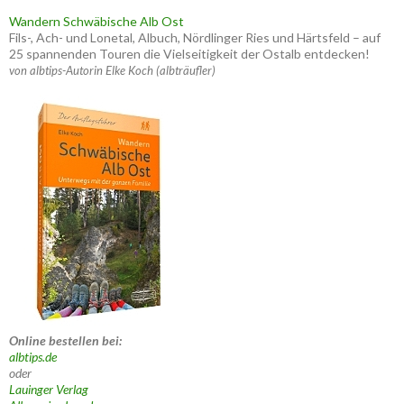
Wandern Schwäbische Alb Ost
Fils-, Ach- und Lonetal, Albuch, Nördlinger Ries und Härtsfeld – auf
25 spannenden Touren die Vielseitigkeit der Ostalb entdecken!
von albtips-Autorin Elke Koch (albträufler)
Online bestellen bei:
albtips.de
oder
Lauinger Verlag