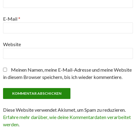
E-Mail
*
Website
Meinen Namen, meine E-Mail-Adresse und meine Website
in diesem Browser speichern, bis ich wieder kommentiere.
Diese Website verwendet Akismet, um Spam zu reduzieren.
Erfahre mehr darüber, wie deine Kommentardaten verarbeitet
werden
.