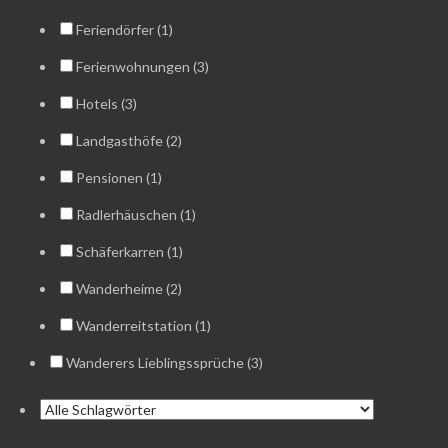
Feriendörfer (1)
Ferienwohnungen (3)
Hotels (3)
Landgasthöfe (2)
Pensionen (1)
Radlerhäuschen (1)
Schäferkarren (1)
Wanderheime (2)
Wanderreitstation (1)
Wanderers Lieblingssprüche (3)