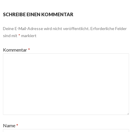
SCHREIBE EINEN KOMMENTAR
Deine E-Mail-Adresse wird nicht veröffentlicht.
Erforderliche Felder
sind mit
*
markiert
Kommentar
*
Name
*