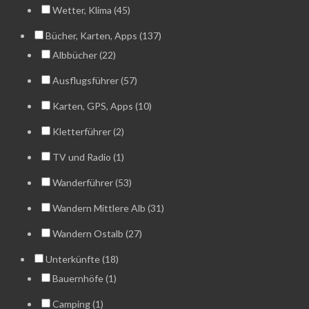
Wetter, Klima (45)
Bücher, Karten, Apps (137)
Albbücher (22)
Ausflugsführer (57)
Karten, GPS, Apps (10)
Kletterführer (2)
TV und Radio (1)
Wanderführer (53)
Wandern Mittlere Alb (31)
Wandern Ostalb (27)
Unterkünfte (18)
Bauernhöfe (1)
Camping (1)