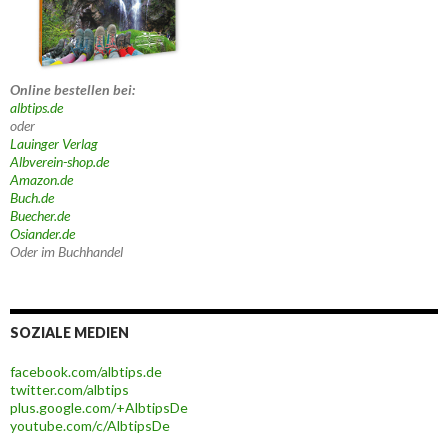
Online bestellen bei:
albtips.de
oder
Lauinger Verlag
Albverein-shop.de
Amazon.de
Buch.de
Buecher.de
Osiander.de
Oder im Buchhandel
SOZIALE MEDIEN
facebook.com/albtips.de
twitter.com/albtips
plus.google.com/+AlbtipsDe
youtube.com/c/AlbtipsDe