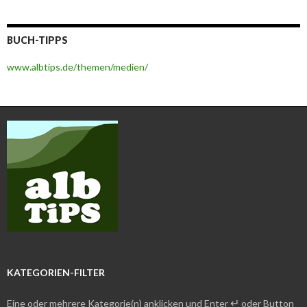
BUCH-TIPPS
www.albtips.de/themen/medien/
KATEGORIEN-FILTER
↵
Eine oder mehrere Kategorie(n) anklicken und Enter
oder Button